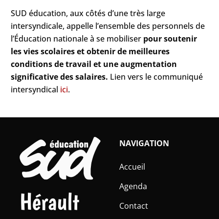
SUD éducation, aux côtés d’une très large
intersyndicale, appelle l’ensemble des personnels de
l’Éducation nationale à se mobiliser
pour soutenir
les vies scolaires et obtenir de meilleures
conditions de travail et une augmentation
significative des salaires.
Lien vers le communiqué
intersyndical
ici
.
NAVIGATION
Accueil
Agenda
Hérault
Contact