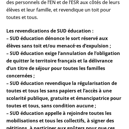
des personnels de l’EN et de l’ESR aux côtés de leurs
élèves et leur famille, et revendique un toit pour
toutes et tous.
Les revendications de SUD éducation :
– SUD éducation dénonce le sort réservé aux
élèves sans toit et/ou menacé·es d’expulsion ;
– SUD éducation exige l’annulation de l’obligation
de quitter le territoire français et la délivrance
d’un titre de séjour pour toutes les familles
concernées ;
– SUD éducation revendique la régularisation de
toutes et tous les sans papiers et l’accès à une
scolarité publique, gratuite et émancipatrice pour
toutes et tous, sans condition aucune ;
– SUD éducation appelle à rejoindre toutes les
mobilisations et tous les collectifs, à signer des
pétitions, à participer aux goûters pour que ces