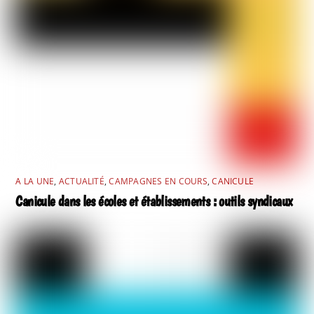
A LA UNE
,
ACTUALITÉ
,
CAMPAGNES EN COURS
,
CANICULE
Canicule dans les écoles et établissements : outils syndicaux