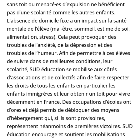
sans toit ou menacé·es d’expulsion ne bénéficient
pas d’une scolarité comme les autres enfants.
L’absence de domicile fixe a un impact sur la santé
mentale de l’élève (mal-être, sommeil, estime de soi,
alimentation, stress). Cela peut provoquer des
troubles de l’anxiété, de la dépression et des
troubles de l’humeur. Afin de permettre à ces élèves
de suivre dans de meilleures conditions, leur
scolarité, SUD éducation se mobilise aux côtés
d’associations et de collectifs afin de faire respecter
les droits de tous les enfants en particulier les
enfants immigré·es et leur obtenir un toit pour vivre
décemment en France. Des occupations d’écoles ont
d’ores et déjà permis de débloquer des moyens
d’hébergement qui, si ils sont provisoires,
représentent néanmoins de premières victoires. SUD
éducation encourage et soutient les mobilisations