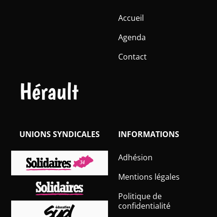
Accueil
Agenda
Contact
Hérault
UNIONS SYNDICALES
INFORMATIONS
Adhésion
Mentions légales
Politique de
confidentialité