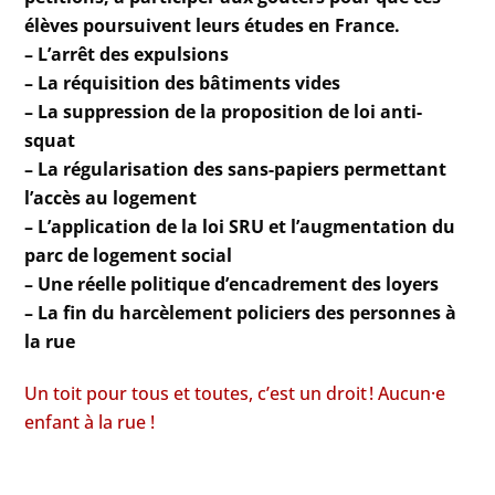
élèves poursuivent leurs études en France.
– L’arrêt des expulsions
– La réquisition des bâtiments vides
– La suppression de la proposition de loi anti-
squat
– La régularisation des sans-papiers permettant
l’accès au logement
– L’application de la loi SRU et l’augmentation du
parc de logement social
– Une réelle politique d’encadrement des loyers
– La fin du harcèlement policiers des personnes à
la rue
Un toit pour tous et toutes, c’est un droit ! Aucun·e
enfant à la rue !