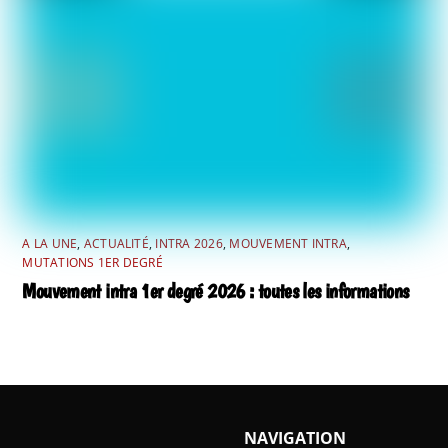
A LA UNE
,
ACTUALITÉ
,
INTRA 2026
,
MOUVEMENT INTRA
,
MUTATIONS 1ER DEGRÉ
Mouvement intra 1er degré 2026 : toutes les informations
NAVIGATION