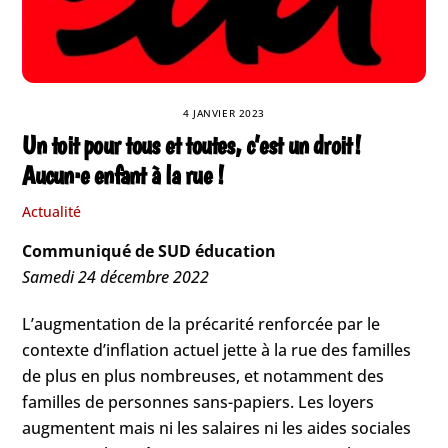
4 JANVIER 2023
Un toit pour tous et toutes, c’est un droit !
Aucun·e enfant à la rue !
Actualité
Communiqué de SUD éducation
Samedi 24 décembre 2022
L’augmentation de la précarité renforcée par le
contexte d’inflation actuel jette à la rue des familles
de plus en plus nombreuses, et notamment des
familles de personnes sans-papiers. Les loyers
augmentent mais ni les salaires ni les aides sociales