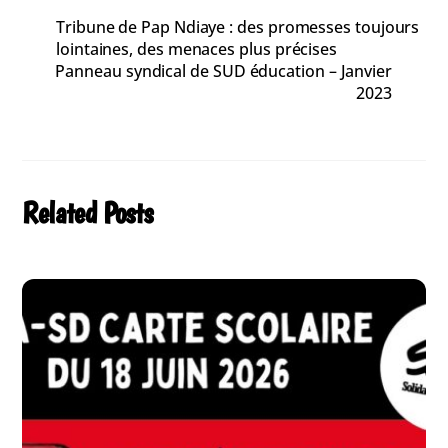
Tribune de Pap Ndiaye : des promesses toujours
lointaines, des menaces plus précises
Panneau syndical de SUD éducation – Janvier
2023
Related Posts