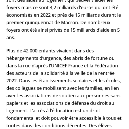
foyers mais ce sont 4,2 milliards d’euros qui ont été
économisés en 2022 et près de 15 milliards durant le
premier quinquennat de Macron. De nombreux
foyers ont été ainsi privés de 15 milliards d’aide en 5
ans.
Plus de 42 000 enfants vivaient dans des
hébergements d’urgence, des abris de fortune ou
dans la rue d’après l’UNICEF France et la Fédération
des acteurs de la solidarité à la veille de la rentrée
2022. Dans les établissements scolaires et les écoles,
des collègues se mobilisent avec les familles, en lien
avec les associations de soutien aux personnes sans
papiers et les associations de défense du droit au
logement. L’accès à l’éducation est un droit
fondamental et doit pouvoir être accessible à tous et
toutes dans des conditions décentes. Des élèves