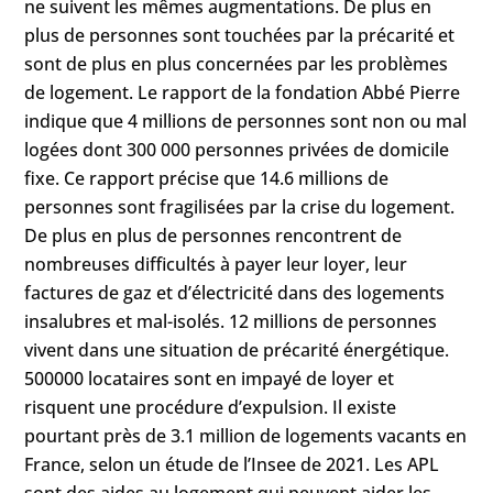
ne suivent les mêmes augmentations. De plus en
plus de personnes sont touchées par la précarité et
sont de plus en plus concernées par les problèmes
de logement. Le rapport de la fondation Abbé Pierre
indique que 4 millions de personnes sont non ou mal
logées dont 300 000 personnes privées de domicile
fixe. Ce rapport précise que 14.6 millions de
personnes sont fragilisées par la crise du logement.
De plus en plus de personnes rencontrent de
nombreuses difficultés à payer leur loyer, leur
factures de gaz et d’électricité dans des logements
insalubres et mal-isolés. 12 millions de personnes
vivent dans une situation de précarité énergétique.
500000 locataires sont en impayé de loyer et
risquent une procédure d’expulsion. Il existe
pourtant près de 3.1 million de logements vacants en
France, selon un étude de l’Insee de 2021. Les APL
sont des aides au logement qui peuvent aider les