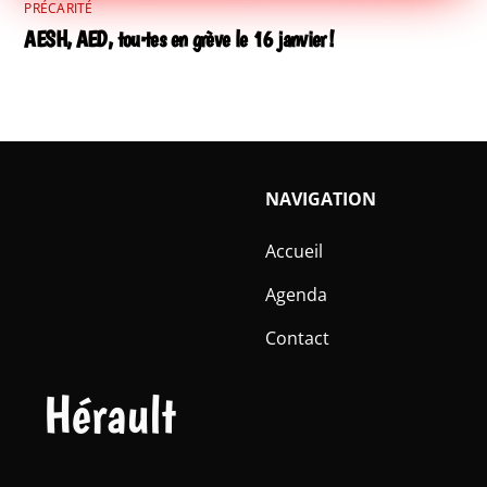
PRÉCARITÉ
AESH, AED, tou·tes en grève le 16 janvier !
NAVIGATION
Accueil
Agenda
Contact
Hérault