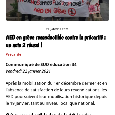
22 JANVIER 2021
AED en grève reconductible contre la précarité :
un acte 2 réussi !
Précarité
Communiqué de SUD éducation 34
Vendredi 22 janvier 2021
Après la mobilisation du 1er décembre dernier et en
l’absence de satisfaction de leurs revendications, les
AED poursuivent leur mobilisation historique depuis
le 19 janvier, tant au niveau local que national.