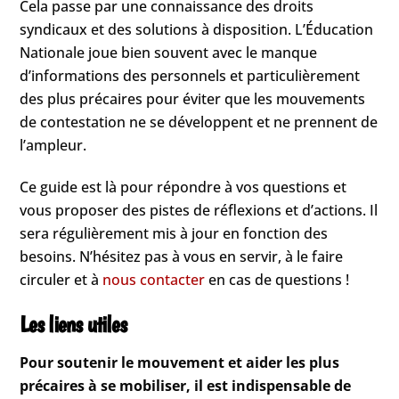
Cela passe par une connaissance des droits
syndicaux et des solutions à disposition. L’Éducation
Nationale joue bien souvent avec le manque
d’informations des personnels et particulièrement
des plus précaires pour éviter que les mouvements
de contestation ne se développent et ne prennent de
l’ampleur.
Ce guide est là pour répondre à vos questions et
vous proposer des pistes de réflexions et d’actions. Il
sera régulièrement mis à jour en fonction des
besoins. N’hésitez pas à vous en servir, à le faire
circuler et à
nous contacter
en cas de questions !
Les liens utiles
Pour soutenir le mouvement et aider les plus
précaires à se mobiliser, il est indispensable de