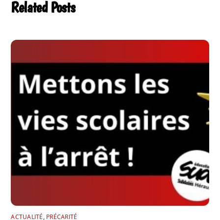
Related Posts
ACTUALITÉ
,
PRÉCARITÉ