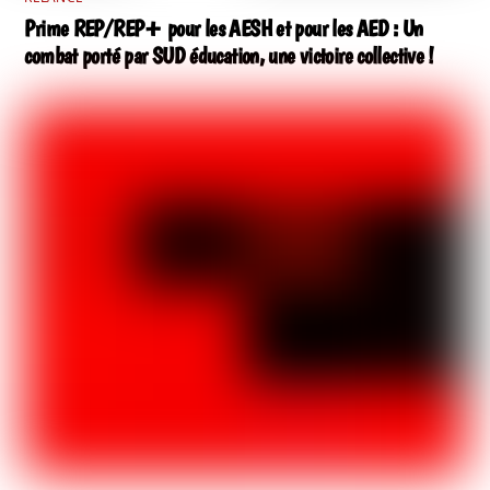
Prime REP/REP+ pour les AESH et pour les AED : Un
combat porté par SUD éducation, une victoire collective !