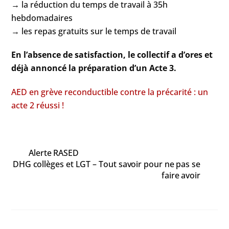
→ la réduction du temps de travail à 35h
hebdomadaires
→ les repas gratuits sur le temps de travail
En l’absence de satisfaction, le collectif a d’ores et
déjà annoncé la préparation d’un Acte 3.
AED en grève reconductible contre la précarité : un
acte 2 réussi !
Alerte RASED
DHG collèges et LGT – Tout savoir pour ne pas se
faire avoir