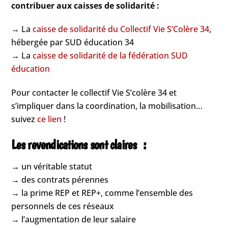
contribuer aux caisses de solidarité :
→ La
caisse de solidarité du Collectif Vie S’Colère 34
,
hébergée par SUD éducation 34
→ La
caisse de solidarité de la fédération SUD
éducation
Pour contacter le collectif Vie S’colère 34 et
s’impliquer dans la coordination, la mobilisation…
suivez
ce lien
!
Les revendications sont claires :
→ un véritable statut
→ des contrats pérennes
→ la prime REP et REP+, comme l’ensemble des
personnels de ces réseaux
→ l’augmentation de leur salaire