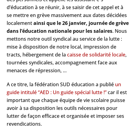
d’éducation à se réunir, à se saisir de cet appel et à
se mettre en grève massivement aux dates décidées
localement
ainsi que le 26 janvier, journée de grève
dans l’éducation nationale pour les salaires
. Nous
mettons notre outil syndical au service de la lutte :
mise à disposition de notre local, impression de
tracts, hébergement de la
caisse de solidarité locale
,
tournées syndicales, accompagnement face aux
menaces de répression, …
A ce titre, la fédération SUD éducation a publié
un
guide intitulé “AED : Un guide spécial lutte !”
car il est
important que chaque équipe de vie scolaire puisse
avoir à sa disposition les outils nécessaires pour
lutter de façon efficace et organisée et imposer ses
revendications.