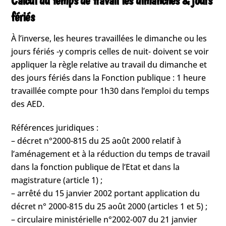
Calcul du temps de travail les dimanches & jours
fériés
À l’inverse, les heures travaillées le dimanche ou les
jours fériés -y compris celles de nuit- doivent se voir
appliquer la règle relative au travail du dimanche et
des jours fériés dans la Fonction publique : 1 heure
travaillée compte pour 1h30 dans l’emploi du temps
des AED.
Références juridiques :
– décret n°2000-815 du 25 août 2000 relatif à
l’aménagement et à la réduction du temps de travail
dans la fonction publique de l’Etat et dans la
magistrature (article 1) ;
– arrêté du 15 janvier 2002 portant application du
décret n° 2000-815 du 25 août 2000 (articles 1 et 5) ;
– circulaire ministérielle n°2002-007 du 21 janvier