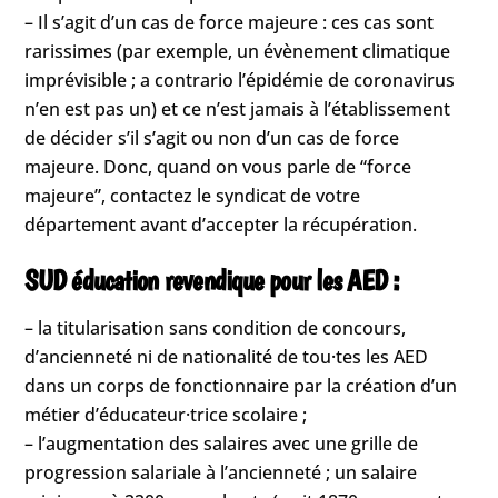
– Il s’agit d’un cas de force majeure : ces cas sont
rarissimes (par exemple, un évènement climatique
imprévisible ; a contrario l’épidémie de coronavirus
n’en est pas un) et ce n’est jamais à l’établissement
de décider s’il s’agit ou non d’un cas de force
majeure. Donc, quand on vous parle de “force
majeure”, contactez le syndicat de votre
département avant d’accepter la récupération.
SUD éducation revendique pour les AED :
– la titularisation sans condition de concours,
d’ancienneté ni de nationalité de tou·tes les AED
dans un corps de fonctionnaire par la création d’un
métier d’éducateur·trice scolaire ;
– l’augmentation des salaires avec une grille de
progression salariale à l’ancienneté ; un salaire