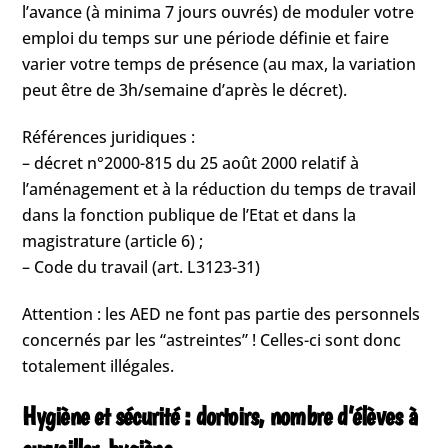
l’avance (à minima 7 jours ouvrés) de moduler votre
emploi du temps sur une période définie et faire
varier votre temps de présence (au max, la variation
peut être de 3h/semaine d’après le décret).
Références juridiques :
– décret n°2000-815 du 25 août 2000 relatif à
l’aménagement et à la réduction du temps de travail
dans la fonction publique de l’Etat et dans la
magistrature (article 6) ;
– Code du travail (art. L3123-31)
Attention : les AED ne font pas partie des personnels
concernés par les “astreintes” ! Celles-ci sont donc
totalement illégales.
Hygiène et sécurité : dortoirs, nombre d’élèves à