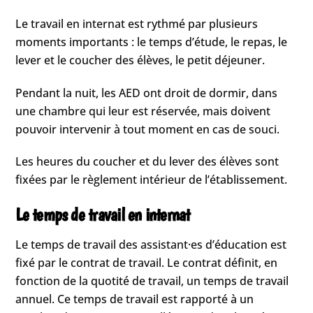
Le travail en internat est rythmé par plusieurs
moments importants : le temps d’étude, le repas, le
lever et le coucher des élèves, le petit déjeuner.
Pendant la nuit, les AED ont droit de dormir, dans
une chambre qui leur est réservée, mais doivent
pouvoir intervenir à tout moment en cas de souci.
Les heures du coucher et du lever des élèves sont
fixées par le règlement intérieur de l’établissement.
Le temps de travail en internat
Le temps de travail des assistant·es d’éducation est
fixé par le contrat de travail. Le contrat définit, en
fonction de la quotité de travail, un temps de travail
annuel. Ce temps de travail est rapporté à un