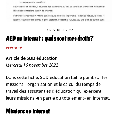
17 NOVEMBRE 2022
AED en internat : quels sont mes droits ?
Précarité
Article de SUD éducation
Mercredi 16 novembre 2022
Dans cette fiche, SUD éducation fait le point sur les
missions, l’organisation et le calcul du temps de
travail des assistant·es d’éducation qui exercent
leurs missions -en partie ou totalement- en internat.
Missions en internat