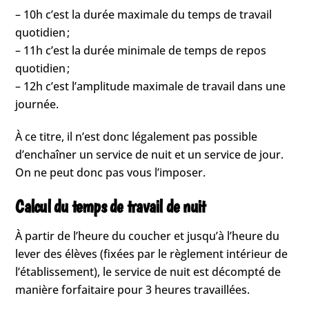
– 10h c’est la durée maximale du temps de travail
quotidien ;
– 11h c’est la durée minimale de temps de repos
quotidien ;
– 12h c’est l’amplitude maximale de travail dans une
journée.
À ce titre, il n’est donc légalement pas possible
d’enchaîner un service de nuit et un service de jour.
On ne peut donc pas vous l’imposer.
Calcul du temps de travail de nuit
À partir de l’heure du coucher et jusqu’à l’heure du
lever des élèves (fixées par le règlement intérieur de
l’établissement), le service de nuit est décompté de
manière forfaitaire pour 3 heures travaillées.