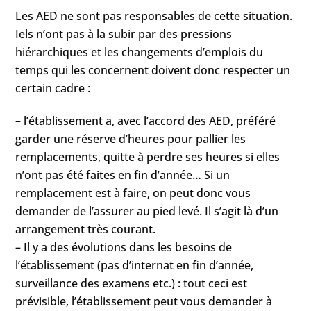
Les AED ne sont pas responsables de cette situation.
Iels n’ont pas à la subir par des pressions
hiérarchiques et les changements d’emplois du
temps qui les concernent doivent donc respecter un
certain cadre :
– l’établissement a, avec l’accord des AED, préféré
garder une réserve d’heures pour pallier les
remplacements, quitte à perdre ses heures si elles
n’ont pas été faites en fin d’année… Si un
remplacement est à faire, on peut donc vous
demander de l’assurer au pied levé. Il s’agit là d’un
arrangement très courant.
– Il y a des évolutions dans les besoins de
l’établissement (pas d’internat en fin d’année,
surveillance des examens etc.) : tout ceci est
prévisible, l’établissement peut vous demander à