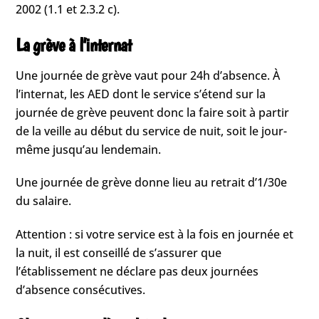
2002 (1.1 et 2.3.2 c).
La grève à l’internat
Une journée de grève vaut pour 24h d’absence. À
l’internat, les AED dont le service s’étend sur la
journée de grève peuvent donc la faire soit à partir
de la veille au début du service de nuit, soit le jour-
même jusqu’au lendemain.
Une journée de grève donne lieu au retrait d’1/30e
du salaire.
Attention : si votre service est à la fois en journée et
la nuit, il est conseillé de s’assurer que
l’établissement ne déclare pas deux journées
d’absence consécutives.