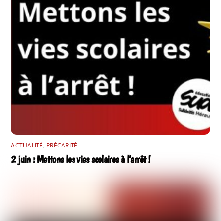
ACTUALITÉ
,
PRÉCARITÉ
2 juin : Mettons les vies scolaires à l’arrêt !