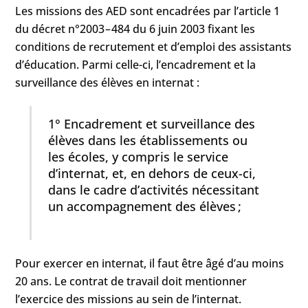
Les missions des AED sont encadrées par l’article 1
du décret n°2003 – 484 du 6 juin 2003 fixant les
conditions de recrutement et d’emploi des assistants
d’éducation. Parmi celle-ci, l’encadrement et la
surveillance des élèves en internat :
1° Encadrement et surveillance des
élèves dans les établissements ou
les écoles, y compris le service
d’internat, et, en dehors de ceux-ci,
dans le cadre d’activités nécessitant
un accompagnement des élèves ;
Pour exercer en internat, il faut être âgé d’au moins
20 ans. Le contrat de travail doit mentionner
l’exercice des missions au sein de l’internat.