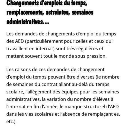
Changements d’emplois du temps,
remplacements, astreintes, semaines
administratives…
Les demandes de changements d’emploi du temps
des AED (particulièrement pour celles et ceux qui
travaillent en internat) sont très régulières et
mettent souvent tout le monde sous pression.
Les raisons de ces demandes de changement
d’emploi du temps peuvent être diverses (le nombre
de semaines du contrat allant au-delà du temps
scolaire, l’allègement des équipes pour les semaines
administratives, la variation du nombre d’élèves à
l’internat en fin d’année, le manque structurel d’AED
dans les vies scolaires et l’absence de remplaçant·es,
etc.).