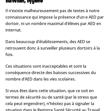
surveiller, hygiène
Il n’existe malheureusement pas de textes à notre
connaissance qui impose la présence d’un·e AED par
dortoir, ni un nombre maximal d’élèves par AED en
internat.
Dans beaucoup d’établissements, des AED se
retrouvent donc à surveiller plusieurs dortoirs à la
fois.
Ces situations sont inacceptables et sont la
conséquence directe des baisses successives du
nombre d’AED dans les vies scolaires.
Si vous êtes dans cette situation, que ce soit en
termes de sécurité ou de santé (par le stress que
cela peut engendrer), n’hésitez pas à signaler la
situation dans le Registre Santé Sécurité au Travail