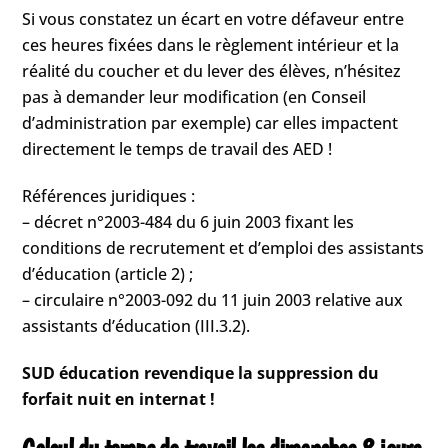
Si vous constatez un écart en votre défaveur entre
ces heures fixées dans le règlement intérieur et la
réalité du coucher et du lever des élèves, n’hésitez
pas à demander leur modification (en Conseil
d’administration par exemple) car elles impactent
directement le temps de travail des AED !
Références juridiques :
– décret n°2003-484 du 6 juin 2003 fixant les
conditions de recrutement et d’emploi des assistants
d’éducation (article 2) ;
– circulaire n°2003-092 du 11 juin 2003 relative aux
assistants d’éducation (III.3.2).
SUD éducation revendique la suppression du
forfait nuit en internat !