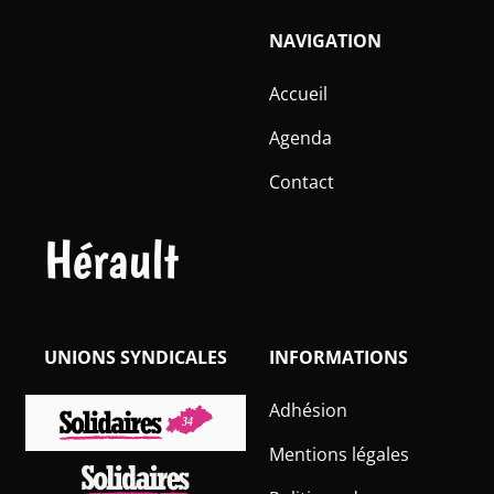
NAVIGATION
Accueil
Agenda
Contact
Hérault
UNIONS SYNDICALES
INFORMATIONS
Adhésion
Mentions légales