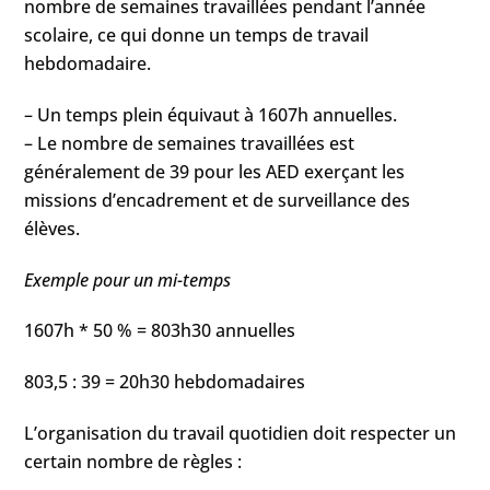
nombre de semaines travaillées pendant l’année
scolaire, ce qui donne un temps de travail
hebdomadaire.
– Un temps plein équivaut à 1607h annuelles.
– Le nombre de semaines travaillées est
généralement de 39 pour les AED exerçant les
missions d’encadrement et de surveillance des
élèves.
Exemple pour un mi-temps
1607h * 50 % = 803h30 annuelles
803,5 : 39 = 20h30 hebdomadaires
L’organisation du travail quotidien doit respecter un
certain nombre de règles :