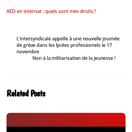
AED en internat : quels sont mes droits ?
L’intersyndicale appelle à une nouvelle journée
de grève dans les lycées professionels le 17
novembre
Non à la militarisation de la jeunesse !
Related Posts