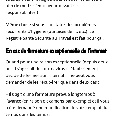
afin de mettre l’employeur devant ses
responsabilités !
Même chose si vous constatez des problèmes
récurrents d’hygiène (punaises de lit, etc.). Le
Registre Santé Sécurité au Travail est fait pour ça !
En cas de fermeture exceptionnelle de l’internat
Quand pour une raison exceptionnelle (depuis deux
ans il s’agissait du coronavirus), l’établissement
décide de fermer son internat, il ne peut vous
demander de les récupérer que dans deux cas :
– il s’agit d’une fermeture prévue longtemps à
l’avance (en raison d’examens par exemple) et il vous
a été demandé une modification de votre emploi du
temps dans les temps.