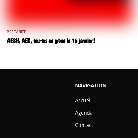
PRÉCARITÉ
AESH, AED, tou·tes en grève le 16 janvier !
NAVIGATION
Accueil
Agenda
Contact