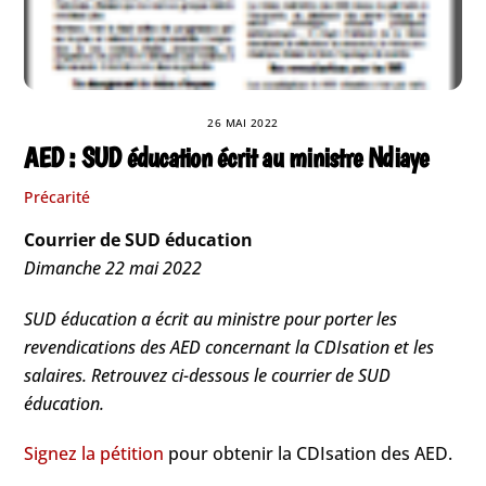
26 MAI 2022
AED : SUD éducation écrit au ministre Ndiaye
Précarité
Courrier de SUD éducation
Dimanche 22 mai 2022
SUD éducation a écrit au ministre pour porter les
revendications des AED concernant la CDIsation et les
salaires. Retrouvez ci-dessous le courrier de SUD
éducation.
Signez la pétition
pour obtenir la CDIsation des AED.