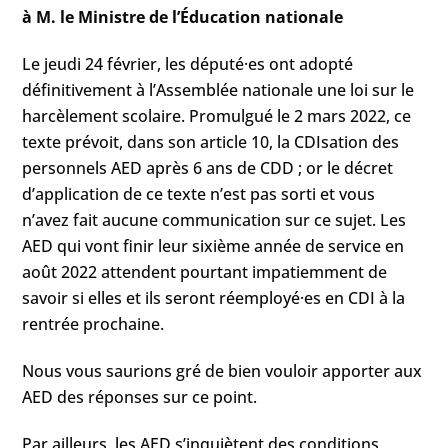
à M. le Ministre de l’Éducation nationale
Le jeudi 24 février, les député·es ont adopté
définitivement à l’Assemblée nationale une loi sur le
harcèlement scolaire. Promulgué le 2 mars 2022, ce
texte prévoit, dans son article 10, la CDIsation des
personnels AED après 6 ans de CDD ; or le décret
d’application de ce texte n’est pas sorti et vous
n’avez fait aucune communication sur ce sujet. Les
AED qui vont finir leur sixième année de service en
août 2022 attendent pourtant impatiemment de
savoir si elles et ils seront réemployé·es en CDI à la
rentrée prochaine.
Nous vous saurions gré de bien vouloir apporter aux
AED des réponses sur ce point.
Par ailleurs, les AED s’inquiètent des conditions