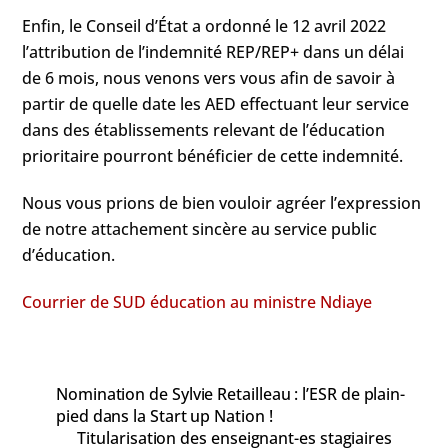
Enfin, le Conseil d’État a ordonné le 12 avril 2022
l’attribution de l’indemnité REP/REP+ dans un délai
de 6 mois, nous venons vers vous afin de savoir à
partir de quelle date les AED effectuant leur service
dans des établissements relevant de l’éducation
prioritaire pourront bénéficier de cette indemnité.
Nous vous prions de bien vouloir agréer l’expression
de notre attachement sincère au service public
d’éducation.
Courrier de SUD éducation au ministre Ndiaye
Nomination de Sylvie Retailleau : l’ESR de plain-
pied dans la Start up Nation !
Titularisation des enseignant-es stagiaires