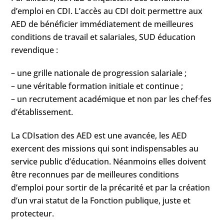
d’emploi en CDI. L’accès au CDI doit permettre aux
AED de bénéficier immédiatement de meilleures
conditions de travail et salariales, SUD éducation
revendique :
– une grille nationale de progression salariale ;
– une véritable formation initiale et continue ;
– un recrutement académique et non par les chef·fes
d’établissement.
La CDIsation des AED est une avancée, les AED
exercent des missions qui sont indispensables au
service public d’éducation. Néanmoins elles doivent
être reconnues par de meilleures conditions
d’emploi pour sortir de la précarité et par la création
d’un vrai statut de la Fonction publique, juste et
protecteur.