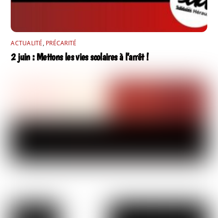
ACTUALITÉ
,
PRÉCARITÉ
2 juin : Mettons les vies scolaires à l’arrêt !