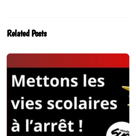
Related Posts