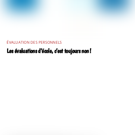
ÉVALUATION DES PERSONNELS
Les évaluations d’école, c’est toujours non !