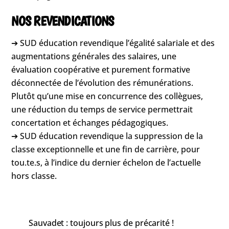
NOS REVENDICATIONS
➔ SUD éducation revendique l’égalité salariale et des
augmentations générales des salaires, une
évaluation coopérative et purement formative
déconnectée de l’évolution des rémunérations.
Plutôt qu’une mise en concurrence des collègues,
une réduction du temps de service permettrait
concertation et échanges pédagogiques.
➔ SUD éducation revendique la suppression de la
classe exceptionnelle et une fin de carrière, pour
tou.te.s, à l’indice du dernier échelon de l’actuelle
hors classe.
Sauvadet : toujours plus de précarité !