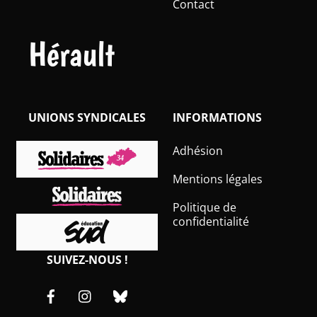
Contact
Hérault
UNIONS SYNDICALES
INFORMATIONS
Adhésion
Mentions légales
Politique de
confidentialité
SUIVEZ-NOUS !
Facebook
Instagram
Bluesky