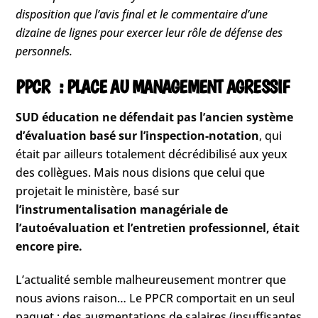
disposition que l’avis final et le commentaire d’une
dizaine de lignes pour exercer leur rôle de défense des
personnels.
PPCR : PLACE AU MANAGEMENT AGRESSIF
SUD éducation ne défendait pas l’ancien système
d’évaluation basé sur l’inspection-notation
, qui
était par ailleurs totalement décrédibilisé aux yeux
des collègues. Mais nous disions que celui que
projetait le ministère, basé sur
l’instrumentalisation managériale de
l’autoévaluation et l’entretien professionnel, était
encore pire.
L’actualité semble malheureusement montrer que
nous avions raison… Le PPCR comportait en un seul
paquet : des augmentations de salaires (insuffisantes