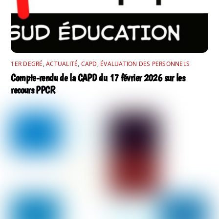
1ER DEGRÉ
,
ACTUALITÉ
,
CAPD
,
ÉVALUATION DES PERSONNELS
Compte-rendu de la CAPD du 17 février 2026 sur les
recours PPCR