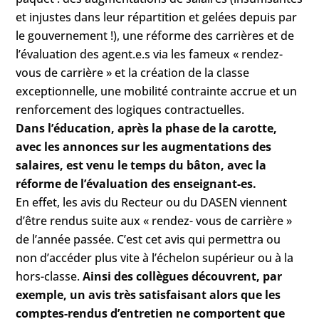
et injustes dans leur répartition et gelées depuis par
le gouvernement !), une réforme des carrières et de
l’évaluation des agent.e.s via les fameux « rendez-
vous de carrière » et la création de la classe
exceptionnelle, une mobilité contrainte accrue et un
renforcement des logiques contractuelles.
Dans l’éducation, après la phase de la carotte,
avec les annonces sur les augmentations des
salaires, est venu le temps du bâton, avec la
réforme de l’évaluation des enseignant-es.
En effet, les avis du Recteur ou du DASEN viennent
d’être rendus suite aux « rendez- vous de carrière »
de l’année passée. C’est cet avis qui permettra ou
non d’accéder plus vite à l’échelon supérieur ou à la
hors-classe.
Ainsi des collègues découvrent, par
exemple, un avis très satisfaisant alors que les
comptes-rendus d’entretien ne comportent que