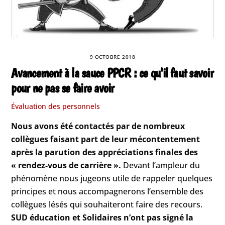
9 OCTOBRE 2018
Avancement à la sauce PPCR : ce qu’il faut savoir
pour ne pas se faire avoir
Évaluation des personnels
Nous avons été contactés par de nombreux
collègues faisant part de leur mécontentement
après la parution des appréciations finales des
« rendez-vous de carrière ».
Devant l’ampleur du
phénomène nous jugeons utile de rappeler quelques
principes et nous accompagnerons l’ensemble des
collègues lésés qui souhaiteront faire des recours.
SUD éducation et Solidaires n’ont pas signé la