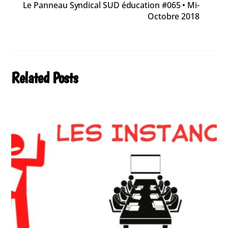
Le Panneau Syndical SUD éducation #065 • Mi-
Octobre 2018
Related Posts