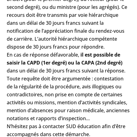
second degré), ou du ministre (pour les agrégés). Ce
recours doit être transmis par voie hiérarchique
dans un délai de 30 jours francs suivant la
notification de l’appréciation finale du rendez-vous
de carrière. L’autorité hiérarchique compétente
dispose de 30 jours francs pour répondre.
En cas de réponse défavorable,
il est possible de
saisir la CAPD (1er degré) ou la CAPA (2nd degré)
dans un délai de 30 jours francs suivant la réponse.
Toute requête doit être argumentée : contestation
de la régularité de la procédure, avis illogiques ou
contradictoires, non prise en compte de certaines
activités ou missions, mention d’activités syndicales,
mention d’absences pour raison médicale, anciennes
notations et rapports d’inspection…
N’hésitez pas à contacter SUD éducation afin d’être
accompagnés dans cette démarche.