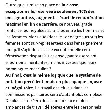
Outre que la mise en place de
la classe
exceptionnelle, réservée à seulement 10% des
enseignant.e.s, augmente l’écart de rémunération
maximal en fin de carrière
, ce nouveau grade
renforce les inégalités salariales entre les hommes et
les femmes. Alors que (dans le 1er degré surtout) les
femmes sont sur-représentées dans l’enseignement,
lorsqu’il s’agit de la classe exceptionnelle cette
féminisation disparaît. Les enseignantes seraient-
elles moins méritantes, moins investies que leurs
homologues masculins ?
Au final, c’est la même logique que le système de
notation précédent, mais en plus opaque, injuste
et inégalitaire.
Le travail des élu.e.s dans les
commissions paritaires sera d’autant plus complexe.
De plus cela créera de la concurrence et des
ambiances de travail délétères entre les personnels