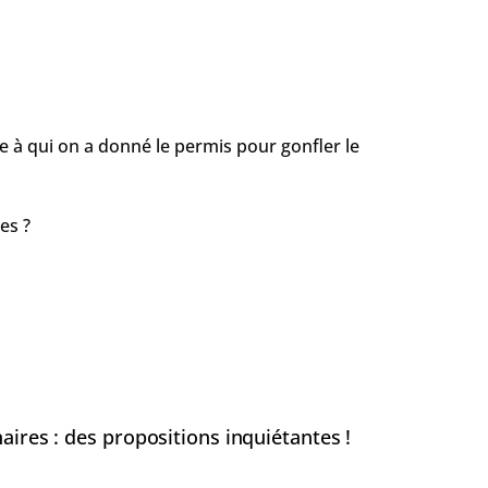
 à qui on a donné le permis pour gonfler le
es ?
aires : des propositions inquiétantes !