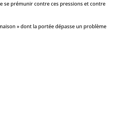
e se prémunir contre ces pressions et contre
 maison » dont la portée dépasse un problème