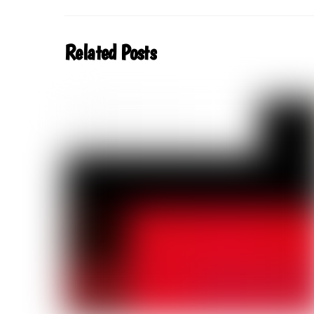
Related Posts