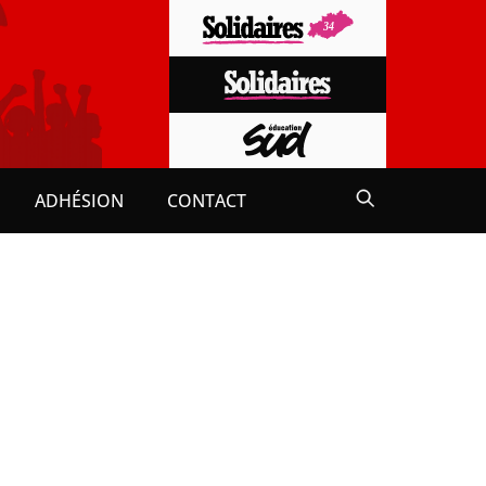
ADHÉSION
CONTACT