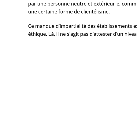
par une personne neutre et extérieur-e, comme
une certaine forme de clientélisme.
Ce manque d’impartialité des établissements e
éthique. Là, il ne s’agit pas d’attester d’un niv