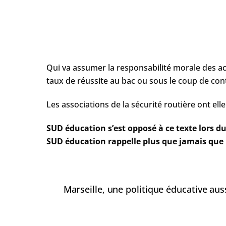
Qui va assumer la responsabilité morale des ac
taux de réussite au bac ou sous le coup de cont
Les associations de la sécurité routière ont ell
SUD éducation s’est opposé à ce texte lors du
SUD éducation rappelle plus que jamais que 
Marseille, une politique éducative aus