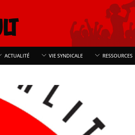
LT
ACTUALITÉ
VIE SYNDICALE
RESSOURCES