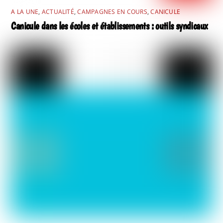
A LA UNE
,
ACTUALITÉ
,
CAMPAGNES EN COURS
,
CANICULE
Canicule dans les écoles et établissements : outils syndicaux