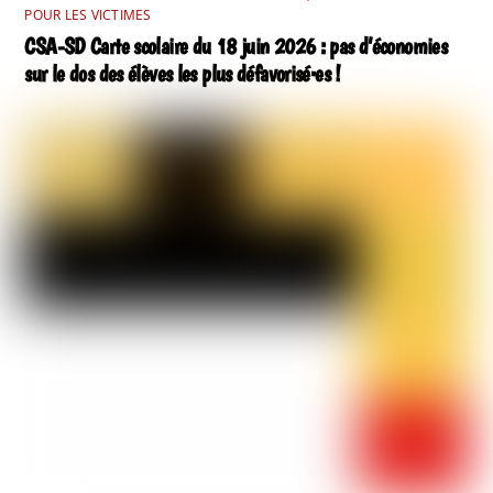
POUR LES VICTIMES
CSA-SD Carte scolaire du 18 juin 2026 : pas d’économies
sur le dos des élèves les plus défavorisé·es !