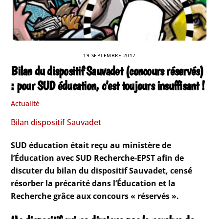
19 SEPTEMBRE 2017
Bilan du dispositif Sauvadet (concours réservés)
: pour SUD éducation, c’est toujours insuffisant !
Actualité
Bilan dispositif Sauvadet
SUD éducation était reçu au ministère de
l’Éducation avec SUD Recherche-EPST afin de
discuter du bilan du dispositif Sauvadet, censé
résorber la précarité dans l’Éducation et la
Recherche grâce aux concours « réservés ».