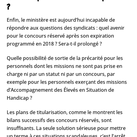
?
Enfin, le ministère est aujourd’hui incapable de
répondre aux questions des syndicats : quel avenir
pour le concours réservé après son expiration
programmé en 2018 ? Sera-t-il prolongé ?
Quelle possibilité de sortie de la précarité pour les
personnels dont les missions ne sont pas prise en
charge ni par un statut ni par un concours, par
exemple pour les personnels exerçant des missions
d’Accompagnement des Élevés en Situation de
Handicap ?
Les plans de titularisation, comme le montrent les
bilans successifs des concours réservés, sont
insuffisants. La seule solution sérieuse pour mettre
un terme à ces situations scandaleuses, c’est l’arrêt