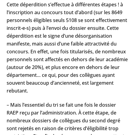
Cette déperdition s’effectue à différentes étapes ! à
l’inscription au concours tout d’abord (sur les 8649
personnels éligibles seuls 5108 se sont effectivement
inscrit-e-s) puis à l’envoi du dossier ensuite. Cette
déperdition est le signe d’une désorganisation
manifeste, mais aussi d’une faible attractivité du
concours. En effet, une fois titularisés, de nombreux
personnels sont affectés en dehors de leur académie
(autour de 20%), et plus encore en dehors de leur
département… ce qui, pour des collègues ayant
souvent beaucoup d’ancienneté, est largement
rebutant.
– Mais l’essentiel du tri se fait une fois le dossier
RAEP reçu par l’administration. À cette étape, de
nombreux dossiers de collègues du second degré
sont rejetés en raison de critères d’éligibilité trop