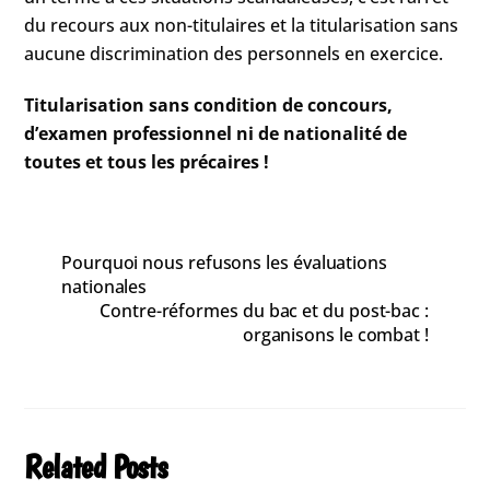
du recours aux non-titulaires et la titularisation sans
aucune discrimination des personnels en exercice.
Titularisation sans condition de concours,
d’examen professionnel ni de nationalité de
toutes et tous les précaires !
Pourquoi nous refusons les évaluations
nationales
Contre-réformes du bac et du post-bac :
organisons le combat !
Related Posts