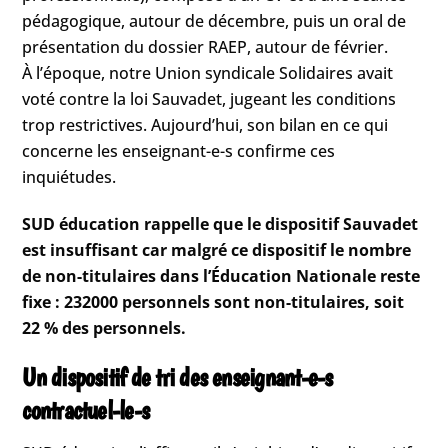
pédagogique, autour de décembre, puis un oral de
présentation du dossier RAEP, autour de février.
À l’époque, notre Union syndicale Solidaires avait
voté contre la loi Sauvadet, jugeant les conditions
trop restrictives. Aujourd’hui, son bilan en ce qui
concerne les enseignant-e-s confirme ces
inquiétudes.
SUD éducation rappelle que le dispositif Sauvadet
est insuffisant car malgré ce dispositif le nombre
de non-titulaires dans l’Éducation Nationale reste
fixe : 232000 personnels sont non-titulaires, soit
22 % des personnels.
Un dispositif de tri des enseignant-e-s
contractuel-le-s