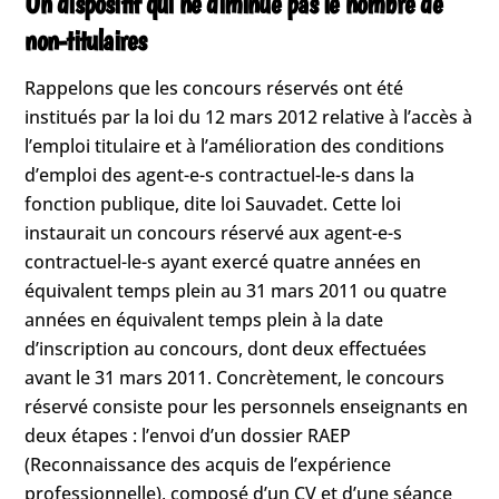
Un dispositif qui ne diminue pas le nombre de
non-titulaires
Rappelons que les concours réservés ont été
institués par la loi du 12 mars 2012 relative à l’accès à
l’emploi titulaire et à l’amélioration des conditions
d’emploi des agent-e-s contractuel-le-s dans la
fonction publique, dite loi Sauvadet. Cette loi
instaurait un concours réservé aux agent-e-s
contractuel-le-s ayant exercé quatre années en
équivalent temps plein au 31 mars 2011 ou quatre
années en équivalent temps plein à la date
d’inscription au concours, dont deux effectuées
avant le 31 mars 2011. Concrètement, le concours
réservé consiste pour les personnels enseignants en
deux étapes : l’envoi d’un dossier RAEP
(Reconnaissance des acquis de l’expérience
professionnelle), composé d’un CV et d’une séance