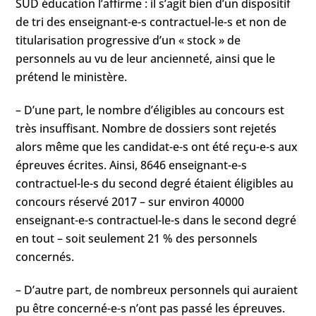
SUD éducation l’affirme : il s’agit bien d’un dispositif
de tri des enseignant-e-s contractuel-le-s et non de
titularisation progressive d’un « stock » de
personnels au vu de leur ancienneté, ainsi que le
prétend le ministère.
– D’une part, le nombre d’éligibles au concours est
très insuffisant. Nombre de dossiers sont rejetés
alors même que les candidat-e-s ont été reçu-e-s aux
épreuves écrites. Ainsi, 8646 enseignant-e-s
contractuel-le-s du second degré étaient éligibles au
concours réservé 2017 – sur environ 40000
enseignant-e-s contractuel-le-s dans le second degré
en tout – soit seulement 21 % des personnels
concernés.
– D’autre part, de nombreux personnels qui auraient
pu être concerné-e-s n’ont pas passé les épreuves.