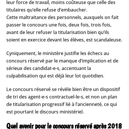
leur force de travail, moins coûteuse que celle des
titulaires qu’elle refuse d’embaucher.
Cette maltraitance des personnels, auxquels on fait
passer le concours une fois, deux fois, trois fois,
avant de leur refuser la titularisation bien qu’ils
soient en exercice devant les élèves, est scandaleuse.
Cyniquement, le ministère justifie les échecs au
concours réservé par le manque d’implication et de
sérieux des candidat-e-s, accentuant la
culpabilisation qui est déjà leur lot quotidien.
Le concours réservé se révèle bien être un dispositif
de tri des agent-e-s contractuel-le-s, et non un plan
de titularisation progressif lié à l’ancienneté, ce qui
est pourtant le discours ministériel.
Quel avenir pour le concours réservé après 2018