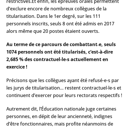
restrictives.Et enfin, les épreuves orales permettent
d’exclure encore de nombreux collègues de la
titularisation. Dans le 1er degré, sur les 111
personnels inscrits, seuls 8 ont été admis en 2017
alors même que 20 postes étaient ouverts.
Au terme de ce parcours de combattant‑e, seuls
1074 personnels ont été titularisés, c’est-à-dire
2,685 % des contractuel-le-s actuellement en
exercice !
Précisons que les collègues ayant été refusé-e-s par
les jurys de titularisation… restent contractuel-le-s et
continuent d’exercer pour leurs rectorats respectifs !
Autrement dit, l’Éducation nationale juge certaines
personnes, en dépit de leur ancienneté, indignes
d’être fonctionnaires, mais profite néanmoins de