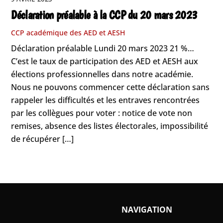
Déclaration préalable à la CCP du 20 mars 2023
CCP académique des AED et AESH
Déclaration préalable Lundi 20 mars 2023 21 %…
C’est le taux de participation des AED et AESH aux
élections professionnelles dans notre académie.
Nous ne pouvons commencer cette déclaration sans
rappeler les difficultés et les entraves rencontrées
par les collègues pour voter : notice de vote non
remises, absence des listes électorales, impossibilité
de récupérer […]
NAVIGATION