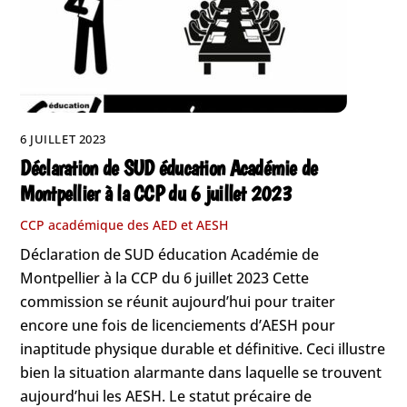
6 JUILLET 2023
Déclaration de SUD éducation Académie de
Montpellier à la CCP du 6 juillet 2023
CCP académique des AED et AESH
Déclaration de SUD éducation Académie de
Montpellier à la CCP du 6 juillet 2023 Cette
commission se réunit aujourd’hui pour traiter
encore une fois de licenciements d’AESH pour
inaptitude physique durable et définitive. Ceci illustre
bien la situation alarmante dans laquelle se trouvent
aujourd’hui les AESH. Le statut précaire de