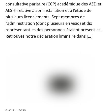
consultative paritaire (CCP) académique des AED et
AESH, relative à son installation et à l’étude de
plusieurs licenciements. Sept membres de
l’administration (dont plusieurs en visio) et dix
représentant-es des personnels étaient présent-es.
Retrouvez notre déclaration liminaire dans […]
9 AVRIL 2023