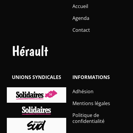
Accueil
Agenda
Contact
Hérault
UNIONS SYNDICALES
INFORMATIONS
Adhésion
Mentions légales
Politique de
confidentialité