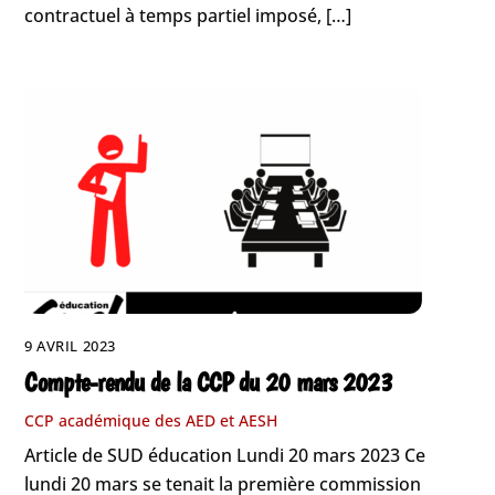
contractuel à temps partiel imposé, […]
9 AVRIL 2023
Compte-rendu de la CCP du 20 mars 2023
CCP académique des AED et AESH
Article de SUD éducation Lundi 20 mars 2023 Ce
lundi 20 mars se tenait la première commission