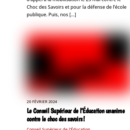
Choc des Savoirs et pour la défense de l’école
publique. Puis, nos […]
20 FÉVRIER 2024
Le Conseil Supérieur de l’Éducation unanime
contre le choc des savoirs !
Conseil Supérieur de l'Éducation