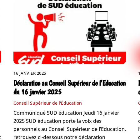
16 JANVIER 2025
Déclaration au Conseil Supérieur de l’Education
du 16 janvier 2025
Conseil Supérieur de l'Éducation
Communiqué SUD éducation Jeudi 16 janvier
2025 SUD éducation porte la voix des
personnels au Conseil Supérieur de l’Education,
t
retrouvez ci-dessous notre déclaration