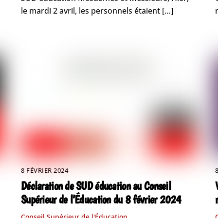
le mardi 2 avril, les personnels étaient […]
8 FÉVRIER 2024
Déclaration de SUD éducation au Conseil
Supérieur de l’Éducation du 8 février 2024
Conseil Supérieur de l'Éducation