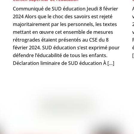
Communiqué de SUD éducation Jeudi 8 février
2024 Alors que le choc des savoirs est rejeté
majoritairement par les personnels, les textes
mettant en œuvre cet ensemble de mesures
rétrogrades étaient présentés au CSE du 8
février 2024. SUD éducation s’est exprimé pour
défendre l’éducabilité de tous les enfants.
Déclaration liminaire de SUD éducation À […]