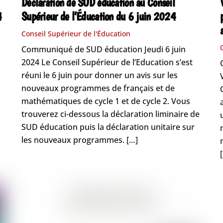
Déclaration de SUD éducation au Conseil
4
Supérieur de l’Éducation du 6 juin 2024
Conseil Supérieur de l'Éducation
Communiqué de SUD éducation Jeudi 6 juin
2024 Le Conseil Supérieur de l’Education s’est
réuni le 6 juin pour donner un avis sur les
nouveaux programmes de français et de
mathématiques de cycle 1 et de cycle 2. Vous
trouverez ci-dessous la déclaration liminaire de
SUD éducation puis la déclaration unitaire sur
les nouveaux programmes. […]