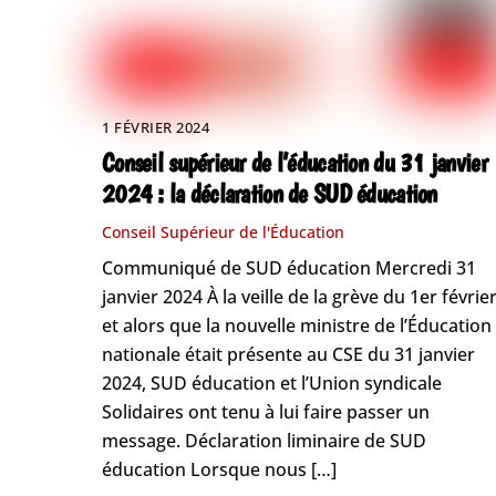
1 FÉVRIER 2024
Conseil supérieur de l’éducation du 31 janvier
2024 : la déclaration de SUD éducation
Conseil Supérieur de l'Éducation
Communiqué de SUD éducation Mercredi 31
janvier 2024 À la veille de la grève du 1er février
et alors que la nouvelle ministre de l’Éducation
nationale était présente au CSE du 31 janvier
2024, SUD éducation et l’Union syndicale
Solidaires ont tenu à lui faire passer un
message. Déclaration liminaire de SUD
éducation Lorsque nous […]