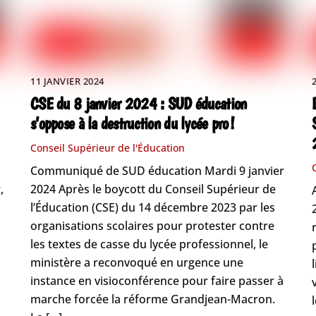
11 JANVIER 2024
CSE du 8 janvier 2024 : SUD éducation
s’oppose à la destruction du lycée pro !
Conseil Supérieur de l'Éducation
Communiqué de SUD éducation Mardi 9 janvier
,
2024 Après le boycott du Conseil Supérieur de
l’Éducation (CSE) du 14 décembre 2023 par les
organisations scolaires pour protester contre
les textes de casse du lycée professionnel, le
ministère a reconvoqué en urgence une
instance en visioconférence pour faire passer à
marche forcée la réforme Grandjean-Macron.