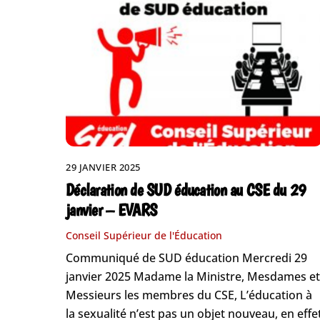
29 JANVIER 2025
Déclaration de SUD éducation au CSE du 29
janvier – EVARS
Conseil Supérieur de l'Éducation
Communiqué de SUD éducation Mercredi 29
janvier 2025 Madame la Ministre, Mesdames et
Messieurs les membres du CSE, L’éducation à
la sexualité n’est pas un objet nouveau, en effe