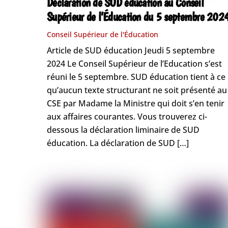
Déclaration de SUD éducation au Conseil
Supérieur de l’Éducation du 5 septembre 202
Conseil Supérieur de l'Éducation
Article de SUD éducation Jeudi 5 septembre
2024 Le Conseil Supérieur de l’Education s’est
réuni le 5 septembre. SUD éducation tient à ce
qu’aucun texte structurant ne soit présenté au
CSE par Madame la Ministre qui doit s’en tenir
aux affaires courantes. Vous trouverez ci-
dessous la déclaration liminaire de SUD
éducation. La déclaration de SUD […]