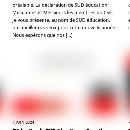
préalable. La déclaration de SUD éducation
Mesdames et Messieurs les membres du CSE,
Je vous présente, au nom de SUD éducation,
nos meilleurs voeux pour cette nouvelle année.
Nous espérons que nos […]
7 JUIN 2024