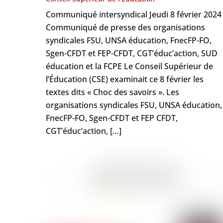
Communiqué intersyndical Jeudi 8 février 2024
Communiqué de presse des organisations
syndicales FSU, UNSA éducation, FnecFP-FO,
Sgen-CFDT et FEP-CFDT, CGT’éduc’action, SUD
éducation et la FCPE Le Conseil Supérieur de
l’Éducation (CSE) examinait ce 8 février les
textes dits « Choc des savoirs ». Les
organisations syndicales FSU, UNSA éducation,
FnecFP-FO, Sgen-CFDT et FEP CFDT,
CGT’éduc’action, […]