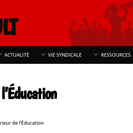
LT
ACTUALITÉ
VIE SYNDICALE
RESSOURCES
 l’Éducation
ieur de l’Éducation