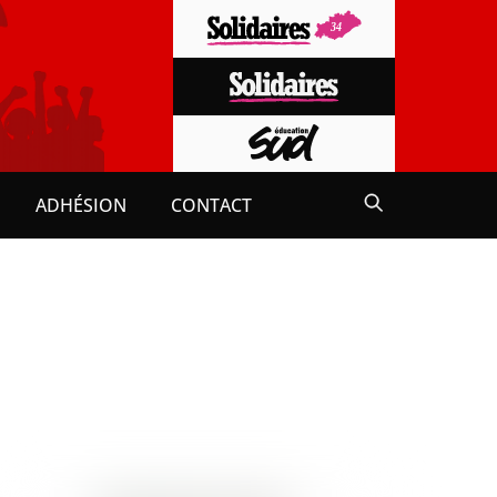
ADHÉSION
CONTACT