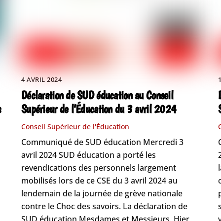
4 AVRIL 2024
Déclaration de SUD éducation au Conseil
s
Supérieur de l’Éducation du 3 avril 2024
Conseil Supérieur de l'Éducation
Communiqué de SUD éducation Mercredi 3
avril 2024 SUD éducation a porté les
revendications des personnels largement
mobilisés lors de ce CSE du 3 avril 2024 au
lendemain de la journée de grève nationale
contre le Choc des savoirs. La déclaration de
SUD éducation Mesdames et Messieurs, Hier,