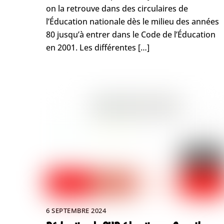
on la retrouve dans des circulaires de
l’Éducation nationale dès le milieu des années
80 jusqu’à entrer dans le Code de l’Éducation
en 2001. Les différentes […]
6 SEPTEMBRE 2024