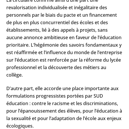
La circulaire confirme ainsi d’une part une
revalorisation individualisée et inégalitaire des
personnels par le biais du pacte et un financement
de plus en plus concurrentiel des écoles et des
établissements, lié à des appels à projets, sans
aucune annonce ambitieuse en faveur de l’éducation
prioritaire. L’hégémonie des savoirs fondamentaux y
est réaffirmée et l’influence du monde de l’entreprise
sur l’éducation est renforcée par la réforme du lycée
professionnel et la découverte des métiers au
collège.
D’autre part, elle accorde une place importante aux
formulations progressistes portées par SUD
éducation : contre le racisme et les discriminations,
pour l’épanouissement des élèves, pour l’éducation à
la sexualité et pour l’adaptation de l’école aux enjeux
écologiques.