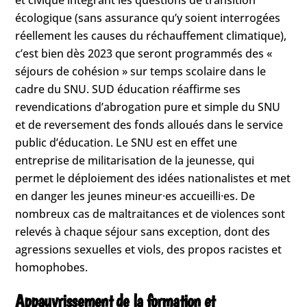
écologique (sans assurance qu’y soient interrogées
réellement les causes du réchauffement climatique),
c’est bien dès 2023 que seront programmés des «
séjours de cohésion » sur temps scolaire dans le
cadre du SNU. SUD éducation réaffirme ses
revendications d’abrogation pure et simple du SNU
et de reversement des fonds alloués dans le service
public d’éducation. Le SNU est en effet une
entreprise de militarisation de la jeunesse, qui
permet le déploiement des idées nationalistes et met
en danger les jeunes mineur·es accueilli·es. De
nombreux cas de maltraitances et de violences sont
relevés à chaque séjour sans exception, dont des
agressions sexuelles et viols, des propos racistes et
homophobes.
Appauvrissement de la formation et