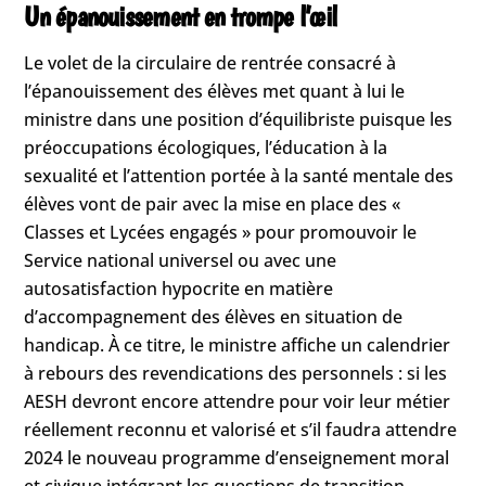
Un épanouissement en trompe l’œil
Le volet de la circulaire de rentrée consacré à
l’épanouissement des élèves met quant à lui le
ministre dans une position d’équilibriste puisque les
préoccupations écologiques, l’éducation à la
sexualité et l’attention portée à la santé mentale des
élèves vont de pair avec la mise en place des «
Classes et Lycées engagés » pour promouvoir le
Service national universel ou avec une
autosatisfaction hypocrite en matière
d’accompagnement des élèves en situation de
handicap. À ce titre, le ministre affiche un calendrier
à rebours des revendications des personnels : si les
AESH devront encore attendre pour voir leur métier
réellement reconnu et valorisé et s’il faudra attendre
2024 le nouveau programme d’enseignement moral
et civique intégrant les questions de transition