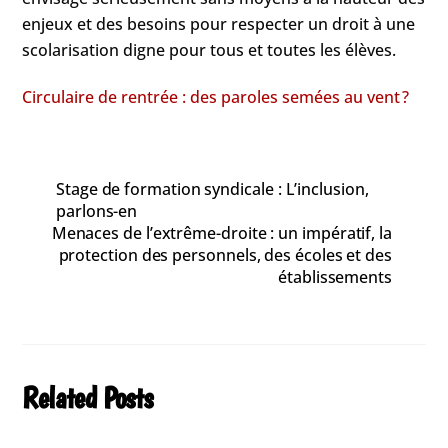
enjeux et des besoins pour respecter un droit à une
scolarisation digne pour tous et toutes les élèves.
Circulaire de rentrée : des paroles semées au vent ?
Stage de formation syndicale : L’inclusion,
parlons-en
Menaces de l’extrême-droite : un impératif, la
protection des personnels, des écoles et des
établissements
Related Posts