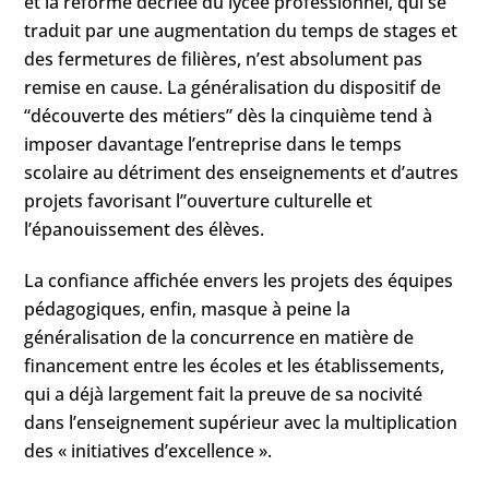
et la réforme décriée du lycée professionnel, qui se
traduit par une augmentation du temps de stages et
des fermetures de filières, n’est absolument pas
remise en cause. La généralisation du dispositif de
“découverte des métiers” dès la cinquième tend à
imposer davantage l’entreprise dans le temps
scolaire au détriment des enseignements et d’autres
projets favorisant l’’ouverture culturelle et
l’épanouissement des élèves.
La confiance affichée envers les projets des équipes
pédagogiques, enfin, masque à peine la
généralisation de la concurrence en matière de
financement entre les écoles et les établissements,
qui a déjà largement fait la preuve de sa nocivité
dans l’enseignement supérieur avec la multiplication
des « initiatives d’excellence ».