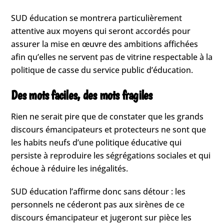
SUD éducation se montrera particulièrement
attentive aux moyens qui seront accordés pour
assurer la mise en œuvre des ambitions affichées
afin qu’elles ne servent pas de vitrine respectable à la
politique de casse du service public d’éducation.
Des mots faciles, des mots fragiles
Rien ne serait pire que de constater que les grands
discours émancipateurs et protecteurs ne sont que
les habits neufs d’une politique éducative qui
persiste à reproduire les ségrégations sociales et qui
échoue à réduire les inégalités.
SUD éducation l’affirme donc sans détour : les
personnels ne céderont pas aux sirènes de ce
discours émancipateur et jugeront sur pièce les