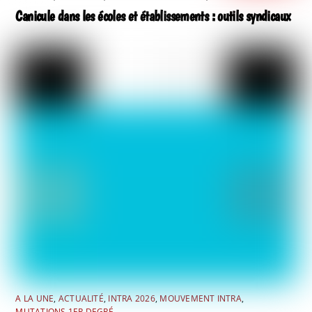
Canicule dans les écoles et établissements : outils syndicaux
A LA UNE
,
ACTUALITÉ
,
INTRA 2026
,
MOUVEMENT INTRA
,
MUTATIONS 1ER DEGRÉ