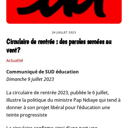
24 JUILLET 2023
Circulaire de rentrée : des paroles semées au
vent ?
Actualité
Communiqué de SUD éducation
Dimanche 9 juillet 2023
La circulaire de rentrée 2023, publiée le 6 juillet,
illustre la politique du ministre Pap Ndiaye qui tend à
donner à son projet libéral pour l’éducation une
teinte progressiste