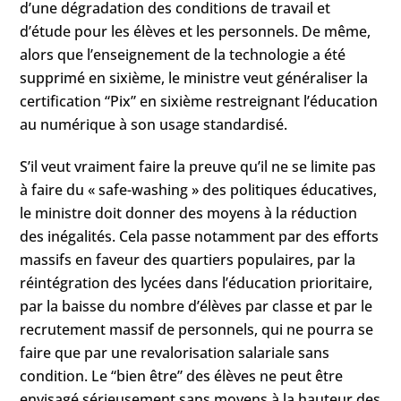
d’une dégradation des conditions de travail et
d’étude pour les élèves et les personnels. De même,
alors que l’enseignement de la technologie a été
supprimé en sixième, le ministre veut généraliser la
certification “Pix” en sixième restreignant l’éducation
au numérique à son usage standardisé.
S’il veut vraiment faire la preuve qu’il ne se limite pas
à faire du « safe-washing » des politiques éducatives,
le ministre doit donner des moyens à la réduction
des inégalités. Cela passe notamment par des efforts
massifs en faveur des quartiers populaires, par la
réintégration des lycées dans l’éducation prioritaire,
par la baisse du nombre d’élèves par classe et par le
recrutement massif de personnels, qui ne pourra se
faire que par une revalorisation salariale sans
condition. Le “bien être” des élèves ne peut être
envisagé sérieusement sans moyens à la hauteur des