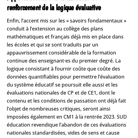
renforcement de la logique évaluative
Enfin, l’accent mis sur les « savoirs fondamentaux »
conduit à l’extension au collège des plans
mathématiques et français déjà mis en place dans
les écoles et qui se sont traduits par un
appauvrissement considérable de la formation
continue des enseignant·es du premier degré. La
logique consistant à fournir coûte que coûte des
données quantifiables pour permettre l’évaluation
du système éducatif se poursuit elle aussi et les
évaluations nationales de CP et de CE1, dont le
contenu et les conditions de passation ont déjà fait
l’objet de nombreuses critiques, seront ainsi
imposées également en CM1 à la rentrée 2023. SUD
éducation revendique l’abandon de ces évaluations
nationales standardisées, vides de sens et cause