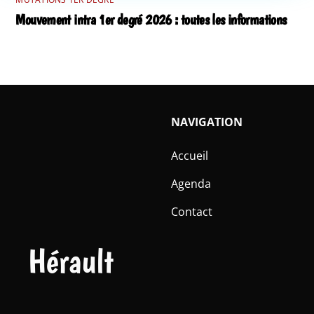
Mouvement intra 1er degré 2026 : toutes les informations
NAVIGATION
Accueil
Agenda
Contact
Hérault