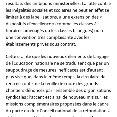
résultats des ambitions ministérielles. La lutte contre
les inégalités sociales et scolaires ne peut en effet se
limiter à des labellisations, à une extension des «
dispositifs d’excellence » (comme les classes à
horaires aménagés ou les classes bilangues) ou à
une convention très complaisante avec les
établissements privés sous contrat.
Cette crainte que les nouveaux éléments de langage
de l’Éducation nationale ne se traduisent que par un
saupoudrage de mesures inefficaces est d’autant
plus vive que, dans le même temps, la circulaire de
rentrée confirme la feuille de route des grands
chantiers dénoncés par l’ensemble des organisations
syndicales : l’accent est ainsi de nouveau mis sur les
missions complémentaires proposées dans le cadre
du pacte ou du « Conseil national de la refondation »