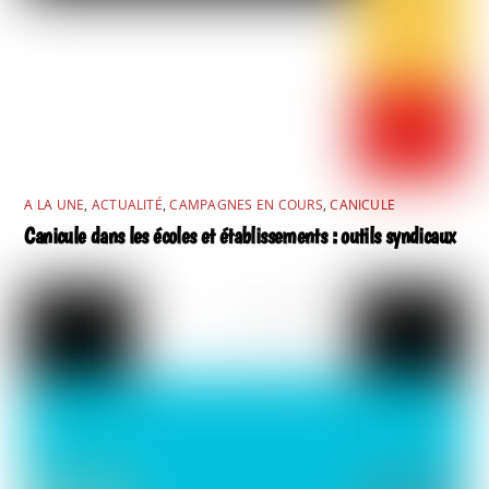
A LA UNE
,
ACTUALITÉ
,
CAMPAGNES EN COURS
,
CANICULE
Canicule dans les écoles et établissements : outils syndicaux