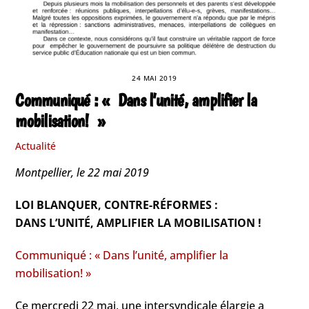
24 MAI 2019
Communiqué : « Dans l’unité, amplifier la
mobilisation! »
Actualité
Montpellier, le 22 mai 2019
LOI BLANQUER, CONTRE-RÉFORMES :
DANS L’UNITÉ, AMPLIFIER LA MOBILISATION !
Communiqué : « Dans l’unité, amplifier la
mobilisation! »
Ce mercredi 22 mai, une intersyndicale élargie a