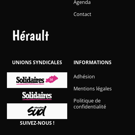
Agenda
Contact
Hérault
UNIONS SYNDICALES
INFORMATIONS
Adhésion
Mentions légales
Politique de
confidentialité
SUIVEZ-NOUS !