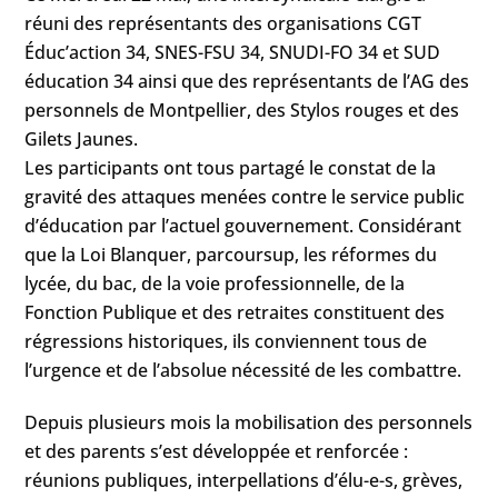
réuni des représentants des organisations CGT
Éduc’action 34, SNES-FSU 34, SNUDI-FO 34 et SUD
éducation 34 ainsi que des représentants de l’AG des
personnels de Montpellier, des Stylos rouges et des
Gilets Jaunes.
Les participants ont tous partagé le constat de la
gravité des attaques menées contre le service public
d’éducation par l’actuel gouvernement. Considérant
que la Loi Blanquer, parcoursup, les réformes du
lycée, du bac, de la voie professionnelle, de la
Fonction Publique et des retraites constituent des
régressions historiques, ils conviennent tous de
l’urgence et de l’absolue nécessité de les combattre.
Depuis plusieurs mois la mobilisation des personnels
et des parents s’est développée et renforcée :
réunions publiques, interpellations d’élu-e-s, grèves,