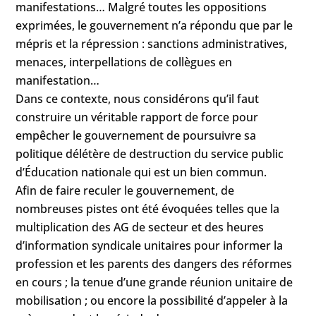
manifestations… Malgré toutes les oppositions
exprimées, le gouvernement n’a répondu que par le
mépris et la répression : sanctions administratives,
menaces, interpellations de collègues en
manifestation…
Dans ce contexte, nous considérons qu’il faut
construire un véritable rapport de force pour
empêcher le gouvernement de poursuivre sa
politique délétère de destruction du service public
d’Éducation nationale qui est un bien commun.
Afin de faire reculer le gouvernement, de
nombreuses pistes ont été évoquées telles que la
multiplication des AG de secteur et des heures
d’information syndicale unitaires pour informer la
profession et les parents des dangers des réformes
en cours ; la tenue d’une grande réunion unitaire de
mobilisation ; ou encore la possibilité d’appeler à la