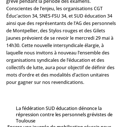
grève pendant la période des examens.
Conscientes de l’enjeu, les organisations CGT
Éduc’action 34, SNES-FSU 34, et SUD éducation 34
ainsi que des représentants de l’AG des personnels
de Montpellier, des Stylos rouges et des Gilets
Jaunes prévoient de se revoir le mercredi 29 mai à
14h30. Cette nouvelle intersyndicale élargie, à
laquelle nous invitons à nouveau l’ensemble des
organisations syndicales de l’éducation et des
collectifs de lutte, aura pour objectif de définir des
mots d’ordre et des modalités d’action unitaires
pour gagner sur nos revendications.
La fédération SUD éducation dénonce la
répression contre les personnels grévistes de
Toulouse