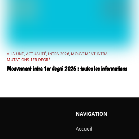
A LA UNE
,
ACTUALITÉ
,
INTRA 2026
,
MOUVEMENT INTRA
,
MUTATIONS 1ER DEGRÉ
Mouvement intra 1er degré 2026 : toutes les informations
NAVIGATION
Accueil