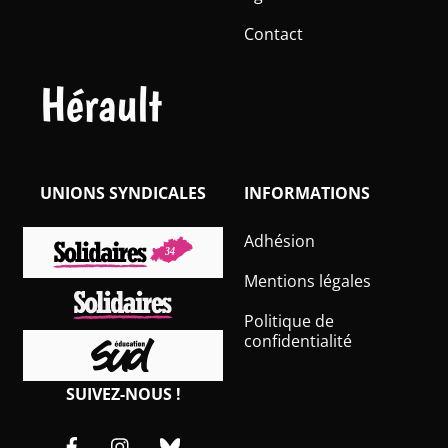
Contact
Hérault
UNIONS SYNDICALES
INFORMATIONS
Adhésion
Mentions légales
Politique de
confidentialité
SUIVEZ-NOUS !
Facebook
Instagram
Bluesky