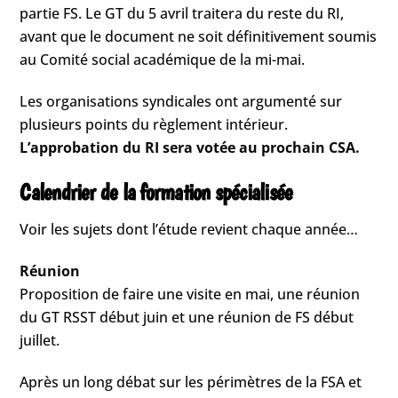
partie FS. Le GT du 5 avril traitera du reste du RI,
avant que le document ne soit définitivement soumis
au Comité social académique de la mi-mai.
Les organisations syndicales ont argumenté sur
plusieurs points du règlement intérieur.
L’approbation du RI sera votée au prochain CSA.
Calendrier de la formation spécialisée
Voir les sujets dont l’étude revient chaque année…
Réunion
Proposition de faire une visite en mai, une réunion
du GT RSST début juin et une réunion de FS début
juillet.
Après un long débat sur les périmètres de la FSA et