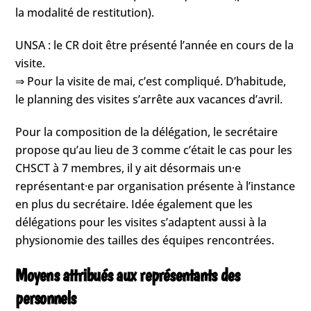
la modalité de restitution).
UNSA : le CR doit être présenté l’année en cours de la
visite.
⇒ Pour la visite de mai, c’est compliqué. D’habitude,
le planning des visites s’arrête aux vacances d’avril.
Pour la composition de la délégation, le secrétaire
propose qu’au lieu de 3 comme c’était le cas pour les
CHSCT à 7 membres, il y ait désormais un·e
représentant·e par organisation présente à l’instance
en plus du secrétaire. Idée également que les
délégations pour les visites s’adaptent aussi à la
physionomie des tailles des équipes rencontrées.
Moyens attribués aux représentants des
personnels