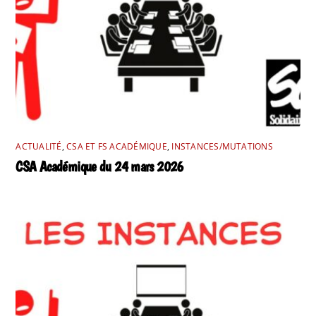
ACTUALITÉ
,
CSA ET FS ACADÉMIQUE
,
INSTANCES/MUTATIONS
CSA Académique du 24 mars 2026