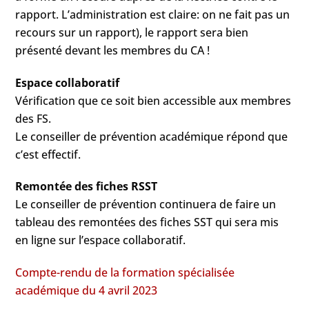
rapport. L’administration est claire: on ne fait pas un
recours sur un rapport), le rapport sera bien
présenté devant les membres du CA !
Espace collaboratif
Vérification que ce soit bien accessible aux membres
des FS.
Le conseiller de prévention académique répond que
c’est effectif.
Remontée des fiches RSST
Le conseiller de prévention continuera de faire un
tableau des remontées des fiches SST qui sera mis
en ligne sur l’espace collaboratif.
Compte-rendu de la formation spécialisée
académique du 4 avril 2023