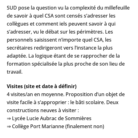
SUD pose la question vu la complexité du millefeuille
de savoir à quel CSA sont censés s’adresser les
collègues et comment iels peuvent savoir à qui
s’adresser, vu le débat sur les périmètres. Les
personnels saisissent n’importe quel CSA, les
secrétaires redirigeront vers l’instance la plus
adaptée. La logique étant de se rapprocher de la
formation spécialisée la plus proche de son lieu de
travail.
Visites (site et date à définir)
4 visites/an en moyenne. Proposition d’un objet de
visite facile à s’approprier : le bâti scolaire. Deux
constructions neuves à visiter :
⇒ Lycée Lucie Aubrac de Sommières
⇒ Collège Port Marianne (finalement non)