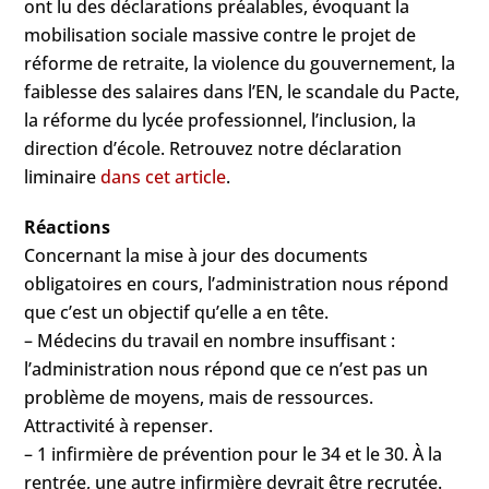
ont lu des déclarations préalables, évoquant la
mobilisation sociale massive contre le projet de
réforme de retraite, la violence du gouvernement, la
faiblesse des salaires dans l’EN, le scandale du Pacte,
la réforme du lycée professionnel, l’inclusion, la
direction d’école. Retrouvez notre déclaration
liminaire
dans cet article
.
Réactions
Concernant la mise à jour des documents
obligatoires en cours, l’administration nous répond
que c’est un objectif qu’elle a en tête.
– Médecins du travail en nombre insuffisant :
l’administration nous répond que ce n’est pas un
problème de moyens, mais de ressources.
Attractivité à repenser.
– 1 infirmière de prévention pour le 34 et le 30. À la
rentrée, une autre infirmière devrait être recrutée.