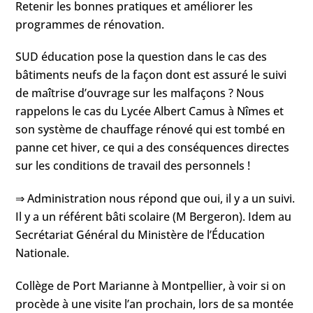
Retenir les bonnes pratiques et améliorer les
programmes de rénovation.
SUD éducation pose la question dans le cas des
bâtiments neufs de la façon dont est assuré le suivi
de maîtrise d’ouvrage sur les malfaçons ? Nous
rappelons le cas du Lycée Albert Camus à Nîmes et
son système de chauffage rénové qui est tombé en
panne cet hiver, ce qui a des conséquences directes
sur les conditions de travail des personnels !
⇒ Administration nous répond que oui, il y a un suivi.
Il y a un référent bâti scolaire (M Bergeron). Idem au
Secrétariat Général du Ministère de l’Éducation
Nationale.
Collège de Port Marianne à Montpellier, à voir si on
procède à une visite l’an prochain, lors de sa montée