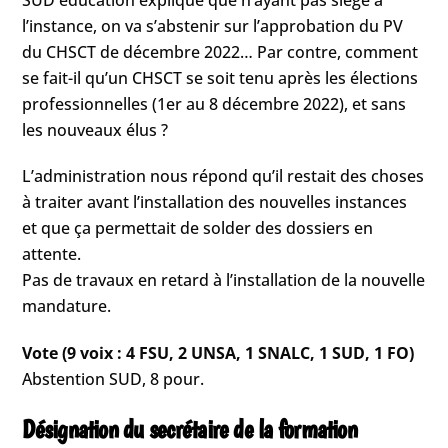
l’instance, on va s’abstenir sur l’approbation du PV
du CHSCT de décembre 2022… Par contre, comment
se fait-il qu’un CHSCT se soit tenu après les élections
professionnelles (1er au 8 décembre 2022), et sans
les nouveaux élus ?
L’administration nous répond qu’il restait des choses
à traiter avant l’installation des nouvelles instances
et que ça permettait de solder des dossiers en
attente.
Pas de travaux en retard à l’installation de la nouvelle
mandature.
Vote (9 voix : 4 FSU, 2 UNSA, 1 SNALC, 1 SUD, 1 FO)
Abstention SUD, 8 pour.
Désignation du secrétaire de la formation