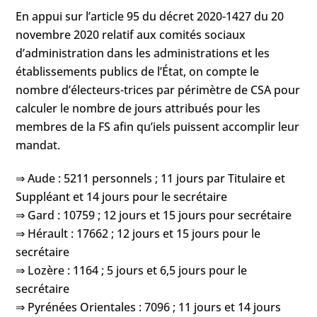
En appui sur l’article 95 du décret 2020-1427 du 20
novembre 2020 relatif aux comités sociaux
d’administration dans les administrations et les
établissements publics de l’État, on compte le
nombre d’électeurs-trices par périmètre de CSA pour
calculer le nombre de jours attribués pour les
membres de la FS afin qu’iels puissent accomplir leur
mandat.
⇒ Aude : 5211 personnels ; 11 jours par Titulaire et
Suppléant et 14 jours pour le secrétaire
⇒ Gard : 10759 ; 12 jours et 15 jours pour secrétaire
⇒ Hérault : 17662 ; 12 jours et 15 jours pour le
secrétaire
⇒ Lozère : 1164 ; 5 jours et 6,5 jours pour le
secrétaire
⇒ Pyrénées Orientales : 7096 ; 11 jours et 14 jours