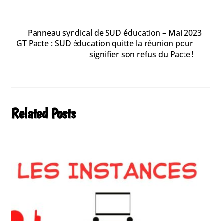
Panneau syndical de SUD éducation – Mai 2023
GT Pacte : SUD éducation quitte la réunion pour
signifier son refus du Pacte !
Related Posts