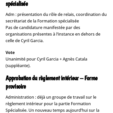
spécialisée
Adm : présentation du rôle de relais, coordination du
secrétariat de la Formation spécialisée
Pas de candidature manifestée par des
organisations présentes à l‘instance en dehors de
celle de Cyril Garcia.
Vote
Unanimité pour Cyril Garcia + Agnès Catala
(suppléante).
Approbation du règlement intérieur – Forme
provisoire
Administration : déjà un groupe de travail sur le
règlement intérieur pour la partie Formation
Spécialisée. Un nouveau temps aujourd’hui sur la