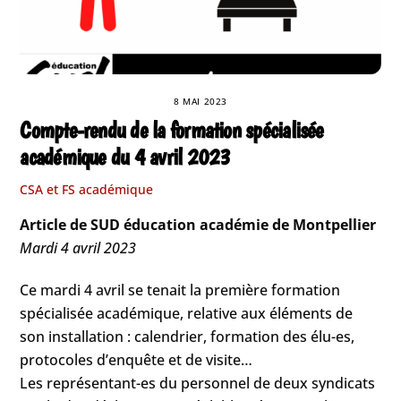
8 MAI 2023
Compte-rendu de la formation spécialisée
académique du 4 avril 2023
CSA et FS académique
Article de SUD éducation académie de Montpellier
Mardi 4 avril 2023
Ce mardi 4 avril se tenait la première formation
spécialisée académique, relative aux éléments de
son installation : calendrier, formation des élu-es,
protocoles d’enquête et de visite…
Les représentant-es du personnel de deux syndicats