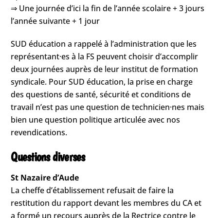
⇒ Une journée d’ici la fin de l’année scolaire + 3 jours
l’année suivante + 1 jour
SUD éducation a rappelé à l’administration que les
représentant·es à la FS peuvent choisir d’accomplir
deux journées auprès de leur institut de formation
syndicale. Pour SUD éducation, la prise en charge
des questions de santé, sécurité et conditions de
travail n’est pas une question de technicien·nes mais
bien une question politique articulée avec nos
revendications.
Questions diverses
St Nazaire d’Aude
La cheffe d’établissement refusait de faire la
restitution du rapport devant les membres du CA et
a formé un recours auprès de la Rectrice contre le