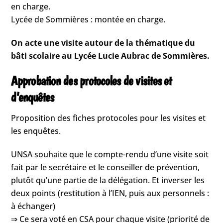
en charge.
Lycée de Sommières : montée en charge.
On acte une visite autour de la thématique du
bâti scolaire au Lycée Lucie Aubrac de Sommières.
Approbation des protocoles de visites et
d’enquêtes
Proposition des fiches protocoles pour les visites et
les enquêtes.
UNSA souhaite que le compte-rendu d’une visite soit
fait par le secrétaire et le conseiller de prévention,
plutôt qu’une partie de la délégation. Et inverser les
deux points (restitution à l’IEN, puis aux personnels :
à échanger)
⇒ Ce sera voté en CSA pour chaque visite (priorité de