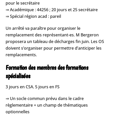
pour le secrétaire
⇒ Académique : 44256 ; 20 jours et 25 secrétaire
⇒ Spécial région acad : pareil
Un arrêté va paraître pour organiser le
remplacement des représentant-es. M Bergeron
proposera un tableau de décharges fin juin. Les OS
doivent s’organiser pour permettre d’anticiper les
remplacements.
Formation des membres des formations
spécialisées
3 jours en CSA. 5 jours en FS
⇒ Un socle commun prévu dans le cadre
règlementaire + un champ de thématiques
optionnelles