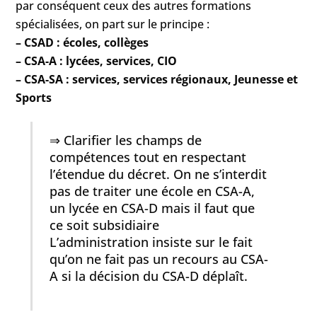
par conséquent ceux des autres formations
spécialisées, on part sur le principe :
– CSAD : écoles, collèges
– CSA-A : lycées, services, CIO
– CSA-SA : services, services régionaux, Jeunesse et
Sports
⇒ Clarifier les champs de
compétences tout en respectant
l’étendue du décret. On ne s’interdit
pas de traiter une école en CSA-A,
un lycée en CSA-D mais il faut que
ce soit subsidiaire
L’administration insiste sur le fait
qu’on ne fait pas un recours au CSA-
A si la décision du CSA-D déplaît.