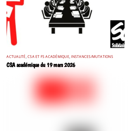
ACTUALITÉ
,
CSA ET FS ACADÉMIQUE
,
INSTANCES/MUTATIONS
CSA académique du 19 mars 2026