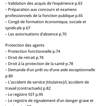
– Validation des acquis de l’expérience p.63
– Préparation aux concours et examens
professionnels de la fonction publique p.65
– Congé de formation économique, sociale et
syndicale p.67
– Les autorisations d’absence p.70
Protection des agents
– Protection fonctionnelle p.74
– Droit de retrait p.76
– Droit à la protection de la santé p.78
– Demande d’un prêt ou d’une aide exceptionnelle
p.80
– L’accident de service (titulaires)/L’accident de
travail (contractuels) p.82
– Le registre SST p.95
– Le registre de signalement d’un danger grave et