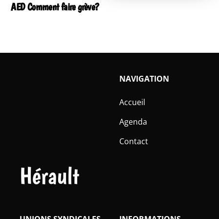
AED Comment faire grève?
NAVIGATION
Accueil
Agenda
Contact
Hérault