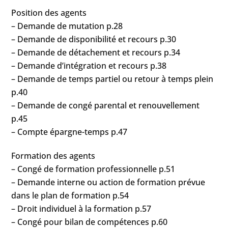
Position des agents
– Demande de mutation p.28
– Demande de disponibilité et recours p.30
– Demande de détachement et recours p.34
– Demande d’intégration et recours p.38
– Demande de temps partiel ou retour à temps plein
p.40
– Demande de congé parental et renouvellement
p.45
– Compte épargne-temps p.47
Formation des agents
– Congé de formation professionnelle p.51
– Demande interne ou action de formation prévue
dans le plan de formation p.54
– Droit individuel à la formation p.57
– Congé pour bilan de compétences p.60