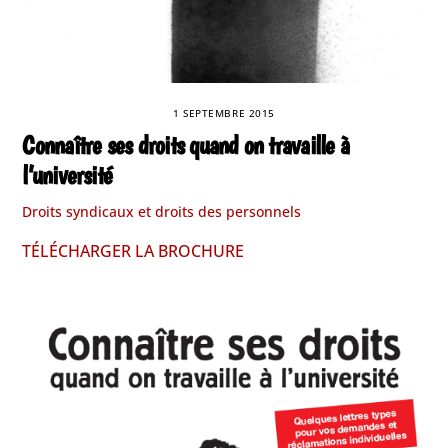
1 SEPTEMBRE 2015
Connaître ses droits quand on travaille à
l’université
Droits syndicaux et droits des personnels
TÉLÉCHARGER LA BROCHURE