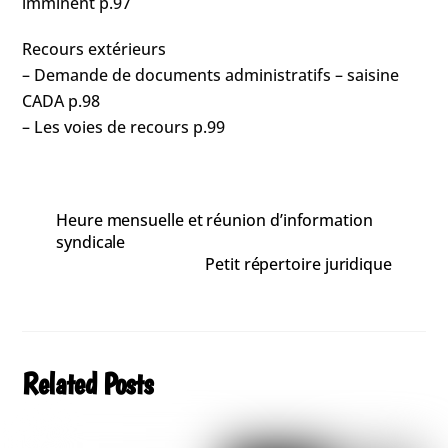
imminent p.97
Recours extérieurs
– Demande de documents administratifs – saisine
CADA p.98
– Les voies de recours p.99
Heure mensuelle et réunion d’information
syndicale
Petit répertoire juridique
Related Posts