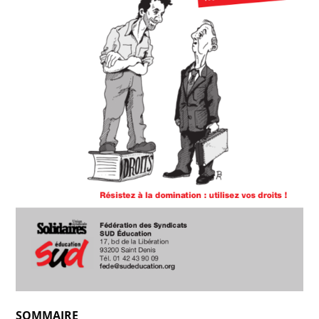
SOMMAIRE