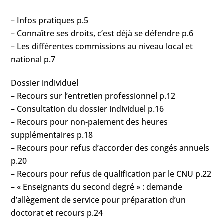
– Infos pratiques p.5
– Connaître ses droits, c’est déjà se défendre p.6
– Les différentes commissions au niveau local et
national p.7
Dossier individuel
– Recours sur l’entretien professionnel p.12
– Consultation du dossier individuel p.16
– Recours pour non-paiement des heures
supplémentaires p.18
– Recours pour refus d’accorder des congés annuels
p.20
– Recours pour refus de qualification par le CNU p.22
– « Enseignants du second degré » : demande
d’allègement de service pour préparation d’un
doctorat et recours p.24