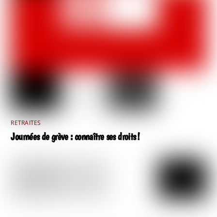
RETRAITES
Journées de grève : connaître ses droits !