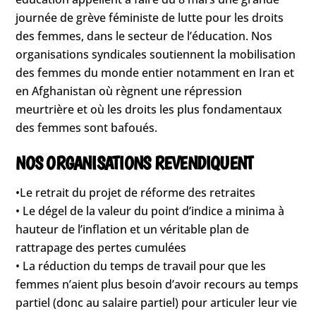
journée de grève féministe de lutte pour les droits
des femmes, dans le secteur de l’éducation. Nos
organisations syndicales soutiennent la mobilisation
des femmes du monde entier notamment en Iran et
en Afghanistan où règnent une répression
meurtrière et où les droits les plus fondamentaux
des femmes sont bafoués.
NOS ORGANISATIONS REVENDIQUENT
•Le retrait du projet de réforme des retraites
• Le dégel de la valeur du point d’indice a minima à
hauteur de l’inflation et un véritable plan de
rattrapage des pertes cumulées
• La réduction du temps de travail pour que les
femmes n’aient plus besoin d’avoir recours au temps
partiel (donc au salaire partiel) pour articuler leur vie