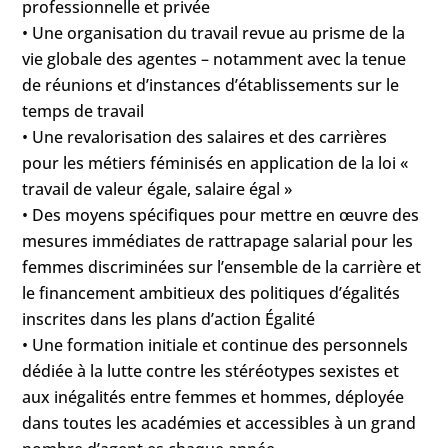
professionnelle et privée
• Une organisation du travail revue au prisme de la
vie globale des agentes – notamment avec la tenue
de réunions et d’instances d’établissements sur le
temps de travail
• Une revalorisation des salaires et des carrières
pour les métiers féminisés en application de la loi «
travail de valeur égale, salaire égal »
• Des moyens spécifiques pour mettre en œuvre des
mesures immédiates de rattrapage salarial pour les
femmes discriminées sur l’ensemble de la carrière et
le financement ambitieux des politiques d’égalités
inscrites dans les plans d’action Égalité
• Une formation initiale et continue des personnels
dédiée à la lutte contre les stéréotypes sexistes et
aux inégalités entre femmes et hommes, déployée
dans toutes les académies et accessibles à un grand