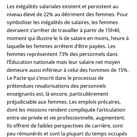
Les inégalités salariales existent et persistent au
niveau élevé de 22% au détriment des femmes. Pour
symboliser les inégalités de salaires, les femmes
devraient s’arrêter de travailler à partir de 15h40,
moment qui illustre le ¼ de salaire en moins, heure à
laquelle les femmes arrêtent d’être payées. Les
femmes représentent 73% des personnels dans
l’Éducation nationale mais leur salaire net moyen
demeure aussi inférieur à celui des hommes de 15%.
Le Pacte qui s’inscrit dans le processus de
prétendues revalorisations des personnels
enseignants est, là encore, particulièrement
préjudiciable aux femmes. Les emplois précaires,
dont les missions rendent compliquée l’articulation
entre vie privée et vie professionnelle, augmentent.
Ils offrent de faibles perspectives de carrière, sont
peu rémunérés et sont la plupart du temps occupés