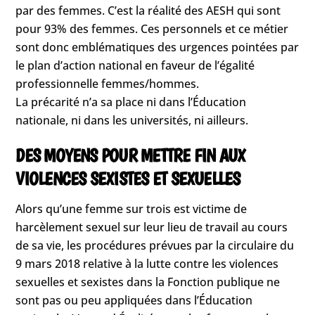
par des femmes. C’est la réalité des AESH qui sont
pour 93% des femmes. Ces personnels et ce métier
sont donc emblématiques des urgences pointées par
le plan d’action national en faveur de l’égalité
professionnelle femmes/hommes.
La précarité n’a sa place ni dans l’Éducation
nationale, ni dans les universités, ni ailleurs.
DES MOYENS POUR METTRE FIN AUX
VIOLENCES SEXISTES ET SEXUELLES
Alors qu’une femme sur trois est victime de
harcèlement sexuel sur leur lieu de travail au cours
de sa vie, les procédures prévues par la circulaire du
9 mars 2018 relative à la lutte contre les violences
sexuelles et sexistes dans la Fonction publique ne
sont pas ou peu appliquées dans l’Éducation