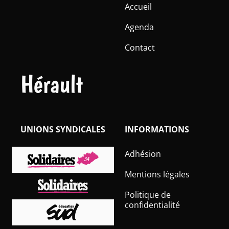
Accueil
Agenda
Contact
Hérault
UNIONS SYNDICALES
INFORMATIONS
Adhésion
Mentions légales
Politique de
confidentialité