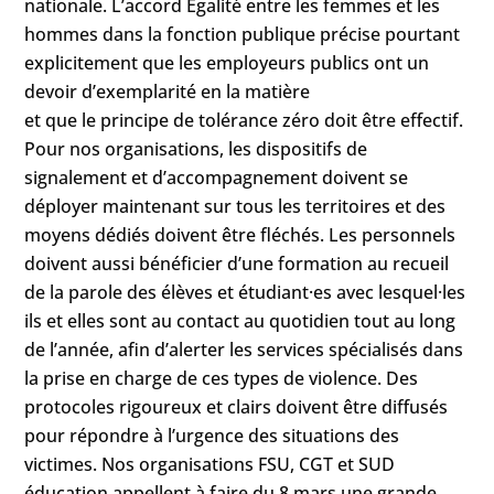
nationale. L’accord Égalité entre les femmes et les
hommes dans la fonction publique précise pourtant
explicitement que les employeurs publics ont un
devoir d’exemplarité en la matière
et que le principe de tolérance zéro doit être effectif.
Pour nos organisations, les dispositifs de
signalement et d’accompagnement doivent se
déployer maintenant sur tous les territoires et des
moyens dédiés doivent être fléchés. Les personnels
doivent aussi bénéficier d’une formation au recueil
de la parole des élèves et étudiant·es avec lesquel·les
ils et elles sont au contact au quotidien tout au long
de l’année, afin d’alerter les services spécialisés dans
la prise en charge de ces types de violence. Des
protocoles rigoureux et clairs doivent être diffusés
pour répondre à l’urgence des situations des
victimes. Nos organisations FSU, CGT et SUD
éducation appellent à faire du 8 mars une grande