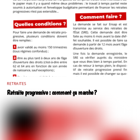
RETRAITES
Retraite progressive : comment ça marche ?