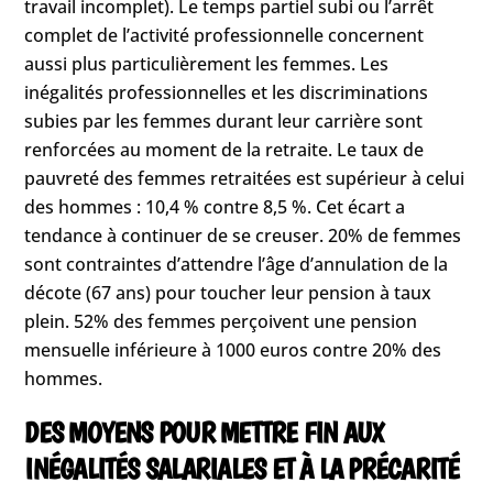
travail incomplet). Le temps partiel subi ou l’arrêt
complet de l’activité professionnelle concernent
aussi plus particulièrement les femmes. Les
inégalités professionnelles et les discriminations
subies par les femmes durant leur carrière sont
renforcées au moment de la retraite. Le taux de
pauvreté des femmes retraitées est supérieur à celui
des hommes : 10,4 % contre 8,5 %. Cet écart a
tendance à continuer de se creuser. 20% de femmes
sont contraintes d’attendre l’âge d’annulation de la
décote (67 ans) pour toucher leur pension à taux
plein. 52% des femmes perçoivent une pension
mensuelle inférieure à 1000 euros contre 20% des
hommes.
DES MOYENS POUR METTRE FIN AUX
INÉGALITÉS SALARIALES ET À LA PRÉCARITÉ