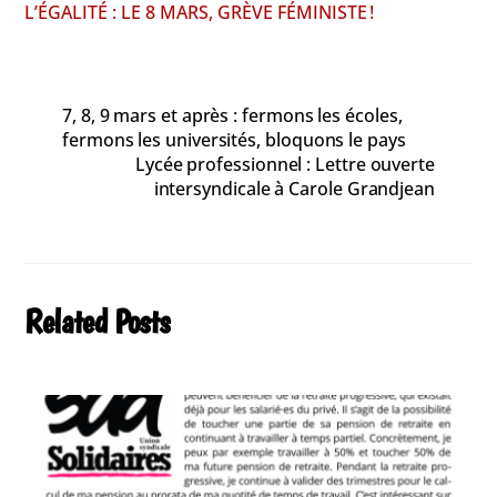
L’ÉGALITÉ : LE 8 MARS, GRÈVE FÉMINISTE !
7, 8, 9 mars et après : fermons les écoles,
fermons les universités, bloquons le pays
Lycée professionnel : Lettre ouverte
intersyndicale à Carole Grandjean
Related Posts