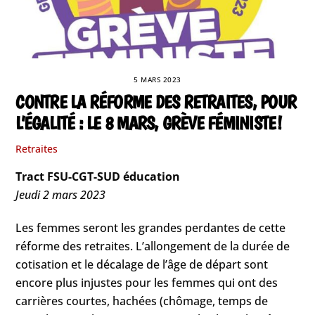
5 MARS 2023
CONTRE LA RÉFORME DES RETRAITES, POUR
L’ÉGALITÉ : LE 8 MARS, GRÈVE FÉMINISTE !
Retraites
Tract FSU-CGT-SUD éducation
Jeudi 2 mars 2023
Les femmes seront les grandes perdantes de cette
réforme des retraites. L’allongement de la durée de
cotisation et le décalage de l’âge de départ sont
encore plus injustes pour les femmes qui ont des
carrières courtes, hachées (chômage, temps de