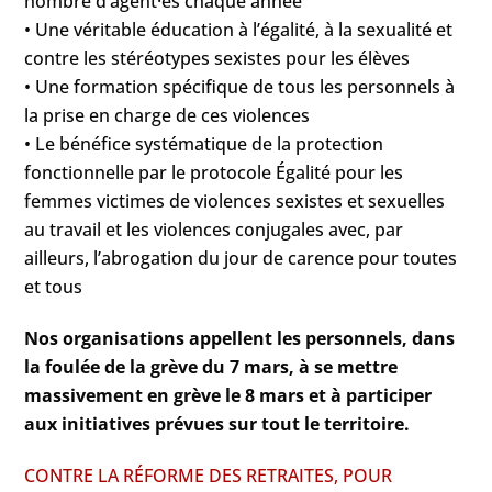
nombre d’agent·es chaque année
• Une véritable éducation à l’égalité, à la sexualité et
contre les stéréotypes sexistes pour les élèves
• Une formation spécifique de tous les personnels à
la prise en charge de ces violences
• Le bénéfice systématique de la protection
fonctionnelle par le protocole Égalité pour les
femmes victimes de violences sexistes et sexuelles
au travail et les violences conjugales avec, par
ailleurs, l’abrogation du jour de carence pour toutes
et tous
Nos organisations appellent les personnels, dans
la foulée de la grève du 7 mars, à se mettre
massivement en grève le 8 mars et à participer
aux initiatives prévues sur tout le territoire.
CONTRE LA RÉFORME DES RETRAITES, POUR