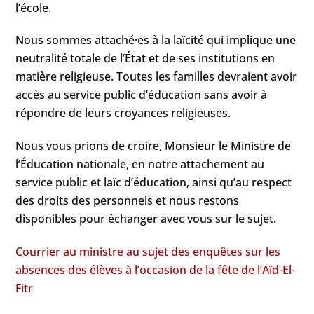
l’école.
Nous sommes attaché·es à la laïcité qui implique une
neutralité totale de l’État et de ses institutions en
matière religieuse. Toutes les familles devraient avoir
accès au service public d’éducation sans avoir à
répondre de leurs croyances religieuses.
Nous vous prions de croire, Monsieur le Ministre de
l’Éducation nationale, en notre attachement au
service public et laïc d’éducation, ainsi qu’au respect
des droits des personnels et nous restons
disponibles pour échanger avec vous sur le sujet.
Courrier au ministre au sujet des enquêtes sur les
absences des élèves à l’occasion de la fête de l’Aïd-El-
Fitr