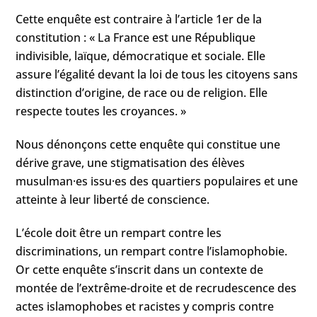
Cette enquête est contraire à l’article 1er de la
constitution : « La France est une République
indivisible, laïque, démocratique et sociale. Elle
assure l’égalité devant la loi de tous les citoyens sans
distinction d’origine, de race ou de religion. Elle
respecte toutes les croyances. »
Nous dénonçons cette enquête qui constitue une
dérive grave, une stigmatisation des élèves
musulman·es issu·es des quartiers populaires et une
atteinte à leur liberté de conscience.
L’école doit être un rempart contre les
discriminations, un rempart contre l’islamophobie.
Or cette enquête s’inscrit dans un contexte de
montée de l’extrême-droite et de recrudescence des
actes islamophobes et racistes y compris contre