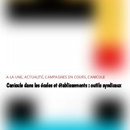
A LA UNE
,
ACTUALITÉ
,
CAMPAGNES EN COURS
,
CANICULE
Canicule dans les écoles et établissements : outils syndicaux