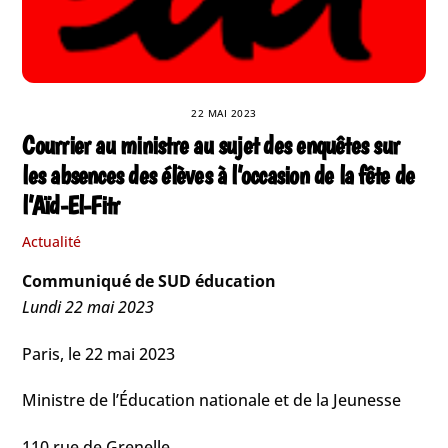
22 MAI 2023
Courrier au ministre au sujet des enquêtes sur
les absences des élèves à l’occasion de la fête de
l’Aïd-El-Fitr
Actualité
Communiqué de SUD éducation
Lundi 22 mai 2023
Paris, le 22 mai 2023
Ministre de l’Éducation nationale et de la Jeunesse
110 rue de Grenelle