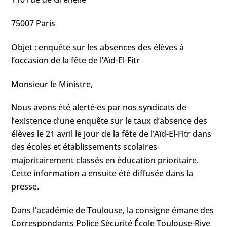
75007 Paris
Objet : enquête sur les absences des élèves à
l’occasion de la fête de l’Aïd-El-Fitr
Monsieur le Ministre,
Nous avons été alerté·es par nos syndicats de
l’existence d’une enquête sur le taux d’absence des
élèves le 21 avril le jour de la fête de l’Aïd-El-Fitr dans
des écoles et établissements scolaires
majoritairement classés en éducation prioritaire.
Cette information a ensuite été diffusée dans la
presse.
Dans l’académie de Toulouse, la consigne émane des
Correspondants Police Sécurité École Toulouse-Rive