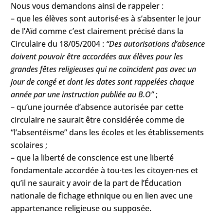
Nous vous demandons ainsi de rappeler :
– que les élèves sont autorisé·es à s’absenter le jour
de l’Aïd comme c’est clairement précisé dans la
Circulaire du 18/05/2004 :
“Des autorisations d’absence
doivent pouvoir être accordées aux élèves pour les
grandes fêtes religieuses qui ne coïncident pas avec un
jour de congé et dont les dates sont rappelées chaque
année par une instruction publiée au B.O”
;
– qu’une journée d’absence autorisée par cette
circulaire ne saurait être considérée comme de
“l’absentéisme” dans les écoles et les établissements
scolaires ;
– que la liberté de conscience est une liberté
fondamentale accordée à tou·tes les citoyen·nes et
qu’il ne saurait y avoir de la part de l’Éducation
nationale de fichage ethnique ou en lien avec une
appartenance religieuse ou supposée.