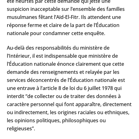
été heurtés par cette demande qui jette une
suspicion inacceptable sur l’ensemble des familles
musulmanes fêtant l’Aïd-El-Fitr. Ils attendent une
réponse ferme et claire de la part de l’Éducation
nationale pour condamner cette enquête.
Au-delà des responsabilités du ministère de
l’Intérieur, il est indispensable que ministère de
l’Éducation nationale énonce clairement que cette
demande des renseignements et relayée par les
services déconcentrés de l’Éducation nationale est
une entrave à l’article 8 de loi du 6 juillet 1978 qui
interdit “de collecter ou de traiter des données à
caractère personnel qui font apparaître, directement
ou indirectement, les origines raciales ou ethniques,
les opinions politiques, philosophiques ou
religieuses”.