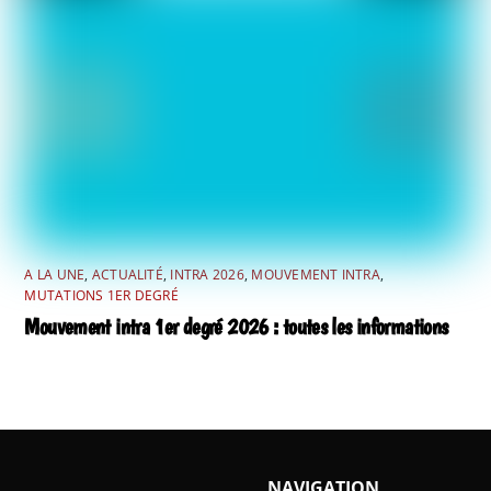
A LA UNE
,
ACTUALITÉ
,
INTRA 2026
,
MOUVEMENT INTRA
,
MUTATIONS 1ER DEGRÉ
Mouvement intra 1er degré 2026 : toutes les informations
NAVIGATION