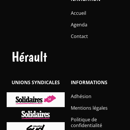
Accueil
Agenda
Contact
Hérault
UNIONS SYNDICALES
INFORMATIONS
Adhésion
Mentions légales
Politique de
confidentialité