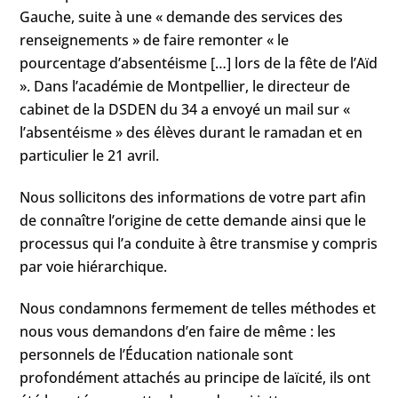
Gauche, suite à une « demande des services des
renseignements » de faire remonter « le
pourcentage d’absentéisme […] lors de la fête de l’Aïd
». Dans l’académie de Montpellier, le directeur de
cabinet de la DSDEN du 34 a envoyé un mail sur «
l’absentéisme » des élèves durant le ramadan et en
particulier le 21 avril.
Nous sollicitons des informations de votre part afin
de connaître l’origine de cette demande ainsi que le
processus qui l’a conduite à être transmise y compris
par voie hiérarchique.
Nous condamnons fermement de telles méthodes et
nous vous demandons d’en faire de même : les
personnels de l’Éducation nationale sont
profondément attachés au principe de laïcité, ils ont