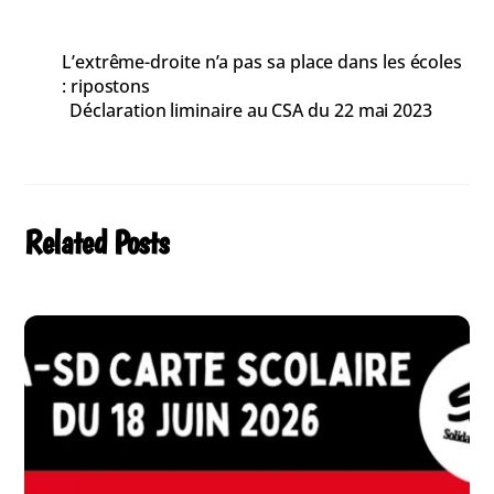
L’extrême-droite n’a pas sa place dans les écoles
: ripostons
Déclaration liminaire au CSA du 22 mai 2023
Related Posts