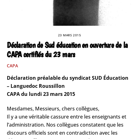
23 MARS 2015
Déclaration de Sud éducation en ouverture de la
CAPA certifiés du 23 mars
CAPA
Déclaration préalable du syndicat SUD Éducation
– Languedoc Roussillon
CAPA du lundi 23 mars 2015
Mesdames, Messieurs, chers collègues,
Il y a une véritable cassure entre les enseignants et
l’administration. Nos collègues constatent que les
discours officiels sont en contradiction avec les