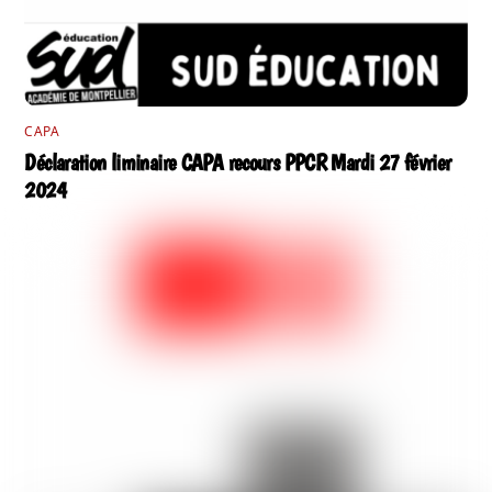
CAPA
Déclaration liminaire CAPA recours PPCR Mardi 27 février
2024