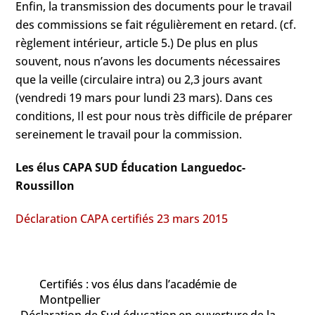
Enfin, la transmission des documents pour le travail
des commissions se fait régulièrement en retard. (cf.
règlement intérieur, article 5.) De plus en plus
souvent, nous n’avons les documents nécessaires
que la veille (circulaire intra) ou 2,3 jours avant
(vendredi 19 mars pour lundi 23 mars). Dans ces
conditions, Il est pour nous très difficile de préparer
sereinement le travail pour la commission.
Les élus CAPA SUD Éducation Languedoc-
Roussillon
Déclaration CAPA certifiés 23 mars 2015
Certifiés : vos élus dans l’académie de
Montpellier
Déclaration de Sud éducation en ouverture de la