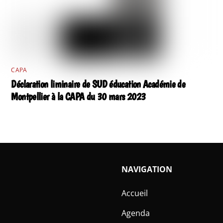
CAPA
Déclaration liminaire de SUD éducation Académie de
Montpellier à la CAPA du 30 mars 2023
NAVIGATION
Accueil
Agenda