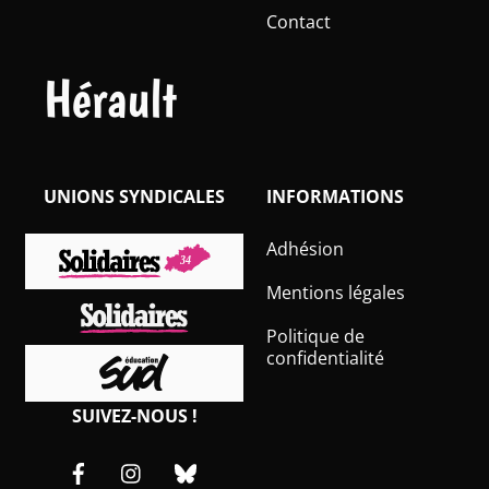
Contact
Hérault
UNIONS SYNDICALES
INFORMATIONS
Adhésion
Mentions légales
Politique de
confidentialité
SUIVEZ-NOUS !
Facebook
Instagram
Bluesky