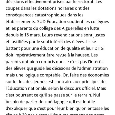
décisions effectivement prises par le rectorat. Les
coupes dans les dotations horaires ont des
conséquences catastrophiques dans les
établissements. SUD Éducation soutient les collègues
et les parents du collège des Aiguerelles en lutte
depuis le 16 mars. Leurs revendications sont justes
et justifiées par le seul intérêt des élèves. Ils se
battent pour une éducation de qualité et leur DHG
doit impérativement être revue à la hausse. Les
parents ont bien compris que ce n’est pas l’intérêt
des élèves qui guide les décisions de l’administration
mais une logique comptable. Or, faire des économies
sur le dos des jeunes est contraire aux principes de
l’Éducation nationale, selon le discours officiel. Mais
c’est pourtant ce qu’il se passe sur le terrain. Nul
besoin de parler de « pédagogie », il est inutile
d’expliquer que c’est pour leur bien qu’on entasse les
élèves à 30 par classe ; il faut maintenant des actes,