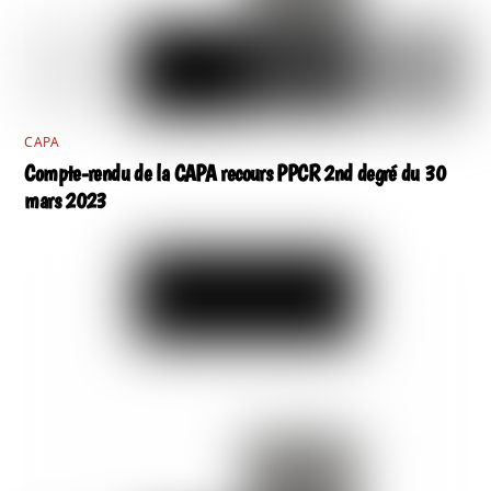
CAPA
Compte-rendu de la CAPA recours PPCR 2nd degré du 30
mars 2023