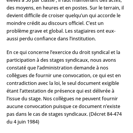
des moyens, en heures et en postes. Sur le terrain, il
devient difficile de croiser quelqu’un qui accorde le
moindre crédit au discours officiel. C’est un
problème grave et global. Les stagiaires ont eux-
aussi perdu confiance dans l’institution.
En ce qui concerne l’exercice du droit syndical et la
participation à des stages syndicaux, nous avons
constaté que l’administration demande à nos
collègues de fournir une convocation, ce qui est en
contradiction avec la loi, le seul document exigible
étant l’attestation de présence qui est délivrée à
l’issue du stage. Nos collègues ne peuvent fournir
aucune convocation puisque ce document n’existe
pas dans le cas de stages syndicaux. (Décret 84-474
du 4 juin 1984)