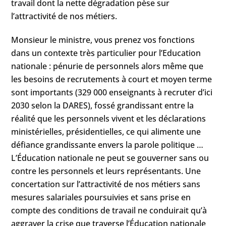
travail dont la nette dégradation pèse sur
l’attractivité de nos métiers.
Monsieur le ministre, vous prenez vos fonctions
dans un contexte très particulier pour l’Education
nationale : pénurie de personnels alors même que
les besoins de recrutements à court et moyen terme
sont importants (329 000 enseignants à recruter d’ici
2030 selon la DARES), fossé grandissant entre la
réalité que les personnels vivent et les déclarations
ministérielles, présidentielles, ce qui alimente une
défiance grandissante envers la parole politique …
L’Éducation nationale ne peut se gouverner sans ou
contre les personnels et leurs représentants. Une
concertation sur l’attractivité de nos métiers sans
mesures salariales poursuivies et sans prise en
compte des conditions de travail ne conduirait qu’à
aggraver la crise que traverse l’Éducation nationale