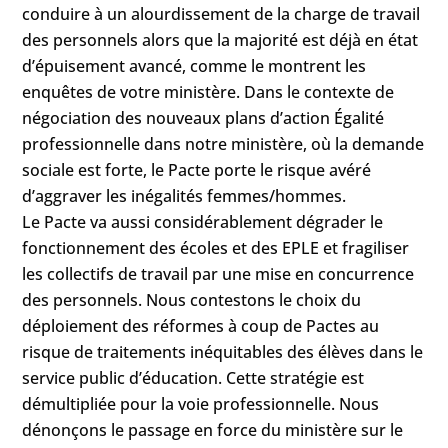
conduire à un alourdissement de la charge de travail
des personnels alors que la majorité est déjà en état
d’épuisement avancé, comme le montrent les
enquêtes de votre ministère. Dans le contexte de
négociation des nouveaux plans d’action Égalité
professionnelle dans notre ministère, où la demande
sociale est forte, le Pacte porte le risque avéré
d’aggraver les inégalités femmes/hommes.
Le Pacte va aussi considérablement dégrader le
fonctionnement des écoles et des EPLE et fragiliser
les collectifs de travail par une mise en concurrence
des personnels. Nous contestons le choix du
déploiement des réformes à coup de Pactes au
risque de traitements inéquitables des élèves dans le
service public d’éducation. Cette stratégie est
démultipliée pour la voie professionnelle. Nous
dénonçons le passage en force du ministère sur le