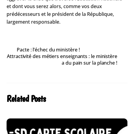
et dont vous serez alors, comme vos deux
prédécesseurs et le président de la République,
largement responsable.
Pacte : l’échec du ministère !
Attractivité des métiers enseignants : le ministère
a du pain sur la planche !
Related Posts