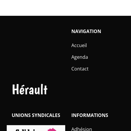
NAVIGATION
Accueil
Agenda
Contact
Hérault
UNIONS SYNDICALES
INFORMATIONS
Adhésion