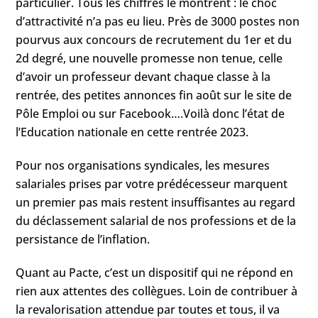
particulier. Tous les chiffres le montrent : le choc
d’attractivité n’a pas eu lieu. Près de 3000 postes non
pourvus aux concours de recrutement du 1er et du
2d degré, une nouvelle promesse non tenue, celle
d’avoir un professeur devant chaque classe à la
rentrée, des petites annonces fin août sur le site de
Pôle Emploi ou sur Facebook….Voilà donc l’état de
l’Education nationale en cette rentrée 2023.
Pour nos organisations syndicales, les mesures
salariales prises par votre prédécesseur marquent
un premier pas mais restent insuffisantes au regard
du déclassement salarial de nos professions et de la
persistance de l’inflation.
Quant au Pacte, c’est un dispositif qui ne répond en
rien aux attentes des collègues. Loin de contribuer à
la revalorisation attendue par toutes et tous, il va