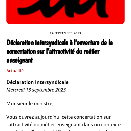
14 SEPTEMBRE 2023
Déclaration intersyndicale à l’ouverture de la
concertation sur l’attractivité du métier
enseignant
Actualité
Déclaration intersyndicale
Mercredi 13 septembre 2023
Monsieur le ministre,
Vous ouvrez aujourd’hui cette concertation sur
l’attractivité du métier enseignant dans un contexte