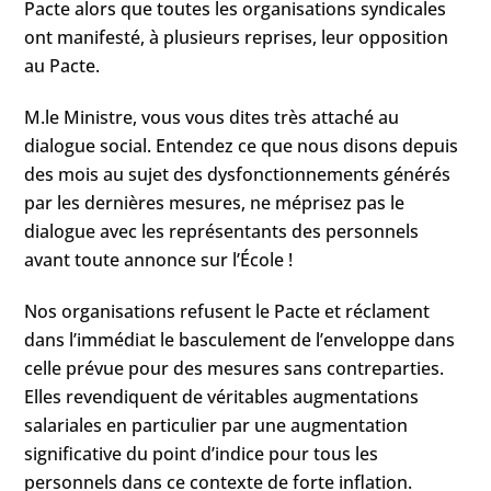
Pacte alors que toutes les organisations syndicales
ont manifesté, à plusieurs reprises, leur opposition
au Pacte.
M.le Ministre, vous vous dites très attaché au
dialogue social. Entendez ce que nous disons depuis
des mois au sujet des dysfonctionnements générés
par les dernières mesures, ne méprisez pas le
dialogue avec les représentants des personnels
avant toute annonce sur l’École !
Nos organisations refusent le Pacte et réclament
dans l’immédiat le basculement de l’enveloppe dans
celle prévue pour des mesures sans contreparties.
Elles revendiquent de véritables augmentations
salariales en particulier par une augmentation
significative du point d’indice pour tous les
personnels dans ce contexte de forte inflation.