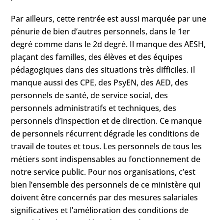
Par ailleurs, cette rentrée est aussi marquée par une
pénurie de bien d’autres personnels, dans le 1er
degré comme dans le 2d degré. Il manque des AESH,
plaçant des familles, des élèves et des équipes
pédagogiques dans des situations très difficiles. Il
manque aussi des CPE, des PsyEN, des AED, des
personnels de santé, de service social, des
personnels administratifs et techniques, des
personnels d’inspection et de direction. Ce manque
de personnels récurrent dégrade les conditions de
travail de toutes et tous. Les personnels de tous les
métiers sont indispensables au fonctionnement de
notre service public. Pour nos organisations, c’est
bien l’ensemble des personnels de ce ministère qui
doivent être concernés par des mesures salariales
significatives et l’amélioration des conditions de