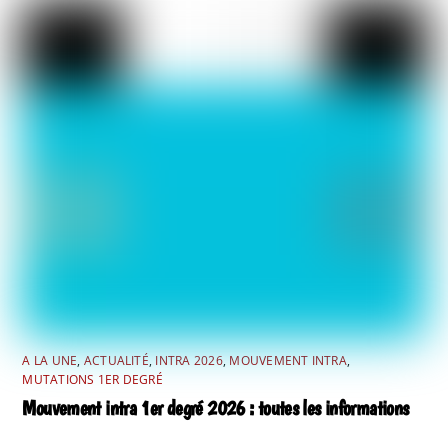
A LA UNE
,
ACTUALITÉ
,
INTRA 2026
,
MOUVEMENT INTRA
,
MUTATIONS 1ER DEGRÉ
Mouvement intra 1er degré 2026 : toutes les informations