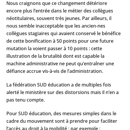
Nous craignons que ce changement détériore
encore plus l’entrée dans le métier des collègues
néotitulaires, souvent très jeunes. Par ailleurs, il
nous semble inacceptable que les ancien-nes
collègues stagiaires qui avaient conservé le bénéfice
de cette bonification à 50 points pour une future
mutation la voient passer à 10 points : cette
illustration de la brutalité dont est capable la
machine administrative ne peut qu’entraîner une
défiance accrue vis-à-vis de l’administration.
La fédération SUD éducation a de multiples fois
alerté le ministère sur des distorsions mais il n’en a
pas tenu compte.
Pour SUD éducation, des mesures simples dans le
cadre du mouvement sont à prendre pour faciliter
l’accès au droit à la mobilité ; par exemple :