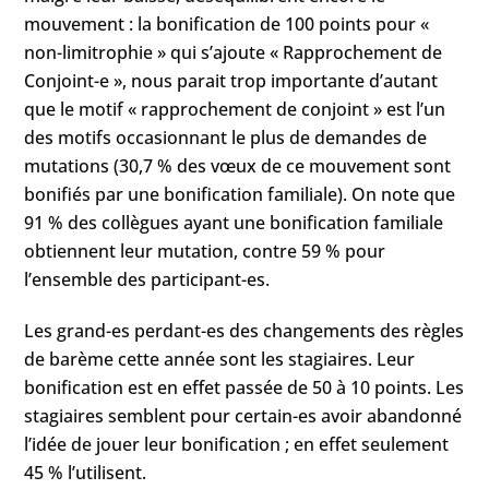
mouvement : la bonification de 100 points pour «
non-limitrophie » qui s’ajoute « Rapprochement de
Conjoint-e », nous parait trop importante d’autant
que le motif « rapprochement de conjoint » est l’un
des motifs occasionnant le plus de demandes de
mutations (30,7 % des vœux de ce mouvement sont
bonifiés par une bonification familiale). On note que
91 % des collègues ayant une bonification familiale
obtiennent leur mutation, contre 59 % pour
l’ensemble des participant-es.
Les grand-es perdant-es des changements des règles
de barème cette année sont les stagiaires. Leur
bonification est en effet passée de 50 à 10 points. Les
stagiaires semblent pour certain-es avoir abandonné
l’idée de jouer leur bonification ; en effet seulement
45 % l’utilisent.