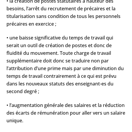
• la création de postes statutaires à hauteur des
besoins, l’arrêt du recrutement de précaires et la
titularisation sans condition de tous les personnels
précaires en exercice ;
• une baisse significative du temps de travail qui
serait un outil de création de postes et donc de
fluidité du mouvement. Toute charge de travail
supplémentaire doit donc se traduire non par
l’attribution d’une prime mais par une diminution du
temps de travail contrairement à ce qui est prévu
dans les nouveaux statuts des enseignant-es du
second degré ;
• l’augmentation générale des salaires et la réduction
des écarts de rémunération pour aller vers un salaire
unique.