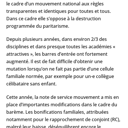
le cadre d’un mouvement national aux règles
transparentes et identiques pour toutes et tous.
Dans ce cadre elle s’oppose à la destruction
programmée du paritarisme.
Depuis plusieurs années, dans environ 2/3 des
disciplines et dans presque toutes les académies «
attractives », les barres d’entrée ont fortement
augmenté. Il est de fait difficile d’obtenir une
mutation lorsqu’on ne fait pas partie d’une cellule
familiale normée, par exemple pour un-e collègue
célibataire sans enfant.
Cette année, la note de service mouvement a mis en
place d’importantes modifications dans le cadre du
barème. Les bonifications familiales, attribuées
notamment pour le rapprochement de conjoint (RC),
malgré leur baisse, déséquilibrent encore le