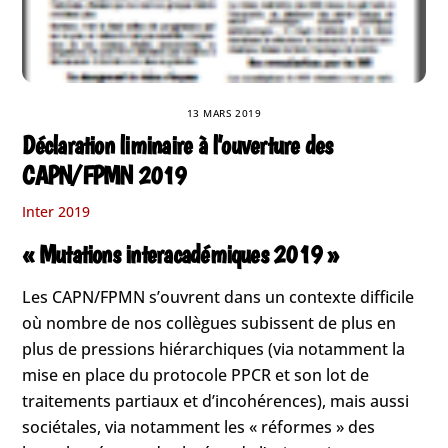
13 MARS 2019
Déclaration liminaire à l’ouverture des
CAPN/FPMN 2019
Inter 2019
« Mutations interacadémiques 2019 »
Les CAPN/FPMN s’ouvrent dans un contexte difficile
où nombre de nos collègues subissent de plus en
plus de pressions hiérarchiques (via notamment la
mise en place du protocole PPCR et son lot de
traitements partiaux et d’incohérences), mais aussi
sociétales, via notamment les « réformes » des