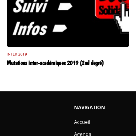
INTER 2019
Mutations inter-académiques 2019 (2nd degré)
NAVIGATION
Accueil
Agenda