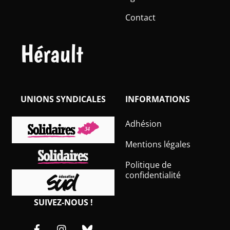
Contact
Hérault
UNIONS SYNDICALES
INFORMATIONS
Adhésion
Mentions légales
Politique de
confidentialité
SUIVEZ-NOUS !
Facebook
Instagram
Bluesky