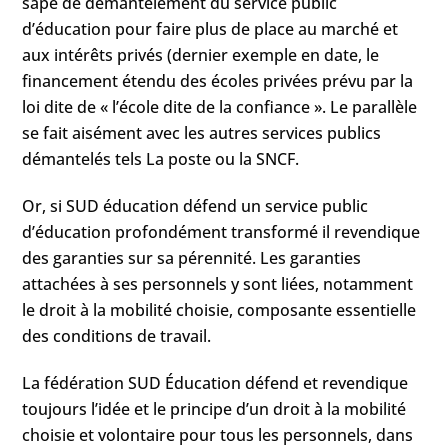
sape de démantèlement du service public
d’éducation pour faire plus de place au marché et
aux intérêts privés (dernier exemple en date, le
financement étendu des écoles privées prévu par la
loi dite de « l’école dite de la confiance ». Le parallèle
se fait aisément avec les autres services publics
démantelés tels La poste ou la SNCF.
Or, si SUD éducation défend un service public
d’éducation profondément transformé il revendique
des garanties sur sa pérennité. Les garanties
attachées à ses personnels y sont liées, notamment
le droit à la mobilité choisie, composante essentielle
des conditions de travail.
La fédération SUD Éducation défend et revendique
toujours l’idée et le principe d’un droit à la mobilité
choisie et volontaire pour tous les personnels, dans