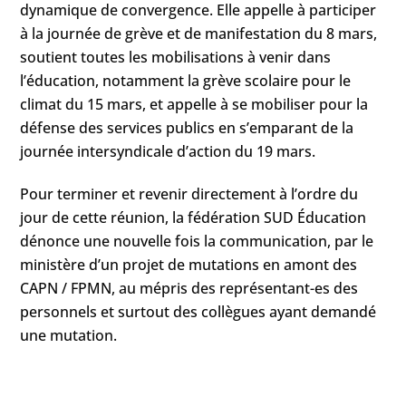
dynamique de convergence. Elle appelle à participer
à la journée de grève et de manifestation du 8 mars,
soutient toutes les mobilisations à venir dans
l’éducation, notamment la grève scolaire pour le
climat du 15 mars, et appelle à se mobiliser pour la
défense des services publics en s’emparant de la
journée intersyndicale d’action du 19 mars.
Pour terminer et revenir directement à l’ordre du
jour de cette réunion, la fédération SUD Éducation
dénonce une nouvelle fois la communication, par le
ministère d’un projet de mutations en amont des
CAPN / FPMN, au mépris des représentant-es des
personnels et surtout des collègues ayant demandé
une mutation.