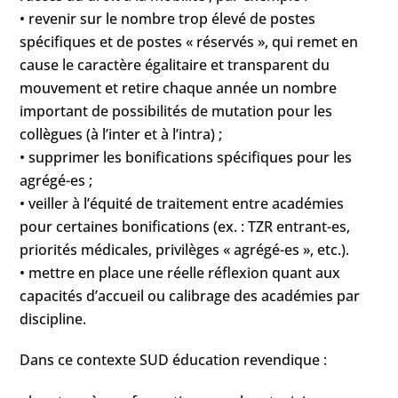
• revenir sur le nombre trop élevé de postes
spécifiques et de postes « réservés », qui remet en
cause le caractère égalitaire et transparent du
mouvement et retire chaque année un nombre
important de possibilités de mutation pour les
collègues (à l’inter et à l’intra) ;
• supprimer les bonifications spécifiques pour les
agrégé-es ;
• veiller à l’équité de traitement entre académies
pour certaines bonifications (ex. : TZR entrant-es,
priorités médicales, privilèges « agrégé-es », etc.).
• mettre en place une réelle réflexion quant aux
capacités d’accueil ou calibrage des académies par
discipline.
Dans ce contexte SUD éducation revendique :