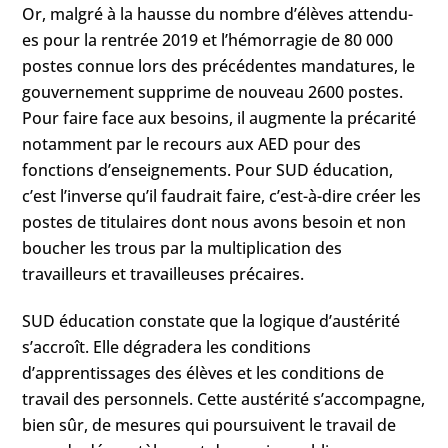
Or, malgré à la hausse du nombre d’élèves attendu-
es pour la rentrée 2019 et l’hémorragie de 80 000
postes connue lors des précédentes mandatures, le
gouvernement supprime de nouveau 2600 postes.
Pour faire face aux besoins, il augmente la précarité
notamment par le recours aux AED pour des
fonctions d’enseignements. Pour SUD éducation,
c’est l’inverse qu’il faudrait faire, c’est-à-dire créer les
postes de titulaires dont nous avons besoin et non
boucher les trous par la multiplication des
travailleurs et travailleuses précaires.
SUD éducation constate que la logique d’austérité
s’accroît. Elle dégradera les conditions
d’apprentissages des élèves et les conditions de
travail des personnels. Cette austérité s’accompagne,
bien sûr, de mesures qui poursuivent le travail de