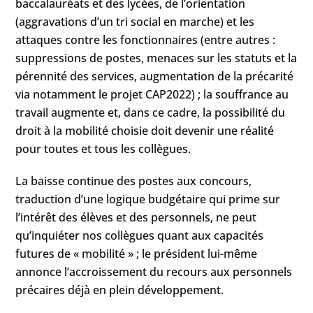
baccalauréats et des lycées, de l’orientation
(aggravations d’un tri social en marche) et les
attaques contre les fonctionnaires (entre autres :
suppressions de postes, menaces sur les statuts et la
pérennité des services, augmentation de la précarité
via notamment le projet CAP2022) ; la souffrance au
travail augmente et, dans ce cadre, la possibilité du
droit à la mobilité choisie doit devenir une réalité
pour toutes et tous les collègues.
La baisse continue des postes aux concours,
traduction d’une logique budgétaire qui prime sur
l’intérêt des élèves et des personnels, ne peut
qu’inquiéter nos collègues quant aux capacités
futures de « mobilité » ; le président lui-même
annonce l’accroissement du recours aux personnels
précaires déjà en plein développement.