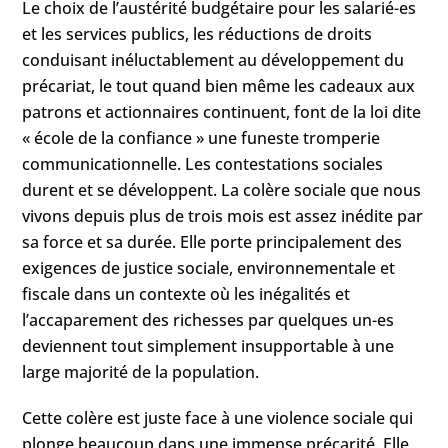
Le choix de l’austérité budgétaire pour les salarié-es
et les services publics, les réductions de droits
conduisant inéluctablement au développement du
précariat, le tout quand bien même les cadeaux aux
patrons et actionnaires continuent, font de la loi dite
« école de la confiance » une funeste tromperie
communicationnelle. Les contestations sociales
durent et se développent. La colère sociale que nous
vivons depuis plus de trois mois est assez inédite par
sa force et sa durée. Elle porte principalement des
exigences de justice sociale, environnementale et
fiscale dans un contexte où les inégalités et
l’accaparement des richesses par quelques un-es
deviennent tout simplement insupportable à une
large majorité de la population.
Cette colère est juste face à une violence sociale qui
plonge beaucoup dans une immense précarité. Elle