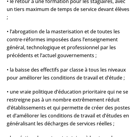
• le retour à une formation pour les stagiaires, avec
un tiers maximum de temps de service devant élèves
;
• l’abrogation de la masterisation et de toutes les
contre-réformes imposées dans l’enseignement
général, technologique et professionnel par les
précédents et l’actuel gouvernements ;
• la baisse des effectifs par classe à tous les niveaux
pour améliorer les conditions de travail et d’étude ;
• une vraie politique d’éducation prioritaire qui ne se
restreigne pas à un nombre extrêmement réduit
d’établissements et qui permette de créer des postes
et d’améliorer les conditions de travail et d’études en
généralisant les décharges de services réelles ;