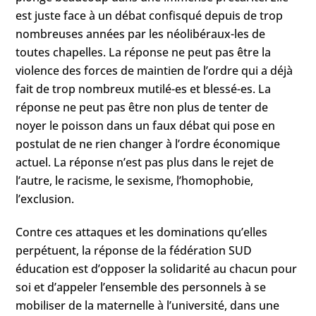
est juste face à un débat confisqué depuis de trop
nombreuses années par les néolibéraux-les de
toutes chapelles. La réponse ne peut pas être la
violence des forces de maintien de l’ordre qui a déjà
fait de trop nombreux mutilé-es et blessé-es. La
réponse ne peut pas être non plus de tenter de
noyer le poisson dans un faux débat qui pose en
postulat de ne rien changer à l’ordre économique
actuel. La réponse n’est pas plus dans le rejet de
l’autre, le racisme, le sexisme, l’homophobie,
l’exclusion.
Contre ces attaques et les dominations qu’elles
perpétuent, la réponse de la fédération SUD
éducation est d’opposer la solidarité au chacun pour
soi et d’appeler l’ensemble des personnels à se
mobiliser de la maternelle à l’université, dans une