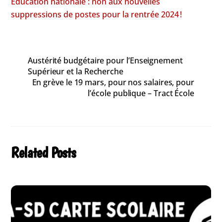
Éducation nationale : non aux nouvelles
suppressions de postes pour la rentrée 2024 !
Austérité budgétaire pour l’Enseignement
Supérieur et la Recherche
En grève le 19 mars, pour nos salaires, pour
l’école publique – Tract École
Related Posts