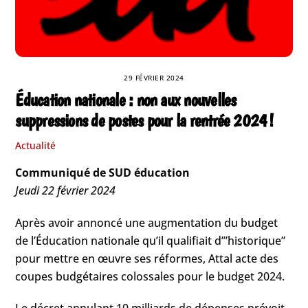
29 FÉVRIER 2024
Éducation nationale : non aux nouvelles
suppressions de postes pour la rentrée 2024 !
Actualité
Communiqué de SUD éducation
Jeudi 22 février 2024
Après avoir annoncé une augmentation du budget
de l’Éducation nationale qu’il qualifiait d’”historique”
pour mettre en œuvre ses réformes, Attal acte des
coupes budgétaires colossales pour le budget 2024.