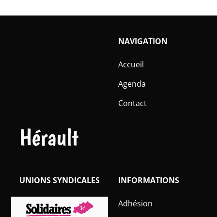
NAVIGATION
Accueil
Agenda
Contact
Hérault
UNIONS SYNDICALES
INFORMATIONS
Adhésion