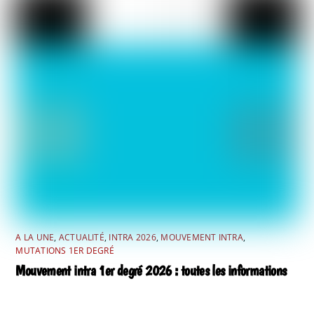
A LA UNE
,
ACTUALITÉ
,
INTRA 2026
,
MOUVEMENT INTRA
,
MUTATIONS 1ER DEGRÉ
Mouvement intra 1er degré 2026 : toutes les informations