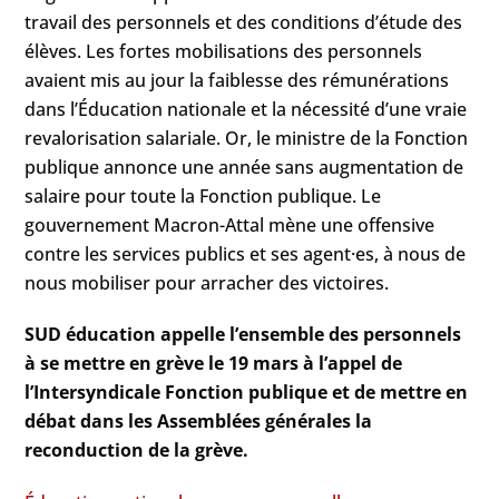
travail des personnels et des conditions d’étude des
élèves. Les fortes mobilisations des personnels
avaient mis au jour la faiblesse des rémunérations
dans l’Éducation nationale et la nécessité d’une vraie
revalorisation salariale. Or, le ministre de la Fonction
publique annonce une année sans augmentation de
salaire pour toute la Fonction publique. Le
gouvernement Macron-Attal mène une offensive
contre les services publics et ses agent·es, à nous de
nous mobiliser pour arracher des victoires.
SUD éducation appelle l’ensemble des personnels
à se mettre en grève le 19 mars à l’appel de
l’Intersyndicale Fonction publique et de mettre en
débat dans les Assemblées générales la
reconduction de la grève.