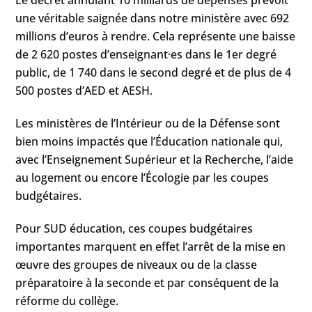
Le décret annulant 10 milliards de dépenses prévoit
une véritable saignée dans notre ministère avec 692
millions d’euros à rendre. Cela représente une baisse
de 2 620 postes d’enseignant·es dans le 1er degré
public, de 1 740 dans le second degré et de plus de 4
500 postes d’AED et AESH.
Les ministères de l’Intérieur ou de la Défense sont
bien moins impactés que l’Éducation nationale qui,
avec l’Enseignement Supérieur et la Recherche, l’aide
au logement ou encore l’Écologie par les coupes
budgétaires.
Pour SUD éducation, ces coupes budgétaires
importantes marquent en effet l’arrêt de la mise en
œuvre des groupes de niveaux ou de la classe
préparatoire à la seconde et par conséquent de la
réforme du collège.