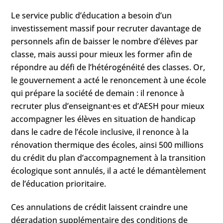
Le service public d’éducation a besoin d’un
investissement massif pour recruter davantage de
personnels afin de baisser le nombre d’élèves par
classe, mais aussi pour mieux les former afin de
répondre au défi de l’hétérogénéité des classes. Or,
le gouvernement a acté le renoncement à une école
qui prépare la société de demain : il renonce à
recruter plus d’enseignant·es et d’AESH pour mieux
accompagner les élèves en situation de handicap
dans le cadre de l’école inclusive, il renonce à la
rénovation thermique des écoles, ainsi 500 millions
du crédit du plan d’accompagnement à la transition
écologique sont annulés, il a acté le démantèlement
de l’éducation prioritaire.
Ces annulations de crédit laissent craindre une
dégradation supplémentaire des conditions de