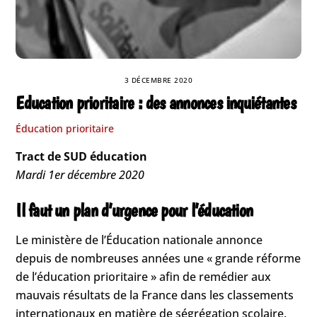
3 DÉCEMBRE 2020
Education prioritaire : des annonces inquiétantes
Éducation prioritaire
Tract de SUD éducation
Mardi 1er décembre 2020
Il faut un plan d’urgence pour l’éducation
Le ministère de l’Éducation nationale annonce
depuis de nombreuses années une « grande réforme
de l’éducation prioritaire » afin de remédier aux
mauvais résultats de la France dans les classements
internationaux en matière de ségrégation scolaire.