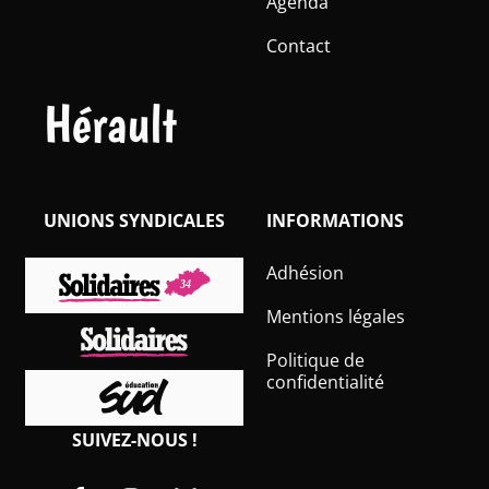
Agenda
Contact
Hérault
UNIONS SYNDICALES
INFORMATIONS
Adhésion
Mentions légales
Politique de
confidentialité
SUIVEZ-NOUS !
Facebook
Instagram
Bluesky