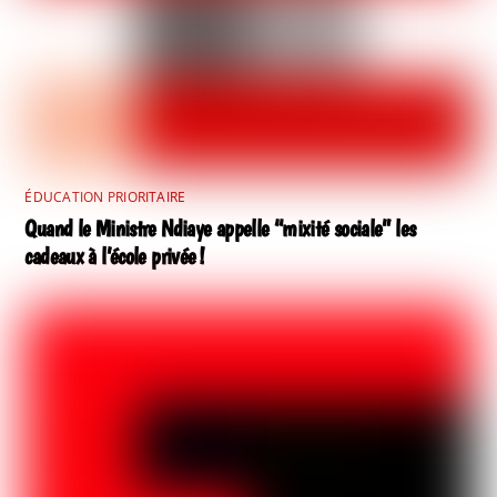
ÉDUCATION PRIORITAIRE
Quand le Ministre Ndiaye appelle “mixité sociale” les
cadeaux à l’école privée !