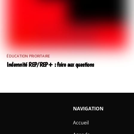
ÉDUCATION PRIORITAIRE
Indemnité REP/REP+ : foire aux questions
NAVIGATION
Accueil