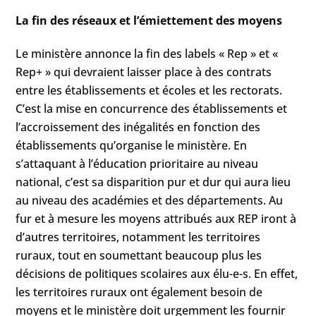
La fin des réseaux et l’émiettement des moyens
Le ministère annonce la fin des labels « Rep » et «
Rep+ » qui devraient laisser place à des contrats
entre les établissements et écoles et les rectorats.
C’est la mise en concurrence des établissements et
l’accroissement des inégalités en fonction des
établissements qu’organise le ministère. En
s’attaquant à l’éducation prioritaire au niveau
national, c’est sa disparition pur et dur qui aura lieu
au niveau des académies et des départements. Au
fur et à mesure les moyens attribués aux REP iront à
d’autres territoires, notamment les territoires
ruraux, tout en soumettant beaucoup plus les
décisions de politiques scolaires aux élu-e-s. En effet,
les territoires ruraux ont également besoin de
moyens et le ministère doit urgemment les fournir