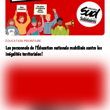
ÉDUCATION PRIORITAIRE
Les personnels de l’Éducation nationale mobilisés contre les
inégalités territoriales !