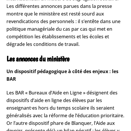
Les différentes annonces parues dans la presse
montre que le ministère est resté sourd aux
revendications des personnels : il s’entête dans une
politique managériale du cas par cas qui met en
compétition les établissements et les écoles et
dégrade les conditions de travail.
Les annonces du ministère
Un dispositif pédagogique à côté des enjeux : les
BAR
Les BAR « Bureaux d’Aide en Ligne » désignent des
dispositifs d’aide en ligne des élèves par les
enseignant·es hors du temps scolaire ils seraient
généralisés avec la réforme de l’éducation prioritaire.
Or l’autre dispositif phare de Blanquer, l’Aide aux
devoirs, présente déjà un bilan négatif : les élèves y