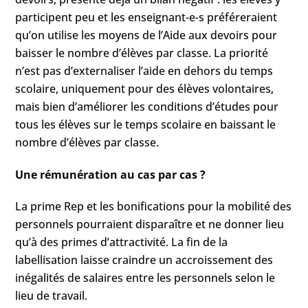
participent peu et les enseignant-e-s préféreraient
qu’on utilise les moyens de l’Aide aux devoirs pour
baisser le nombre d’élèves par classe. La priorité
n’est pas d’externaliser l’aide en dehors du temps
scolaire, uniquement pour des élèves volontaires,
mais bien d’améliorer les conditions d’études pour
tous les élèves sur le temps scolaire en baissant le
nombre d’élèves par classe.
Une rémunération au cas par cas ?
La prime Rep et les bonifications pour la mobilité des
personnels pourraient disparaître et ne donner lieu
qu’à des primes d’attractivité. La fin de la
labellisation laisse craindre un accroissement des
inégalités de salaires entre les personnels selon le
lieu de travail.