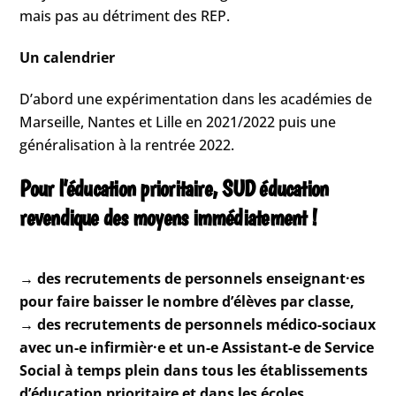
mais pas au détriment des REP.
Un calendrier
D’abord une expérimentation dans les académies de
Marseille, Nantes et Lille en 2021/2022 puis une
généralisation à la rentrée 2022.
Pour l’éducation prioritaire, SUD éducation
revendique des moyens immédiatement !
→ des recrutements de personnels enseignant·es
pour faire baisser le nombre d’élèves par classe,
→ des recrutements de personnels médico-sociaux
avec un-e infirmièr·e et un-e Assistant-e de Service
Social à temps plein dans tous les établissements
d’éducation prioritaire et dans les écoles,