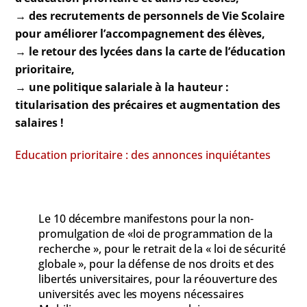
→ des recrutements de personnels de Vie Scolaire
pour améliorer l’accompagnement des élèves,
→ le retour des lycées dans la carte de l’éducation
prioritaire,
→ une politique salariale à la hauteur :
titularisation des précaires et augmentation des
salaires !
Education prioritaire : des annonces inquiétantes
Le 10 décembre manifestons pour la non-
promulgation de «loi de programmation de la
recherche », pour le retrait de la « loi de sécurité
globale », pour la défense de nos droits et des
libertés universitaires, pour la réouverture des
universités avec les moyens nécessaires