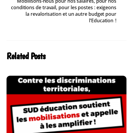
Mobilisons-nous pour nos salaires, pour nos
conditions de travail, pour les postes : exigeons
la revalorisation et un autre budget pour
l’Education !
Related Posts