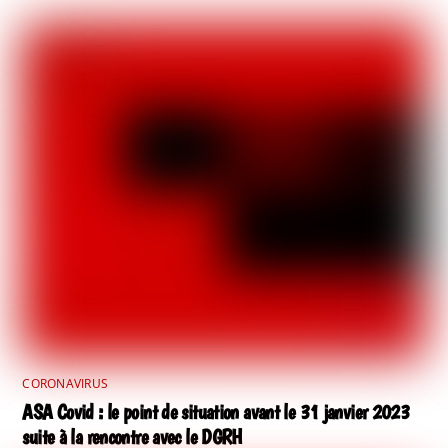
CORONAVIRUS
ASA Covid : le point de situation avant le 31 janvier 2023
suite à la rencontre avec le DGRH