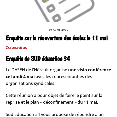
30 AVRIL 2020
Enquête sur la réouverture des écoles le 11 mai
Coronavirus
Enquête de SUD éducation 34
Le DASEN de l’Hérault organise
une visio conférence
ce lundi 4 mai
avec les représentant-es des
organisations syndicales.
Cette réunion a pour objet de faire le point sur la
reprise et le plan « déconfinement » du 11 mai.
Sud Education 34 vous propose de répondre à un