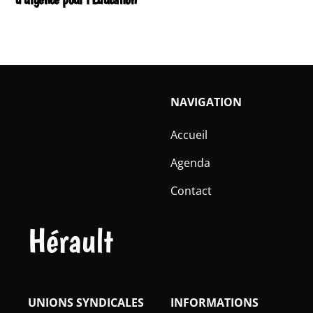
NAVIGATION
Accueil
Agenda
Contact
Hérault
UNIONS SYNDICALES
INFORMATIONS