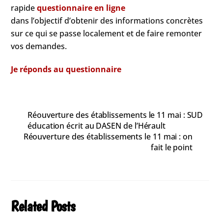
rapide
questionnaire en ligne
dans l’objectif d’obtenir des informations concrètes
sur ce qui se passe localement et de faire remonter
vos demandes.
Je réponds au questionnaire
Réouverture des établissements le 11 mai : SUD
éducation écrit au DASEN de l’Hérault
Réouverture des établissements le 11 mai : on
fait le point
Related Posts