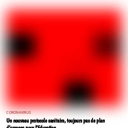
CORONAVIRUS
Un nouveau protocole sanitaire, toujours pas de plan
d’urgence pour l’Education