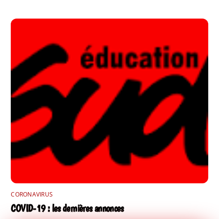
CORONAVIRUS
COVID-19 : les dernières annonces