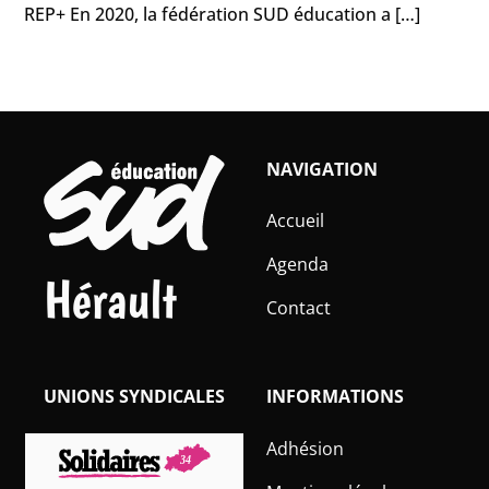
REP+ En 2020, la fédération SUD éducation a […]
NAVIGATION
Accueil
Agenda
Hérault
Contact
UNIONS SYNDICALES
INFORMATIONS
Adhésion