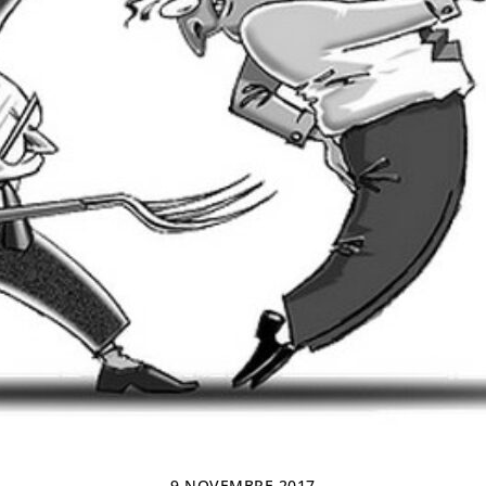
9 NOVEMBRE 2017