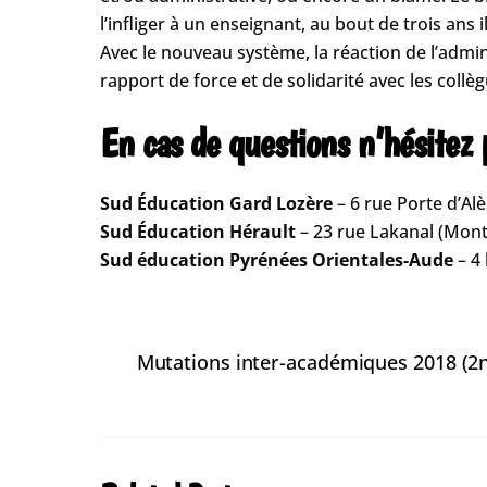
l’infliger à un enseignant, au bout de trois ans 
Avec le nouveau système, la réaction de l’admin
rapport de force et de solidarité avec les collè
En cas de questions n’hésitez
Sud Éducation Gard Lozère
– 6 rue Porte d’A
Sud Éducation Hérault
– 23 rue Lakanal (Mont
Sud éducation Pyrénées Orientales-Aude
– 4
Mutations inter-académiques 2018 (2