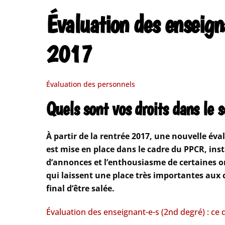
Évaluation des enseign
2017
Évaluation des personnels
Quels sont vos droits dans le 
À partir de la rentrée 2017, une nouvelle éva
est mise en place dans le cadre du PPCR, ins
d’annonces et l’enthousiasme de certaines or
qui laissent une place très importantes aux
final d’être salée.
Évaluation des enseignant-e-s (2nd degré) : ce 