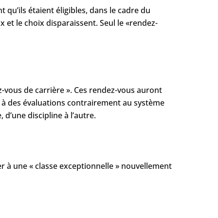
 qu’ils étaient éligibles, dans le cadre du
 et le choix disparaissent. Seul le «rendez-
-vous de carrière ». Ces rendez-vous auront
eu à des évaluations contrairement au système
d’une discipline à l’autre.
er à une « classe exceptionnelle » nouvellement