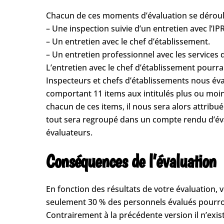
Chacun de ces moments d’évaluation se déroul
– Une inspection suivie d’un entretien avec l’
– Un entretien avec le chef d’établissement.
– Un entretien professionnel avec les services 
L’entretien avec le chef d’établissement pourr
Inspecteurs et chefs d’établissements nous éval
comportant 11 items aux intitulés plus ou moins
chacun de ces items, il nous sera alors attribué 
tout sera regroupé dans un compte rendu d’éva
évaluateurs.
Conséquences de l’évaluation
En fonction des résultats de votre évaluation, 
seulement 30 % des personnels évalués pourro
Contrairement à la précédente version il n’exi