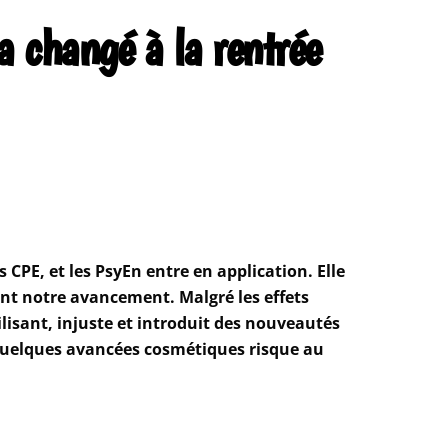
a changé à la rentrée
 CPE, et les PsyEn entre en application. Elle
ont notre avancement. Malgré les effets
lisant, injuste et introduit des nouveautés
 quelques avancées cosmétiques risque au