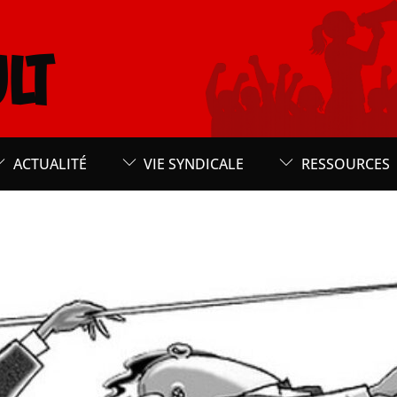
LT
ACTUALITÉ
VIE SYNDICALE
RESSOURCES