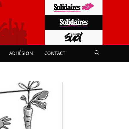
ADHÉSION
CONTACT