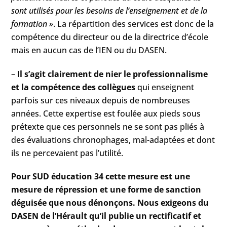
sont utilisés pour les besoins de l’enseignement et de la
formation »
. La répartition des services est donc de la
compétence du directeur ou de la directrice d’école
mais en aucun cas de l’IEN ou du DASEN.
–
Il s’agit clairement de nier le professionnalisme
et la compétence des collègues
qui enseignent
parfois sur ces niveaux depuis de nombreuses
années. Cette expertise est foulée aux pieds sous
prétexte que ces personnels ne se sont pas pliés à
des évaluations chronophages, mal-adaptées et dont
ils ne percevaient pas l’utilité.
Pour SUD éducation 34 cette mesure est une
mesure de répression et une forme de sanction
déguisée que nous dénonçons. Nous exigeons du
DASEN de l’Hérault qu’il publie un rectificatif et