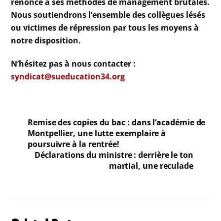
renonce à ses méthodes de management brutales.
Nous soutiendrons l’ensemble des collègues lésés
ou victimes de répression par tous les moyens à
notre disposition.
N’hésitez pas à nous contacter :
syndicat@sueducation34.org
Remise des copies du bac : dans l’académie de
Montpellier, une lutte exemplaire à
poursuivre à la rentrée!
Déclarations du ministre : derrière le ton
martial, une reculade