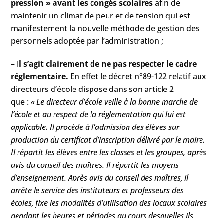
pression » avant les congés scolaires
afin de
maintenir un climat de peur et de tension qui est
manifestement la nouvelle méthode de gestion des
personnels adoptée par l’administration ;
–
Il s’agit clairement de ne pas respecter le cadre
réglementaire.
En effet le décret n°89-122 relatif aux
directeurs d’école dispose dans son article 2
que :
« Le directeur d’école veille à la bonne marche de
l’école et au respect de la réglementation qui lui est
applicable. Il procède à l’admission des élèves sur
production du certificat d’inscription délivré par le maire.
Il répartit les élèves entre les classes et les groupes, après
avis du conseil des maîtres. Il répartit les moyens
d’enseignement. Après avis du conseil des maîtres, il
arrête le service des instituteurs et professeurs des
écoles, fixe les modalités d’utilisation des locaux scolaires
pendant les heures et périodes au cours desquelles ils