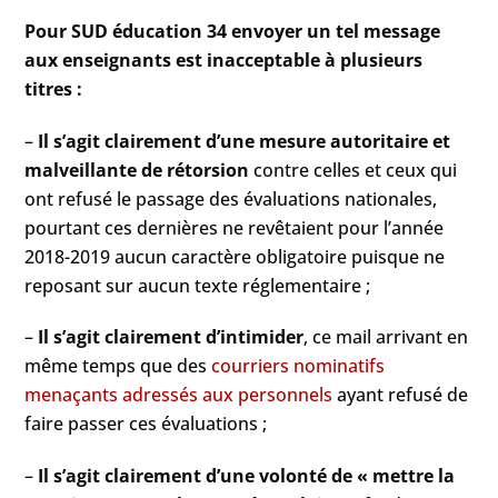
Pour SUD éducation 34 envoyer un tel message
aux enseignants est inacceptable à plusieurs
titres :
–
Il s’agit clairement d’une mesure autoritaire et
malveillante de rétorsion
contre celles et ceux qui
ont refusé le passage des évaluations nationales,
pourtant ces dernières ne revêtaient pour l’année
2018-2019 aucun caractère obligatoire puisque ne
reposant sur aucun texte réglementaire ;
–
Il s’agit clairement d’intimider
, ce mail arrivant en
même temps que des
courriers nominatifs
menaçants adressés aux personnels
ayant refusé de
faire passer ces évaluations ;
–
Il s’agit clairement d’une volonté de « mettre la