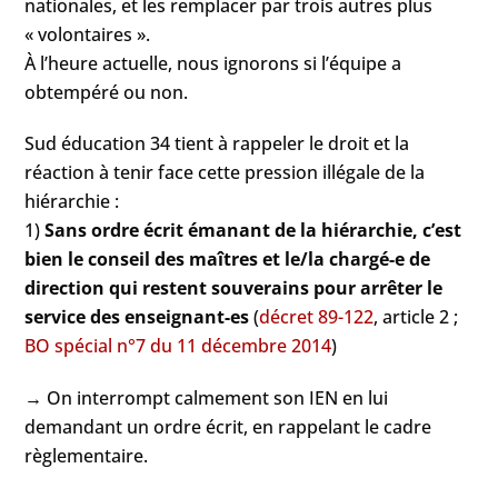
nationales, et les remplacer par trois autres plus
« volontaires ».
À l’heure actuelle, nous ignorons si l’équipe a
obtempéré ou non.
Sud éducation 34 tient à rappeler le droit et la
réaction à tenir face cette pression illégale de la
hiérarchie :
1)
Sans ordre écrit émanant de la hiérarchie, c’est
bien le conseil des maîtres et le/la chargé-e de
direction qui restent souverains pour arrêter le
service des enseignant-es
(
décret 89-122
, article 2 ;
BO spécial n°7 du 11 décembre 2014
)
→ On interrompt calmement son IEN en lui
demandant un ordre écrit, en rappelant le cadre
règlementaire.