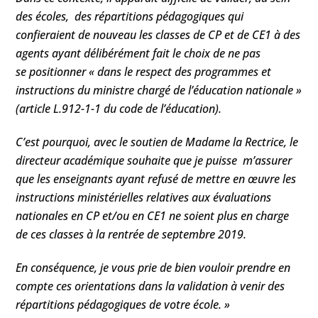
des écoles, des répartitions pédagogiques qui
confieraient de nouveau les classes de CP et de CE1 à des
agents ayant délibérément fait le choix de ne pas
se positionner « dans le respect des programmes et
instructions du ministre chargé de l’éducation nationale »
(article L.912-1-1 du code de l’éducation).
C’est pourquoi, avec le soutien de Madame la Rectrice, le
directeur académique souhaite que je puisse m’assurer
que les enseignants ayant refusé de mettre en œuvre les
instructions ministérielles relatives aux évaluations
nationales en CP et/ou en CE1 ne soient plus en charge
de ces classes à la rentrée de septembre 2019.
En conséquence, je vous prie de bien vouloir prendre en
compte ces orientations dans la validation à venir des
répartitions pédagogiques de votre école. »