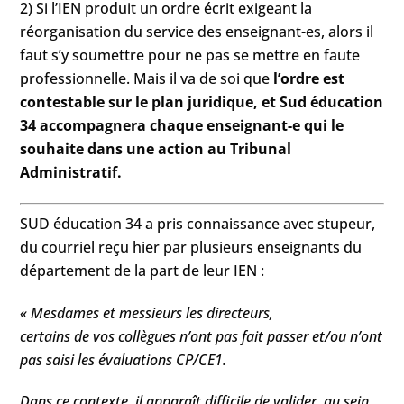
2) Si l’IEN produit un ordre écrit exigeant la
réorganisation du service des enseignant-es, alors il
faut s’y soumettre pour ne pas se mettre en faute
professionnelle. Mais il va de soi que
l’ordre est
contestable sur le plan juridique, et Sud éducation
34 accompagnera chaque enseignant-e qui le
souhaite dans une action au Tribunal
Administratif.
SUD éducation 34 a pris connaissance avec stupeur,
du courriel reçu hier par plusieurs enseignants du
département de la part de leur IEN :
« Mesdames et messieurs les directeurs,
certains de vos collègues n’ont pas fait passer et/ou n’ont
pas saisi les évaluations CP/CE1.
Dans ce contexte, il apparaît difficile de valider, au sein