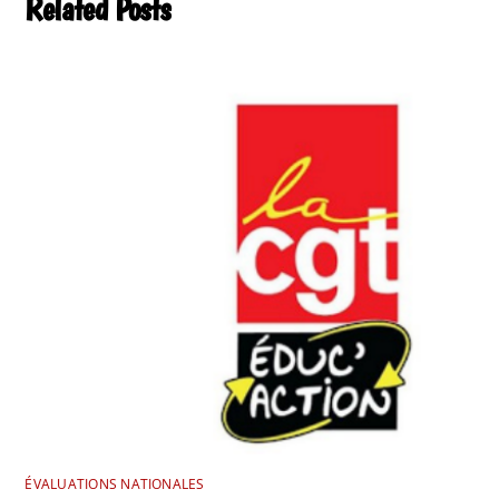
Related Posts
ÉVALUATIONS NATIONALES