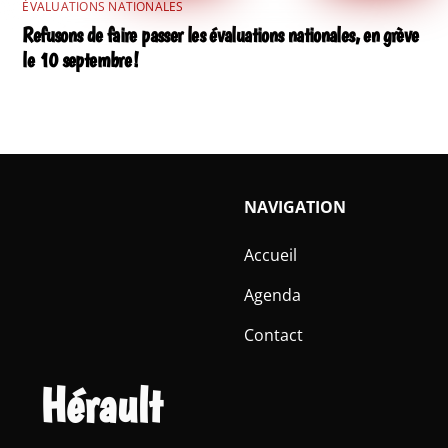
ÉVALUATIONS NATIONALES
Refusons de faire passer les évaluations nationales, en grève
le 10 septembre !
NAVIGATION
Accueil
Agenda
Contact
Hérault