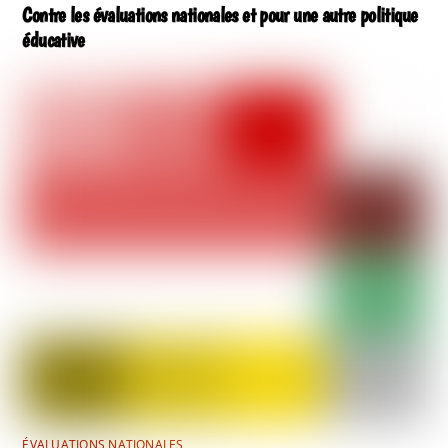
Contre les évaluations nationales et pour une autre politique
éducative
ÉVALUATIONS NATIONALES