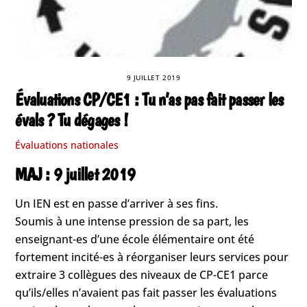
9 JUILLET 2019
Évaluations CP/CE1 : Tu n’as pas fait passer les
évals ? Tu dégages !
Évaluations nationales
MAJ : 9 juillet 2019
Un IEN est en passe d’arriver à ses fins.
Soumis à une intense pression de sa part, les
enseignant-es d’une école élémentaire ont été
fortement incité-es à réorganiser leurs services pour
extraire 3 collègues des niveaux de CP-CE1 parce
qu’ils/elles n’avaient pas fait passer les évaluations