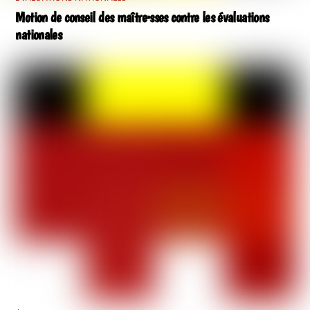
Motion de conseil des maître·sses contre les évaluations
nationales