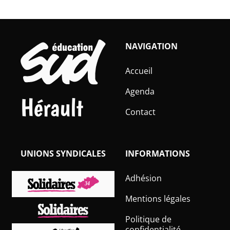
NAVIGATION
Accueil
Agenda
Hérault
Contact
UNIONS SYNDICALES
INFORMATIONS
Adhésion
Mentions légales
Politique de
confidentialité