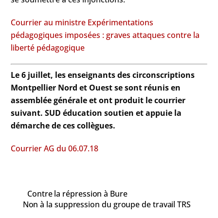
Courrier au ministre
Expérimentations
pédagogiques imposées : graves attaques contre la
liberté pédagogique
Le 6 juillet, les enseignants des circonscriptions
Montpellier Nord et Ouest se sont réunis en
assemblée générale et ont produit le courrier
suivant. SUD éducation soutien et appuie la
démarche de ces collègues.
Courrier AG du 06.07.18
Contre la répression à Bure
Non à la suppression du groupe de travail TRS