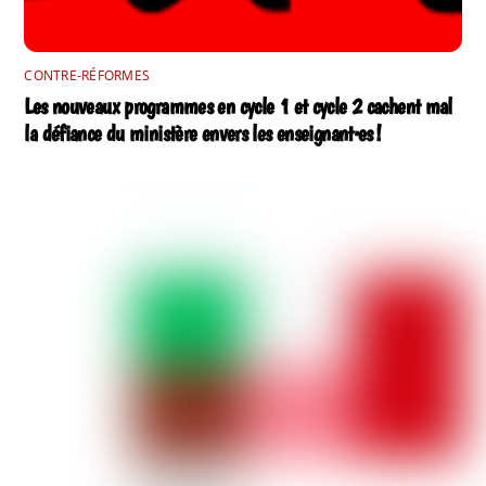
CONTRE-RÉFORMES
Les nouveaux programmes en cycle 1 et cycle 2 cachent mal
la défiance du ministère envers les enseignant·es !