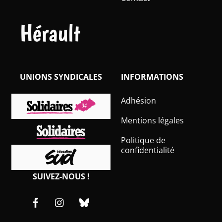
Hérault
UNIONS SYNDICALES
INFORMATIONS
Adhésion
Mentions légales
Politique de
confidentialité
SUIVEZ-NOUS !
Facebook
Instagram
Bluesky