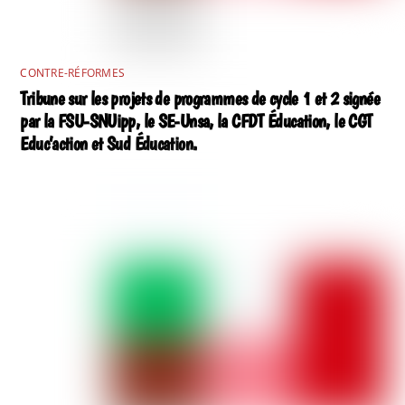
CONTRE-RÉFORMES
Tribune sur les projets de programmes de cycle 1 et 2 signée
par la FSU-SNUipp, le SE-Unsa, la CFDT Éducation, le CGT
Educ’action et Sud Éducation.