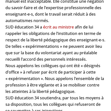
manuel est inacceptable. Elle constitue une négation
du savoir-faire et de l’expertise professionnelle des
enseignant-e-s, dont le travail serait réduit à des
automatismes normés.
SUD éducation 34 a
écrit au ministre
afin de lui
rappeler les obligations de l’institution en terme de
respect de la liberté pédagogique des enseignant-e-s.
De telles « expérimentations » ne peuvent avoir lieu
que sur la base du volontariat ayant au préalable
recueilli l’accord des personnels intéressés.
Nous appelons les collègues qui ont été « désignés
d’office » à refuser par écrit de participer à cette
« expérimentation ». Nous appelons l’ensemble de la
profession à être vigilante et à se mobiliser contre
les atteintes à la liberté pédagogique.
SUD éducation 34 soutiendra, par tous les moyens à
sa disposition, tous les collègues qui refuseront de
se soumettre à ces injonctions.