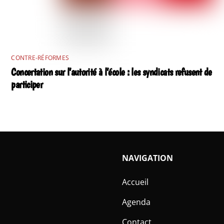
CONTRE-RÉFORMES
Concertation sur l’autorité à l’école : les syndicats refusent de
participer
NAVIGATION
Accueil
Agenda
Contact