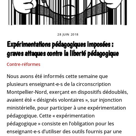
28 JUIN 2018
Expérimentations pédagogiques imposées :
graves attaques contre la liberté pédagogique
Contre-réformes
Nous avons été informés cette semaine que
plusieurs enseignant-e-s de la circonscription
Montpellier-Nord, exerçant en dispositifs dédoublés,
avaient été « désignés volontaires », sur injonction
ministérielle, pour participer à une expérimentation
pédagogique. Cette « expérimentation
pédagogique » consiste en l’obligation pour les
enseignant-e-s d’utiliser des outils fournis par une