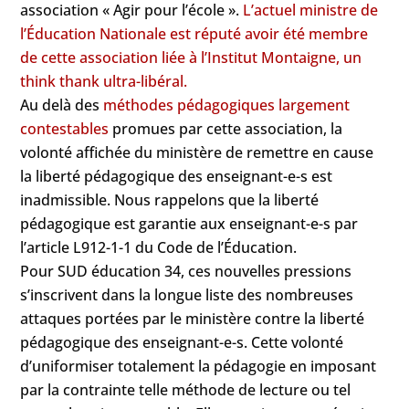
association « Agir pour l’école ».
L’actuel ministre de
l’Éducation Nationale est réputé avoir été membre
de cette association liée à l’Institut Montaigne, un
think thank ultra-libéral.
Au delà des
méthodes pédagogiques largement
contestables
promues par cette association, la
volonté affichée du ministère de remettre en cause
la liberté pédagogique des enseignant-e-s est
inadmissible. Nous rappelons que la liberté
pédagogique est garantie aux enseignant-e-s par
l’article L912-1-1 du Code de l’Éducation.
Pour SUD éducation 34, ces nouvelles pressions
s’inscrivent dans la longue liste des nombreuses
attaques portées par le ministère contre la liberté
pédagogique des enseignant-e-s. Cette volonté
d’uniformiser totalement la pédagogie en imposant
par la contrainte telle méthode de lecture ou tel