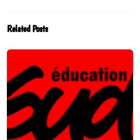
Related Posts