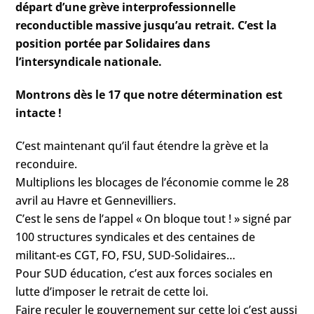
départ d’une grève interprofessionnelle
reconductible massive jusqu’au retrait. C’est la
position portée par Solidaires dans
l’intersyndicale nationale.
Montrons dès le 17 que notre détermination est
intacte !
C’est maintenant qu’il faut étendre la grève et la
reconduire.
Multiplions les blocages de l’économie comme le 28
avril au Havre et Gennevilliers.
C’est le sens de l’appel « On bloque tout ! » signé par
100 structures syndicales et des centaines de
militant-es CGT, FO, FSU, SUD-Solidaires…
Pour SUD éducation, c’est aux forces sociales en
lutte d’imposer le retrait de cette loi.
Faire reculer le gouvernement sur cette loi c’est aussi