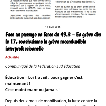
11 MAI 2016
Face au passage en force du 49.3 – En grève dès
le 17, construisons la grève reconductible
interprofessionnelle
Actualité
Communiqué de la Fédération Sud éducation
Éducation – Loi travail : pour gagner c’est
maintenant !
C’est maintenant ou jamais !
Depuis deux mois de mobilisation, la lutte contre la