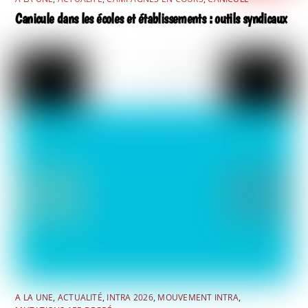
Canicule dans les écoles et établissements : outils syndicaux
A LA UNE
,
ACTUALITÉ
,
INTRA 2026
,
MOUVEMENT INTRA
,