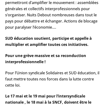
permettront d’amplifier le mouvement : assemblées
générales et collectifs interprofessionnels pour
s’organiser. Nuits Debout nombreuses dans tout le
pays pour débattre et échanger. Actions de blocage
pour paralyser l’économie….
SUD éducation soutient, participe et appelle à
multiplier et amplifier toutes ces initiatives.
Pour une grève massive et sa reconduction
interprofessionnelle !
Pour l’Union syndicale Solidaires et SUD éducation, il
faut mettre toutes nos forces dans la lutte contre
cette loi.
Le 17 mai et le 19 mai pour l’intersyndicale
nationale , le 18 mai à la SNCF, doivent être le