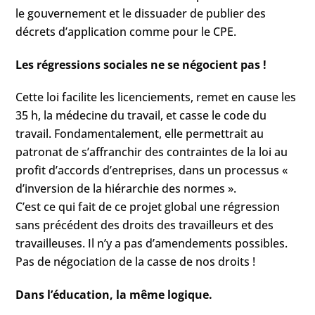
le gouvernement et le dissuader de publier des
décrets d’application comme pour le CPE.
Les régressions sociales ne se négocient pas !
Cette loi facilite les licenciements, remet en cause les
35 h, la médecine du travail, et casse le code du
travail. Fondamentalement, elle permettrait au
patronat de s’affranchir des contraintes de la loi au
profit d’accords d’entreprises, dans un processus «
d’inversion de la hiérarchie des normes ».
C’est ce qui fait de ce projet global une régression
sans précédent des droits des travailleurs et des
travailleuses. Il n’y a pas d’amendements possibles.
Pas de négociation de la casse de nos droits !
Dans l’éducation, la même logique.