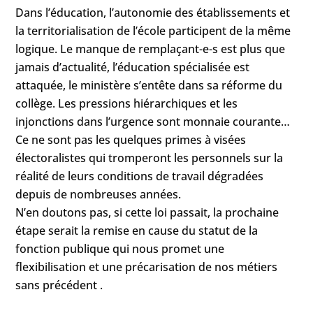
Dans l’éducation, l’autonomie des établissements et
la territorialisation de l’école participent de la même
logique. Le manque de remplaçant-e-s est plus que
jamais d’actualité, l’éducation spécialisée est
attaquée, le ministère s’entête dans sa réforme du
collège. Les pressions hiérarchiques et les
injonctions dans l’urgence sont monnaie courante…
Ce ne sont pas les quelques primes à visées
électoralistes qui tromperont les personnels sur la
réalité de leurs conditions de travail dégradées
depuis de nombreuses années.
N’en doutons pas, si cette loi passait, la prochaine
étape serait la remise en cause du statut de la
fonction publique qui nous promet une
flexibilisation et une précarisation de nos métiers
sans précédent .