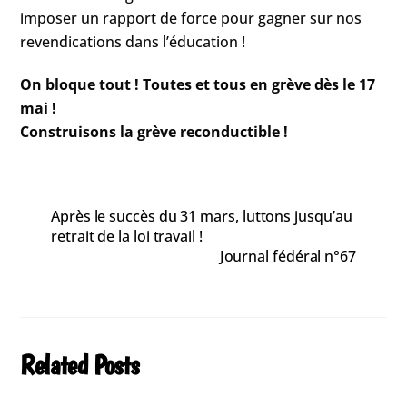
imposer un rapport de force pour gagner sur nos
revendications dans l’éducation !
On bloque tout ! Toutes et tous en grève dès le 17
mai !
Construisons la grève reconductible !
Après le succès du 31 mars, luttons jusqu’au
retrait de la loi travail !
Journal fédéral n°67
Related Posts