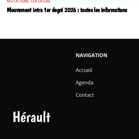
MUTATIONS 1ER DEGRÉ
Mouvement intra 1er degré 2026 : toutes les informations
NAVIGATION
Accueil
Agenda
Contact
Hérault