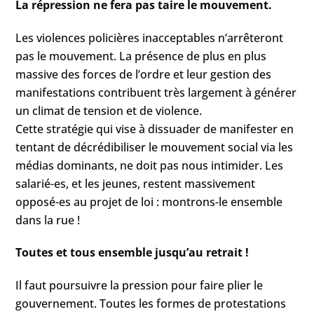
La répression ne fera pas taire le mouvement.
Les violences policières inacceptables n’arrêteront
pas le mouvement. La présence de plus en plus
massive des forces de l’ordre et leur gestion des
manifestations contribuent très largement à générer
un climat de tension et de violence.
Cette stratégie qui vise à dissuader de manifester en
tentant de décrédibiliser le mouvement social via les
médias dominants, ne doit pas nous intimider. Les
salarié-es, et les jeunes, restent massivement
opposé-es au projet de loi : montrons-le ensemble
dans la rue !
Toutes et tous ensemble jusqu’au retrait !
Il faut poursuivre la pression pour faire plier le
gouvernement. Toutes les formes de protestations