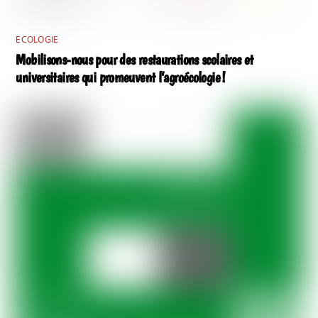
ECOLOGIE
Mobilisons-nous pour des restaurations scolaires et
universitaires qui promeuvent l’agroécologie !