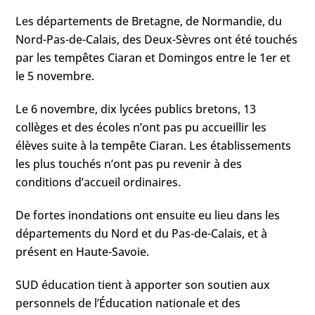
Les départements de Bretagne, de Normandie, du
Nord-Pas-de-Calais, des Deux-Sèvres ont été touchés
par les tempêtes Ciaran et Domingos entre le 1er et
le 5 novembre.
Le 6 novembre, dix lycées publics bretons, 13
collèges et des écoles n’ont pas pu accueillir les
élèves suite à la tempête Ciaran. Les établissements
les plus touchés n’ont pas pu revenir à des
conditions d’accueil ordinaires.
De fortes inondations ont ensuite eu lieu dans les
départements du Nord et du Pas-de-Calais, et à
présent en Haute-Savoie.
SUD éducation tient à apporter son soutien aux
personnels de l’Éducation nationale et des