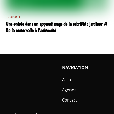
ECOLOGIE
Une entrée dans un apprentissage de la sobriété : jardiner #
De la maternelle à l’université
NAVIGATION
Accueil
Agenda
Contact