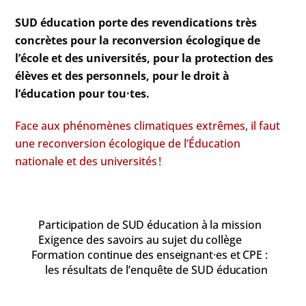
SUD éducation porte des revendications très
concrètes pour la reconversion écologique de
l’école et des universités, pour la protection des
élèves et des personnels, pour le droit à
l’éducation pour tou·tes.
Face aux phénomènes climatiques extrêmes, il faut
une reconversion écologique de l’Éducation
nationale et des universités !
Participation de SUD éducation à la mission
Exigence des savoirs au sujet du collège
Formation continue des enseignant·es et CPE :
les résultats de l’enquête de SUD éducation