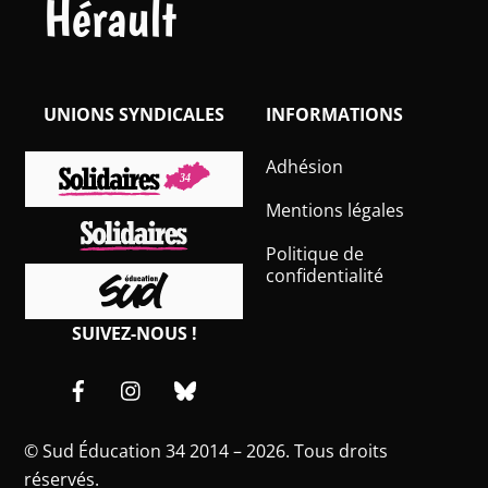
Hérault
UNIONS SYNDICALES
INFORMATIONS
Adhésion
Mentions légales
Politique de
confidentialité
SUIVEZ-NOUS !
Facebook
Instagram
Bluesky
©
Sud Éducation 34
2014 – 2026. Tous droits
réservés.