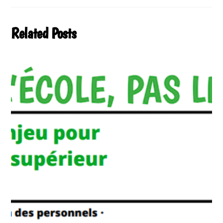
Related Posts