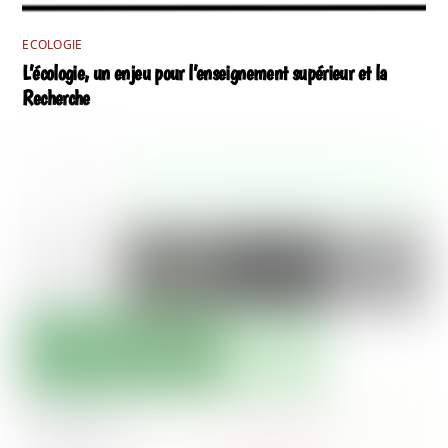
ECOLOGIE
L’écologie, un enjeu pour l’enseignement supérieur et la
Recherche