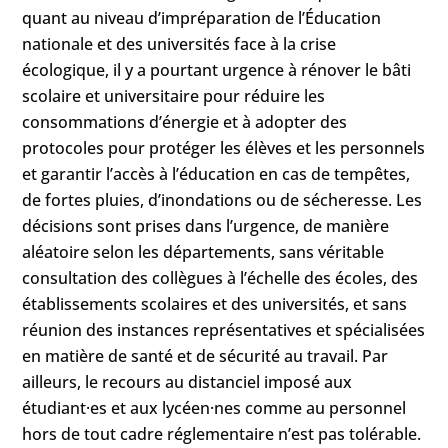
quant au niveau d’impréparation de l’Éducation
nationale et des universités face à la crise
écologique, il y a pourtant urgence à rénover le bâti
scolaire et universitaire pour réduire les
consommations d’énergie et à adopter des
protocoles pour protéger les élèves et les personnels
et garantir l’accès à l’éducation en cas de tempêtes,
de fortes pluies, d’inondations ou de sécheresse. Les
décisions sont prises dans l’urgence, de manière
aléatoire selon les départements, sans véritable
consultation des collègues à l’échelle des écoles, des
établissements scolaires et des universités, et sans
réunion des instances représentatives et spécialisées
en matière de santé et de sécurité au travail. Par
ailleurs, le recours au distanciel imposé aux
étudiant·es et aux lycéen·nes comme au personnel
hors de tout cadre réglementaire n’est pas tolérable.