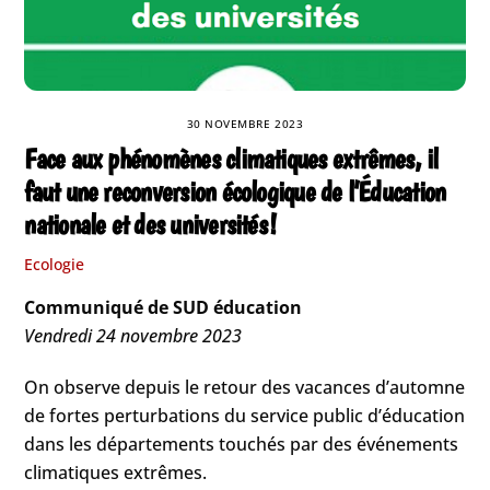
30 NOVEMBRE 2023
Face aux phénomènes climatiques extrêmes, il
faut une reconversion écologique de l’Éducation
nationale et des universités !
Ecologie
Communiqué de SUD éducation
Vendredi 24 novembre 2023
On observe depuis le retour des vacances d’automne
de fortes perturbations du service public d’éducation
dans les départements touchés par des événements
climatiques extrêmes.