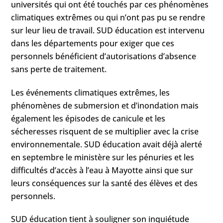
universités qui ont été touchés par ces phénomènes
climatiques extrêmes ou qui n’ont pas pu se rendre
sur leur lieu de travail. SUD éducation est intervenu
dans les départements pour exiger que ces
personnels bénéficient d’autorisations d’absence
sans perte de traitement.
Les événements climatiques extrêmes, les
phénomènes de submersion et d’inondation mais
également les épisodes de canicule et les
sécheresses risquent de se multiplier avec la crise
environnementale. SUD éducation avait déjà alerté
en septembre le ministère sur les pénuries et les
difficultés d’accès à l’eau à Mayotte ainsi que sur
leurs conséquences sur la santé des élèves et des
personnels.
SUD éducation tient à souligner son inquiétude