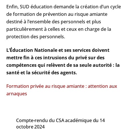
Enfin, SUD éducation demande la création d’un cycle
de formation de prévention au risque amiante
destiné à l’ensemble des personnels et plus
particulièrement à celles et ceux en charge de la
protection des personnels.
L’Éducation Nationale et ses services doivent
mettre fin à ces intrusions du privé sur des
compétences qui relèvent de sa seule autorité : la
santé et la sécurité des agents.
Formation privée au risque amiante : attention aux
arnaques
Compte-rendu du CSA académique du 14
octobre 2024