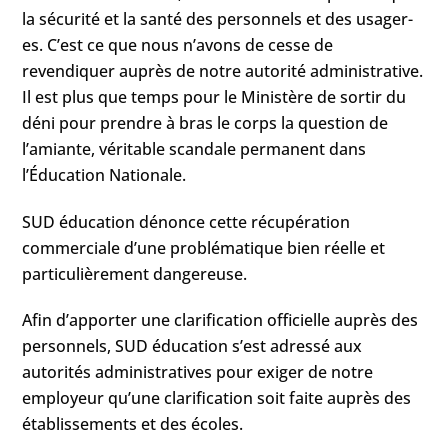
la sécurité et la santé des personnels et des usager-
es. C’est ce que nous n’avons de cesse de
revendiquer auprès de notre autorité administrative.
Il est plus que temps pour le Ministère de sortir du
déni pour prendre à bras le corps la question de
l’amiante, véritable scandale permanent dans
l’Éducation Nationale.
SUD éducation dénonce cette récupération
commerciale d’une problématique bien réelle et
particulièrement dangereuse.
Afin d’apporter une clarification officielle auprès des
personnels, SUD éducation s’est adressé aux
autorités administratives pour exiger de notre
employeur qu’une clarification soit faite auprès des
établissements et des écoles.