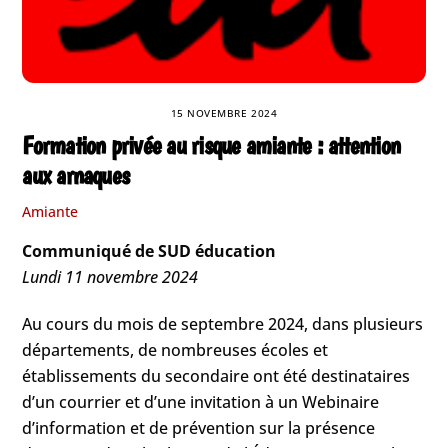
15 NOVEMBRE 2024
Formation privée au risque amiante : attention
aux arnaques
Amiante
Communiqué de SUD éducation
Lundi 11 novembre 2024
Au cours du mois de septembre 2024, dans plusieurs
départements, de nombreuses écoles et
établissements du secondaire ont été destinataires
d’un courrier et d’une invitation à un Webinaire
d’information et de prévention sur la présence