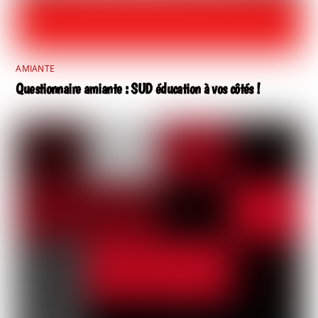
AMIANTE
Questionnaire amiante : SUD éducation à vos côtés !