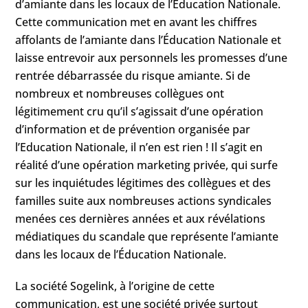
d’amiante dans les locaux de l’Éducation Nationale.
Cette communication met en avant les chiffres
affolants de l’amiante dans l’Éducation Nationale et
laisse entrevoir aux personnels les promesses d’une
rentrée débarrassée du risque amiante. Si de
nombreux et nombreuses collègues ont
légitimement cru qu’il s’agissait d’une opération
d’information et de prévention organisée par
l’Education Nationale, il n’en est rien ! Il s’agit en
réalité d’une opération marketing privée, qui surfe
sur les inquiétudes légitimes des collègues et des
familles suite aux nombreuses actions syndicales
menées ces dernières années et aux révélations
médiatiques du scandale que représente l’amiante
dans les locaux de l’Éducation Nationale.
La société Sogelink, à l’origine de cette
communication, est une société privée surtout