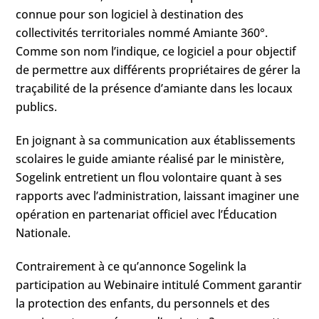
connue pour son logiciel à destination des
collectivités territoriales nommé Amiante 360°.
Comme son nom l’indique, ce logiciel a pour objectif
de permettre aux différents propriétaires de gérer la
traçabilité de la présence d’amiante dans les locaux
publics.
En joignant à sa communication aux établissements
scolaires le guide amiante réalisé par le ministère,
Sogelink entretient un flou volontaire quant à ses
rapports avec l’administration, laissant imaginer une
opération en partenariat officiel avec l’Éducation
Nationale.
Contrairement à ce qu’annonce Sogelink la
participation au Webinaire intitulé Comment garantir
la protection des enfants, du personnels et des