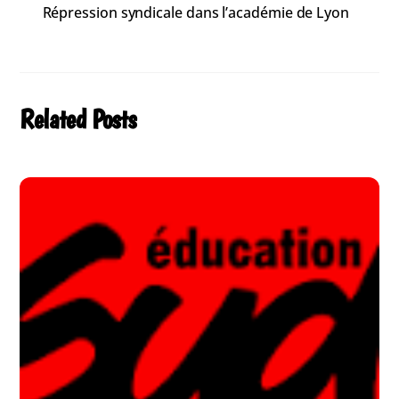
Répression syndicale dans l’académie de Lyon
Related Posts