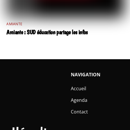
AMIANTE
Amiante : SUD éducation partage les infos
NAVIGATION
Accueil
Agenda
Contact