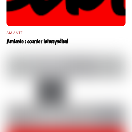
AMIANTE
Amiante : courrier intersyndical