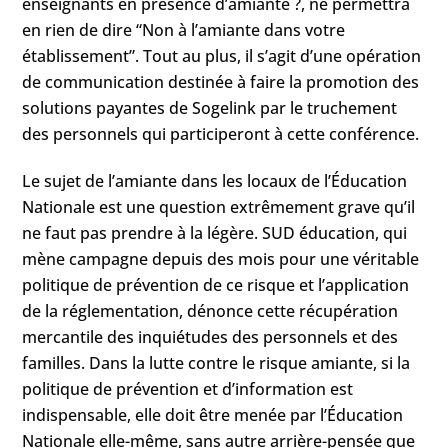
enseignants en présence d’amiante ?, ne permettra
en rien de dire “Non à l’amiante dans votre
établissement”. Tout au plus, il s’agit d’une opération
de communication destinée à faire la promotion des
solutions payantes de Sogelink par le truchement
des personnels qui participeront à cette conférence.
Le sujet de l’amiante dans les locaux de l’Éducation
Nationale est une question extrêmement grave qu’il
ne faut pas prendre à la légère. SUD éducation, qui
mène campagne depuis des mois pour une véritable
politique de prévention de ce risque et l’application
de la réglementation, dénonce cette récupération
mercantile des inquiétudes des personnels et des
familles. Dans la lutte contre le risque amiante, si la
politique de prévention et d’information est
indispensable, elle doit être menée par l’Éducation
Nationale elle-même, sans autre arrière-pensée que