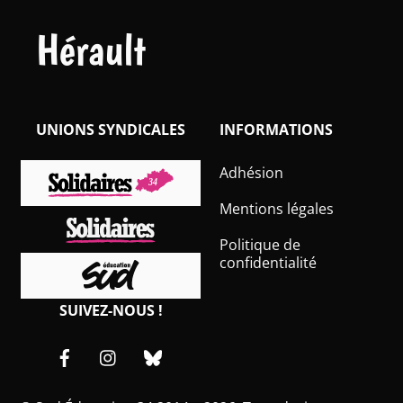
Hérault
UNIONS SYNDICALES
INFORMATIONS
Adhésion
Mentions légales
Politique de
confidentialité
SUIVEZ-NOUS !
Facebook
Instagram
Bluesky