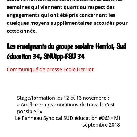
semaines qui viennent quant au respect des
engagements qui ont été pris concernant les
quelques moyens supplémentaires accordés pour
cette année.
Les enseignants du groupe scolaire Herriot, Sud
éducation 34, SNUipp-FSU 34
Communiqué de presse Ecole Herriot
Stage/formation les 12 et 13 novembre :
« Améliorer nos conditions de travail : c’est
possible ! »
Le Panneau Syndical SUD éducation #063 • Mi
septembre 2018