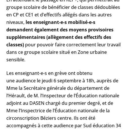
groupe scolaire de bénéficier de classes dédoublées
en CP et CE1 et d’effectifs allégés dans les autres
niveaux,
les enseignant-e-s mobilisé-e-s
demandent également des moyens provisoires
supplémentaires (allègement des effectifs des
classes)
pour pouvoir faire correctement leur travail
dans ce groupe scolaire situé en Zone urbaine
sensible.
Les enseignant-e-s en grève ont obtenu
une audience le jeudi 6 septembre à 18h, auprès de
Mme la Secrétaire générale du département de
l’Hérault, de M. l’Inspecteur de l’Éducation nationale
adjoint au DASEN chargé du premier degré, et de
Mme l’Inspectrice de l’Éducation nationale de la
circonscription Béziers centre. Ils ont été
accompagnés à cette audience par Sud éducation 34