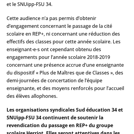
et le SNUipp-FSU 34.
Cette audience n’a pas permis d’obtenir
d’engagement concernant le passage de la cité
scolaire en REP+, ni concernant une réduction des
effectifs des classes pour cette année scolaire. Les
enseignant-e-s ont cependant obtenu des
engagements pour l’année scolaire 2018-2019
concernant une présence accrue d’une enseignante
du dispositif « Plus de Maîtres que de Classes », des
demi-journées de concertation de l’équipe
enseignante, et des moyens renforcés pour l’accueil
des élèves allophones.
Les organisations syndicales Sud éducation 34 et
SNUipp-FSU 34 continuent de soutenir la
revendication du passage en REP+ du groupe
scolaire Herriot. Elles seront attentives dans les