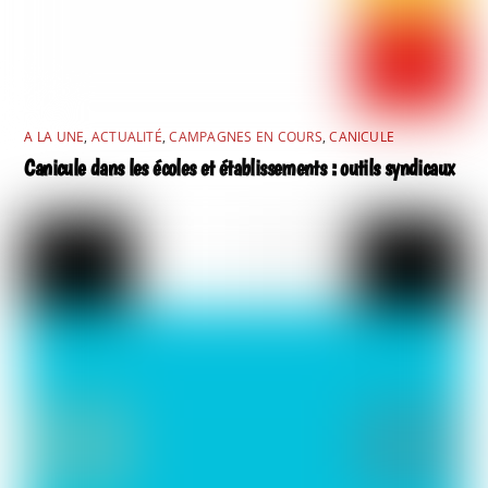
A LA UNE
,
ACTUALITÉ
,
CAMPAGNES EN COURS
,
CANICULE
Canicule dans les écoles et établissements : outils syndicaux