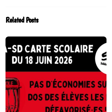
Related Posts