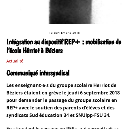
13 SEPTEMBRE 2018
Intégration au dispositif REP+ : mobilisation de
l’école Hérriot à Béziers
Actualité
Communiqué intersyndical
Les enseignant-e-s du groupe scolaire Herriot de
Béziers étaient en grève le jeudi 6 septembre 2018
pour demander le passage du groupe scolaire en
REP+ avec le soutien des parents d’élèves et des
syndicats Sud éducation 34 et SNUipp-FSU 34.
En attendant le passage en REP+, qui permettrait au