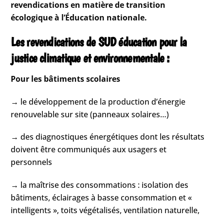
revendications en matière de transition
écologique à l’Éducation nationale.
Les revendications de SUD éducation pour la
justice climatique et environnementale :
Pour les bâtiments scolaires
→ le développement de la production d’énergie
renouvelable sur site (panneaux solaires…)
→ des diagnostiques énergétiques dont les résultats
doivent être communiqués aux usagers et
personnels
→ la maîtrise des consommations : isolation des
bâtiments, éclairages à basse consommation et «
intelligents », toits végétalisés, ventilation naturelle,