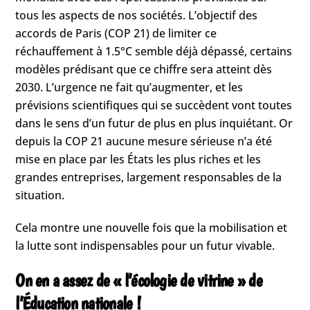
tous les aspects de nos sociétés. L’objectif des
accords de Paris (COP 21) de limiter ce
réchauffement à 1.5°C semble déjà dépassé, certains
modèles prédisant que ce chiffre sera atteint dès
2030. L’urgence ne fait qu’augmenter, et les
prévisions scientifiques qui se succèdent vont toutes
dans le sens d’un futur de plus en plus inquiétant. Or
depuis la COP 21 aucune mesure sérieuse n’a été
mise en place par les États les plus riches et les
grandes entreprises, largement responsables de la
situation.
Cela montre une nouvelle fois que la mobilisation et
la lutte sont indispensables pour un futur vivable.
On en a assez de « l’écologie de vitrine » de
l’Éducation nationale !