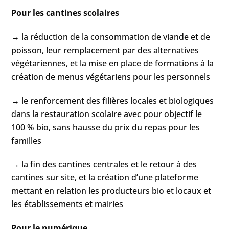
Pour les cantines scolaires
→ la réduction de la consommation de viande et de
poisson, leur remplacement par des alternatives
végétariennes, et la mise en place de formations à la
création de menus végétariens pour les personnels
→ le renforcement des filières locales et biologiques
dans la restauration scolaire avec pour objectif le
100 % bio, sans hausse du prix du repas pour les
familles
→ la fin des cantines centrales et le retour à des
cantines sur site, et la création d’une plateforme
mettant en relation les producteurs bio et locaux et
les établissements et mairies
Pour le numérique