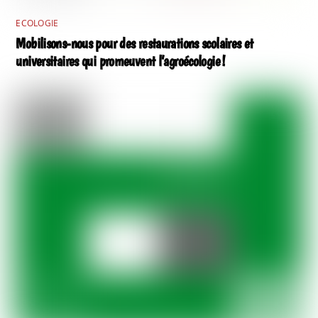
ECOLOGIE
Mobilisons-nous pour des restaurations scolaires et
universitaires qui promeuvent l’agroécologie !