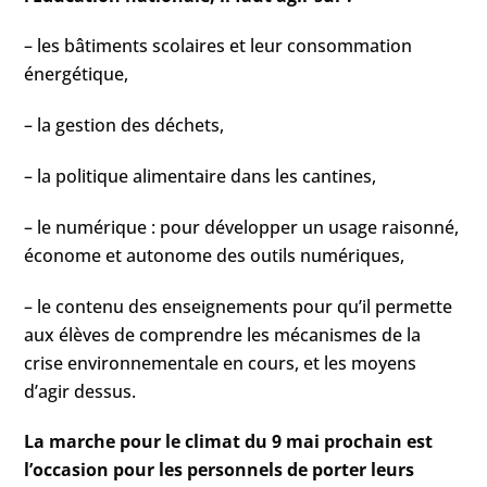
– les bâtiments scolaires et leur consommation
énergétique,
– la gestion des déchets,
– la politique alimentaire dans les cantines,
– le numérique : pour développer un usage raisonné,
économe et autonome des outils numériques,
– le contenu des enseignements pour qu’il permette
aux élèves de comprendre les mécanismes de la
crise environnementale en cours, et les moyens
d’agir dessus.
La marche pour le climat du 9 mai prochain est
l’occasion pour les personnels de porter leurs