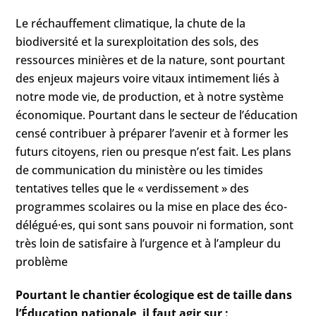
Le réchauffement climatique, la chute de la
biodiversité et la surexploitation des sols, des
ressources minières et de la nature, sont pourtant
des enjeux majeurs voire vitaux intimement liés à
notre mode vie, de production, et à notre système
économique. Pourtant dans le secteur de l’éducation
censé contribuer à préparer l’avenir et à former les
futurs citoyens, rien ou presque n’est fait. Les plans
de communication du ministère ou les timides
tentatives telles que le « verdissement » des
programmes scolaires ou la mise en place des éco-
délégué·es, qui sont sans pouvoir ni formation, sont
très loin de satisfaire à l’urgence et à l’ampleur du
problème
Pourtant le chantier écologique est de taille dans
l’Éducation nationale, il faut agir sur :