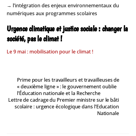
→ l’intégration des enjeux environnementaux du
numériques aux programmes scolaires
Urgence climatique et justice sociale : changer la
société, pas le climat !
Le 9 mai : mobilisation pour le climat !
Prime pour les travailleurs et travailleuses de
« deuxième ligne » : le gouvernement oublie
l’Éducation nationale et la Recherche
Lettre de cadrage du Premier ministre sur le bâti
scolaire : urgence écologique dans l’Education
Nationale