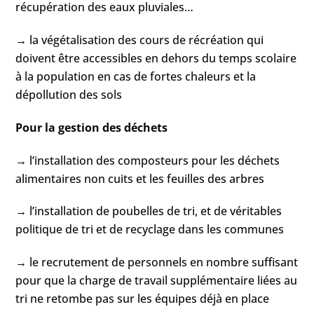
récupération des eaux pluviales…
→ la végétalisation des cours de récréation qui
doivent être accessibles en dehors du temps scolaire
à la population en cas de fortes chaleurs et la
dépollution des sols
Pour la gestion des déchets
→ l’installation des composteurs pour les déchets
alimentaires non cuits et les feuilles des arbres
→ l’installation de poubelles de tri, et de véritables
politique de tri et de recyclage dans les communes
→ le recrutement de personnels en nombre suffisant
pour que la charge de travail supplémentaire liées au
tri ne retombe pas sur les équipes déjà en place