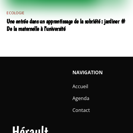
ECOLOGIE
Une entrée dans un apprentissage de la sobriété : jardiner #
De la maternelle à l’université
NAVIGATION
Accueil
Agenda
Contact
Hérault