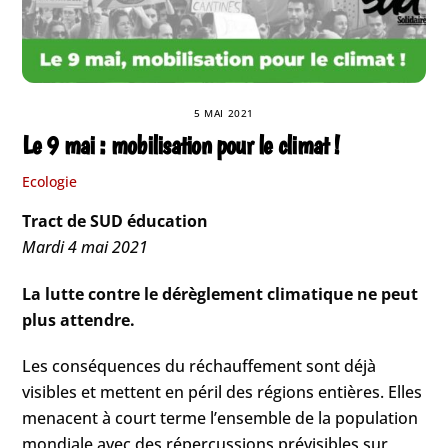
5 MAI 2021
Le 9 mai : mobilisation pour le climat !
Ecologie
Tract de SUD éducation
Mardi 4 mai 2021
La lutte contre le dérèglement climatique ne peut
plus attendre.
Les conséquences du réchauffement sont déjà
visibles et mettent en péril des régions entières. Elles
menacent à court terme l’ensemble de la population
mondiale avec des répercussions prévisibles sur