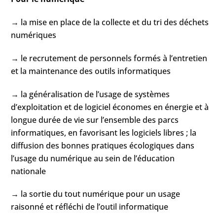
→ la mise en place de la collecte et du tri des déchets
numériques
→ le recrutement de personnels formés à l’entretien
et la maintenance des outils informatiques
→ la généralisation de l’usage de systèmes
d’exploitation et de logiciel économes en énergie et à
longue durée de vie sur l’ensemble des parcs
informatiques, en favorisant les logiciels libres ; la
diffusion des bonnes pratiques écologiques dans
l’usage du numérique au sein de l’éducation
nationale
→ la sortie du tout numérique pour un usage
raisonné et réfléchi de l’outil informatique