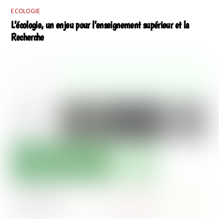
ECOLOGIE
L’écologie, un enjeu pour l’enseignement supérieur et la
Recherche