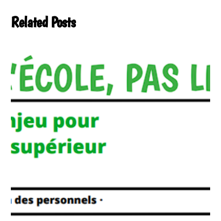
Related Posts