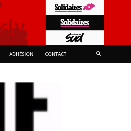
ADHÉSION
CONTACT