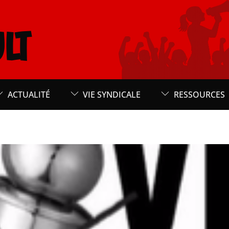
LT
ACTUALITÉ
VIE SYNDICALE
RESSOURCES