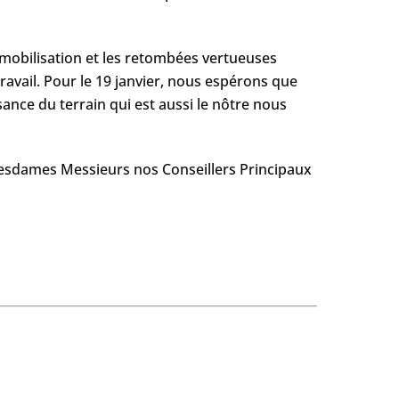
e mobilisation et les retombées vertueuses
avail. Pour le 19 janvier, nous espérons que
ance du terrain qui est aussi le nôtre nous
 Mesdames Messieurs nos Conseillers Principaux