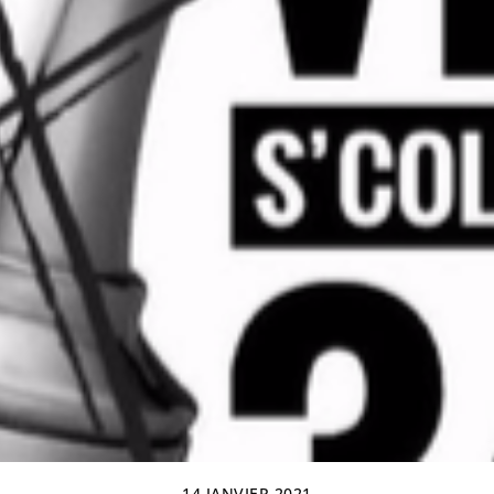
14 JANVIER 2021