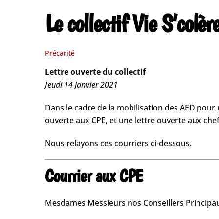
Le collectif Vie S’colè
Précarité
Lettre ouverte du collectif
Jeudi 14 janvier 2021
Dans le cadre de la mobilisation des AED pour une
ouverte aux CPE, et une lettre ouverte aux chef
Nous relayons ces courriers ci-dessous.
Courrier aux CPE
Mesdames Messieurs nos Conseillers Principaux