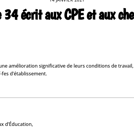
re 34 écrit aux CPE et aux ch
 amélioration significative de leurs conditions de travail, le
-fes d’établissement.
 d’Éducation,