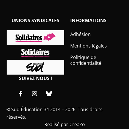
UNIONS SYNDICALES
INFORMATIONS
Adhésion
Mentions légales
Politique de
confidentialité
SUIVEZ-NOUS !
Facebook
Instagram
Bluesky
©
Sud Éducation 34
2014 – 2026. Tous droits
réservés.
Réalisé par
CreaZo