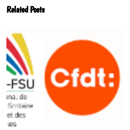
Related Posts