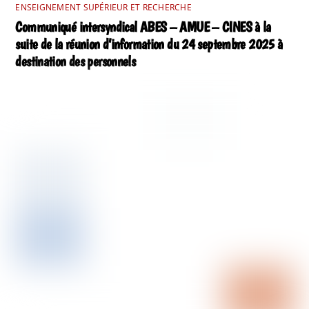
ENSEIGNEMENT SUPÉRIEUR ET RECHERCHE
Communiqué intersyndical ABES – AMUE – CINES à la
suite de la réunion d’information du 24 septembre 2025 à
destination des personnels