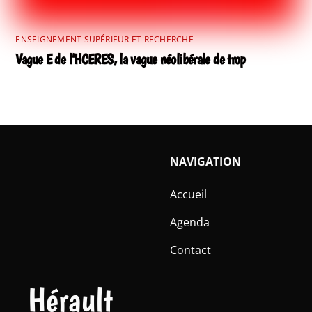
ENSEIGNEMENT SUPÉRIEUR ET RECHERCHE
Vague E de l’HCERES, la vague néolibérale de trop
NAVIGATION
Accueil
Agenda
Contact
Hérault