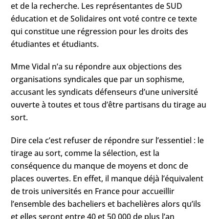
et de la recherche. Les représentantes de SUD
éducation et de Solidaires ont voté contre ce texte
qui constitue une régression pour les droits des
étudiantes et étudiants.
Mme Vidal n’a su répondre aux objections des
organisations syndicales que par un sophisme,
accusant les syndicats défenseurs d’une université
ouverte à toutes et tous d’être partisans du tirage au
sort.
Dire cela c’est refuser de répondre sur l’essentiel : le
tirage au sort, comme la sélection, est la
conséquence du manque de moyens et donc de
places ouvertes. En effet, il manque déjà l’équivalent
de trois universités en France pour accueillir
l’ensemble des bacheliers et bachelières alors qu’ils
et elles seront entre 40 et 50 000 de plus l’an