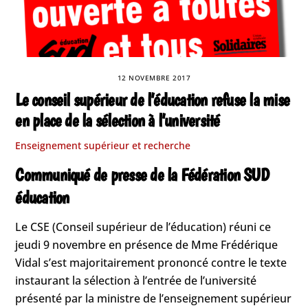
12 NOVEMBRE 2017
Le conseil supérieur de l’éducation refuse la mise
en place de la sélection à l’université
Enseignement supérieur et recherche
Communiqué de presse de la Fédération SUD
éducation
Le CSE (Conseil supérieur de l’éducation) réuni ce
jeudi 9 novembre en présence de Mme Frédérique
Vidal s’est majoritairement prononcé contre le texte
instaurant la sélection à l’entrée de l’université
présenté par la ministre de l’enseignement supérieur