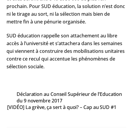
prochain. Pour SUD éducation, la solution n’est donc
ni le tirage au sort, ni la sélection mais bien de
mettre fin à une pénurie organisée.
SUD éducation rappelle son attachement au libre
accès à l’université et s’attachera dans les semaines
qui viennent à construire des mobilisations unitaires
contre ce recul qui accentue les phénomènes de
sélection sociale.
Déclaration au Conseil Supérieur de l’Education
du 9 novembre 2017
[VIDÉO] La grève, ça sert à quoi? – Cap au SUD #1