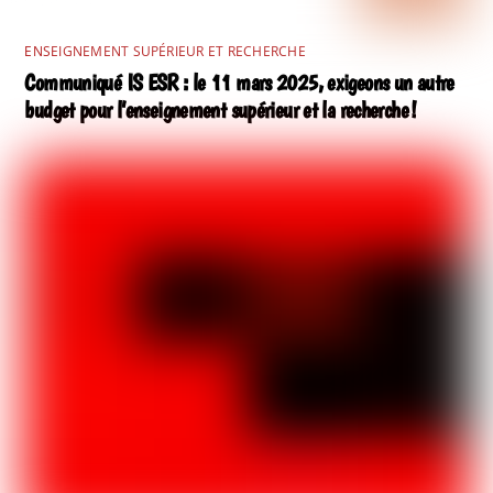
ENSEIGNEMENT SUPÉRIEUR ET RECHERCHE
Communiqué IS ESR : le 11 mars 2025, exigeons un autre
budget pour l’enseignement supérieur et la recherche !