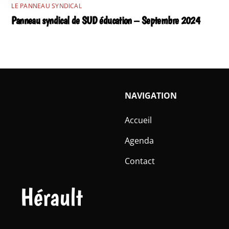
LE PANNEAU SYNDICAL
Panneau syndical de SUD éducation – Septembre 2024
NAVIGATION
Accueil
Agenda
Contact
Hérault