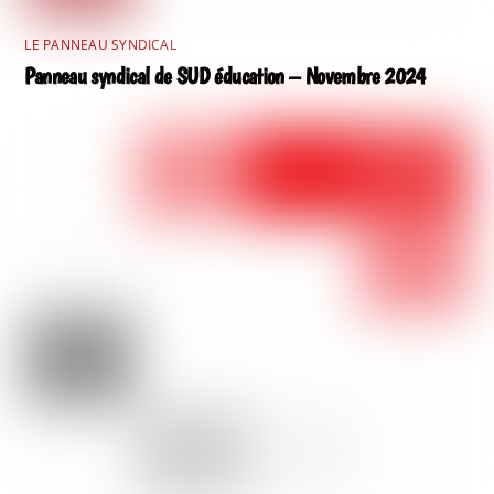
LE PANNEAU SYNDICAL
Panneau syndical de SUD éducation – Novembre 2024