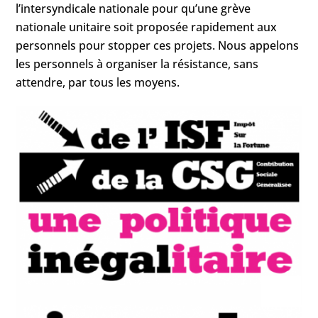
l’intersyndicale nationale pour qu’une grève
nationale unitaire soit proposée rapidement aux
personnels pour stopper ces projets. Nous appelons
les personnels à organiser la résistance, sans
attendre, par tous les moyens.