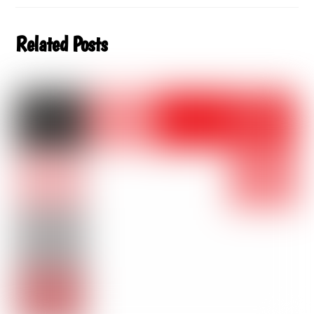
Related Posts