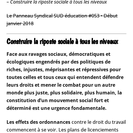
–
Construire la riposte sociale à tous les niveaux
Le Panneau Syndical SUD éducation #053 • Début
janvier 2018
Construire la riposte sociale à tous les niveaux
Face aux ravages sociaux, démocratiques et
écologiques engendrés par des politiques de
riches, injustes, méprisantes et répressives pour
toutes celles et tous ceux qui entendent défendre
leurs droits et mener le combat pour un autre
monde plus juste, plus solidaire, plus humain, la
constitution d’un mouvement social fort et
déterminé est une urgence fondamentale.
Les effets des ordonnances
contre le droit du travail
commencent à se voir. Les plans de licenciements