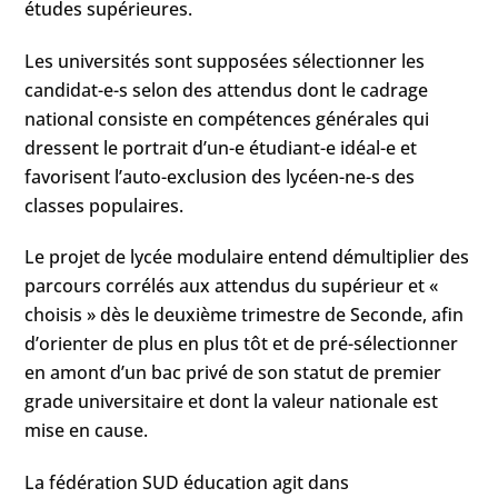
études supérieures.
Les universités sont supposées sélectionner les
candidat-e-s selon des attendus dont le cadrage
national consiste en compétences générales qui
dressent le portrait d’un-e étudiant-e idéal-e et
favorisent l’auto-exclusion des lycéen-ne-s des
classes populaires.
Le projet de lycée modulaire entend démultiplier des
parcours corrélés aux attendus du supérieur et «
choisis » dès le deuxième trimestre de Seconde, afin
d’orienter de plus en plus tôt et de pré-sélectionner
en amont d’un bac privé de son statut de premier
grade universitaire et dont la valeur nationale est
mise en cause.
La fédération SUD éducation agit dans