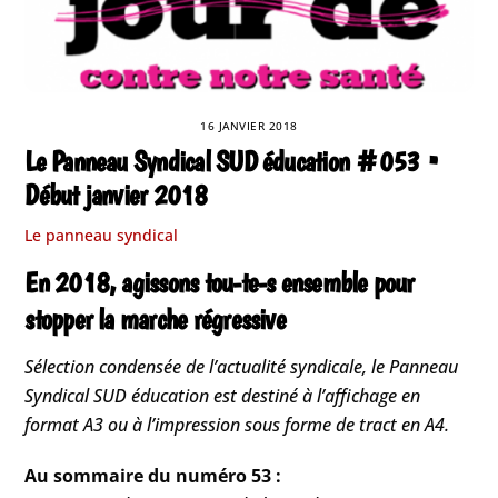
16 JANVIER 2018
Le Panneau Syndical SUD éducation #053 •
Début janvier 2018
Le panneau syndical
En 2018, agissons tou-te-s ensemble pour
stopper la marche régressive
Sélection condensée de l’actualité syndicale, le Panneau
Syndical SUD éducation est destiné à l’affichage en
format A3 ou à l’impression sous forme de tract en A4.
Au sommaire du numéro 53 :