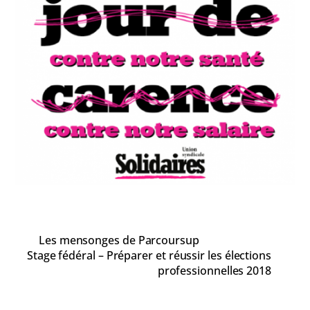
Les mensonges de Parcoursup
Stage fédéral – Préparer et réussir les élections
professionnelles 2018