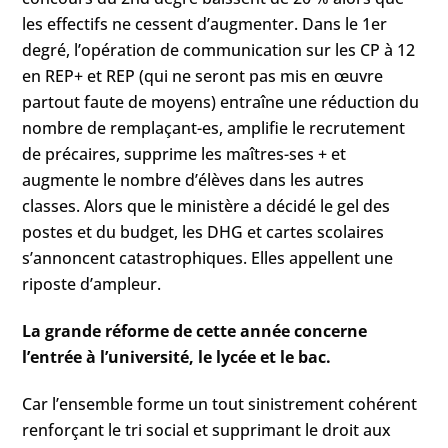
les effectifs ne cessent d’augmenter. Dans le 1er
degré, l’opération de communication sur les CP à 12
en REP+ et REP (qui ne seront pas mis en œuvre
partout faute de moyens) entraîne une réduction du
nombre de remplaçant-es, amplifie le recrutement
de précaires, supprime les maîtres-ses + et
augmente le nombre d’élèves dans les autres
classes. Alors que le ministère a décidé le gel des
postes et du budget, les DHG et cartes scolaires
s’annoncent catastrophiques. Elles appellent une
riposte d’ampleur.
La grande réforme de cette année concerne
l’entrée à l’université, le lycée et le bac.
Car l’ensemble forme un tout sinistrement cohérent
renforçant le tri social et supprimant le droit aux