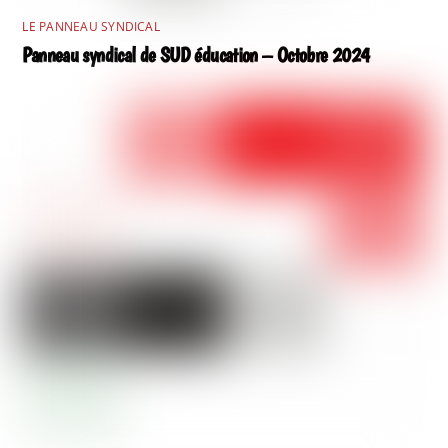
LE PANNEAU SYNDICAL
Panneau syndical de SUD éducation – Octobre 2024