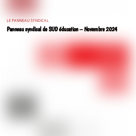
LE PANNEAU SYNDICAL
Panneau syndical de SUD éducation – Novembre 2024