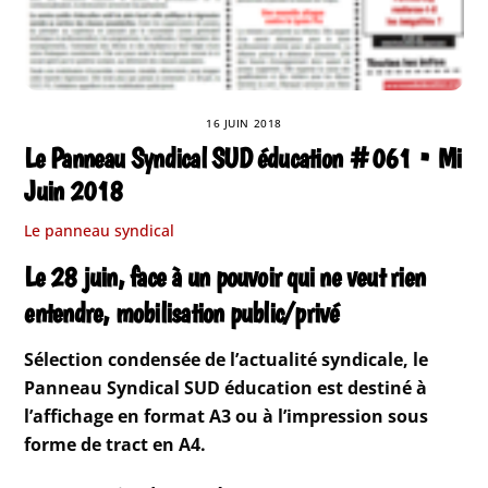
16 JUIN 2018
Le Panneau Syndical SUD éducation #061 • Mi
Juin 2018
Le panneau syndical
Le 28 juin, face à un pouvoir qui ne veut rien
entendre, mobilisation public/privé
Sélection condensée de l’actualité syndicale, le
Panneau Syndical SUD éducation est destiné à
l’affichage en format A3 ou à l’impression sous
forme de tract en A4.