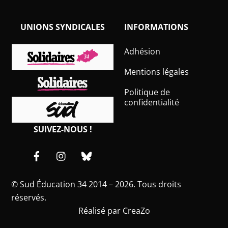
UNIONS SYNDICALES
INFORMATIONS
Adhésion
Mentions légales
Politique de
confidentialité
SUIVEZ-NOUS !
Facebook
Instagram
Bluesky
©
Sud Éducation 34
2014 – 2026. Tous droits
réservés.
Réalisé par
CreaZo