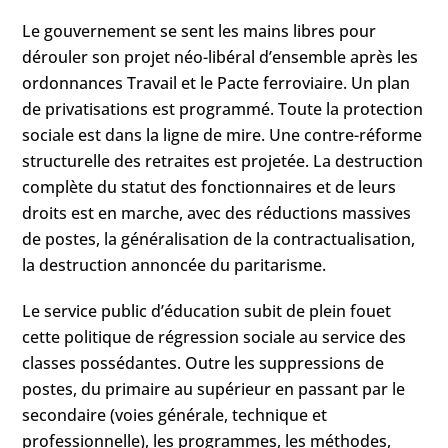
Le gouvernement se sent les mains libres pour
dérouler son projet néo-libéral d’ensemble après les
ordonnances Travail et le Pacte ferroviaire. Un plan
de privatisations est programmé. Toute la protection
sociale est dans la ligne de mire. Une contre-réforme
structurelle des retraites est projetée. La destruction
complète du statut des fonctionnaires et de leurs
droits est en marche, avec des réductions massives
de postes, la généralisation de la contractualisation,
la destruction annoncée du paritarisme.
Le service public d’éducation subit de plein fouet
cette politique de régression sociale au service des
classes possédantes. Outre les suppressions de
postes, du primaire au supérieur en passant par le
secondaire (voies générale, technique et
professionnelle), les programmes, les méthodes,