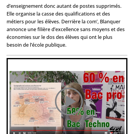
d’enseignement donc autant de postes supprimés.
Elle organise la casse des qualifications et des
métiers pour les élèves. Derrière la com’, Blanquer
annonce une filière d’excellence sans moyens et des
économies sur le dos des élèves qui ont le plus
besoin de l’école publique.