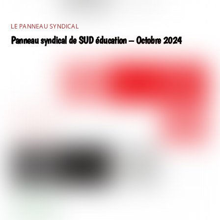
LE PANNEAU SYNDICAL
Panneau syndical de SUD éducation – Octobre 2024