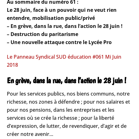
Au sommaire du numéro 61 :
Le 28 juin, face à un pouvoir qui ne veut rien
entendre, mobilisation public/privé
– En grève, dans la rue, dans l’action le 28 juin !
– Destruction du paritarisme
– Une nouvelle attaque contre le Lycée Pro
Le Panneau Syndical SUD éducation #061 Mi Juin
2018
En grève, dans la rue, dans l’action le 28 juin !
Pour les services publics, nos biens communs, notre
richesse, nos zones à défendre ; pour nos salaires et
pour nos pensions, dans les entreprises et les
services où se crée la richesse ; pour la liberté
d’expression, de lutter, de revendiquer, d’agir et de
créer notre avenir…