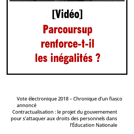
Vote électronique 2018 – Chronique d’un fiasco
annoncé
Contractualisation : le projet du gouvernement
pour s’attaquer aux droits des personnels dans
l’Éducation Nationale