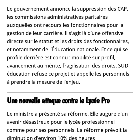
Le gouvernement annonce la suppression des CAP,
les commissions administratives paritaires
auxquelles ont recours les fonctionnaires pour la
gestion de leur carrière. Il s’agit là d’une offensive
directe sur le statut et les droits des fonctionnaires,
et notamment de l’Éducation nationale. Et ce qui se
profile derrière est connu : mobilité sur profil,
avancement au mérite, fragilisation des droits. SUD
éducation refuse ce projet et appelle les personnels
à prendre la mesure de l’enjeu.
Une nouvelle attaque contre le Lycée Pro
Le ministre a présenté sa réforme. Elle augure d’un
avenir désastreux pour le lycée professionnel
comme pour ses personnels. La réforme prévoit la
diminution d’environ 10% des heures