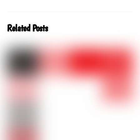
Related Posts