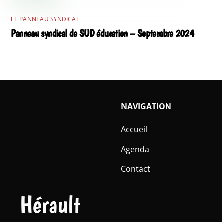
LE PANNEAU SYNDICAL
Panneau syndical de SUD éducation – Septembre 2024
NAVIGATION
Accueil
Agenda
Contact
Hérault