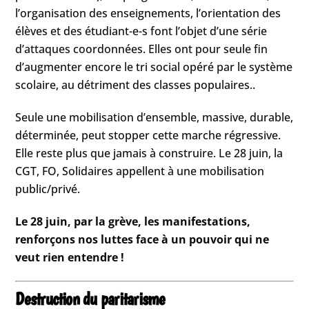
l’organisation des enseignements, l’orientation des
élèves et des étudiant-e-s font l’objet d’une série
d’attaques coordonnées. Elles ont pour seule fin
d’augmenter encore le tri social opéré par le système
scolaire, au détriment des classes populaires..
Seule une mobilisation d’ensemble, massive, durable,
déterminée, peut stopper cette marche régressive.
Elle reste plus que jamais à construire. Le 28 juin, la
CGT, FO, Solidaires appellent à une mobilisation
public/privé.
Le 28 juin, par la grève, les manifestations,
renforçons nos luttes face à un pouvoir qui ne
veut rien entendre !
Destruction du paritarisme