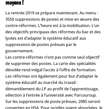
moyens !
La rentrée 2019 se prépare maintenant. Au menu :
3550 suppressions de postes et mise en œuvre des
contre-réformes. L’heure est à la mobilisation. L’un
des objectifs principaux des réformes du bac et des
lycées est d’adapter le système éducatif aux
suppressions de postes prévues par le
gouvernement.
Les contre-réformes n’ont pas comme seul objectif
de supprimer des postes. La carte des spécialités
dévoilée rend inégal l’accès à l’offre de formation.
Les réformes ont également pour but d’adapter le
système éducatif au marché du travail :
démantèlement du LP au profit de l’apprentissage,
sélection à l’entrée à l’université avec Parcoursup.
Sur les suppressions de poste prévues, 2085 seront
converties en HSA. Pour qu’elles soient absorbées, le