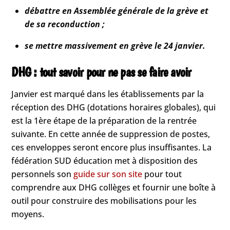
débattre en Assemblée générale de la grève et
de sa reconduction ;
se mettre massivement en grève le 24 janvier.
DHG : tout savoir pour ne pas se faire avoir
Janvier est marqué dans les établissements par la
réception des DHG (dotations horaires globales), qui
est la 1ère étape de la préparation de la rentrée
suivante. En cette année de suppression de postes,
ces enveloppes seront encore plus insuffisantes. La
fédération SUD éducation met à disposition des
personnels son
guide sur son site
pour tout
comprendre aux DHG collèges et fournir une boîte à
outil pour construire des mobilisations pour les
moyens.