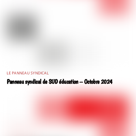
LE PANNEAU SYNDICAL
Panneau syndical de SUD éducation – Octobre 2024