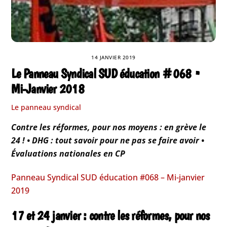
14 JANVIER 2019
Le Panneau Syndical SUD éducation #068 •
Mi-Janvier 2018
Le panneau syndical
Contre les réformes, pour nos moyens : en grève le
24 ! • DHG : tout savoir pour ne pas se faire avoir •
Évaluations nationales en CP
Panneau Syndical SUD éducation #068 – Mi-janvier
2019
17 et 24 janvier : contre les réformes, pour nos