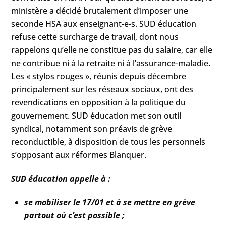
ministère a décidé brutalement d’imposer une
seconde HSA aux enseignant-e-s. SUD éducation
refuse cette surcharge de travail, dont nous
rappelons qu’elle ne constitue pas du salaire, car elle
ne contribue ni à la retraite ni à l’assurance-maladie.
Les « stylos rouges », réunis depuis décembre
principalement sur les réseaux sociaux, ont des
revendications en opposition à la politique du
gouvernement. SUD éducation met son outil
syndical, notamment son préavis de grève
reconductible, à disposition de tous les personnels
s’opposant aux réformes Blanquer.
SUD éducation appelle à :
se mobiliser le 17/01 et à se mettre en grève
partout où c’est possible ;