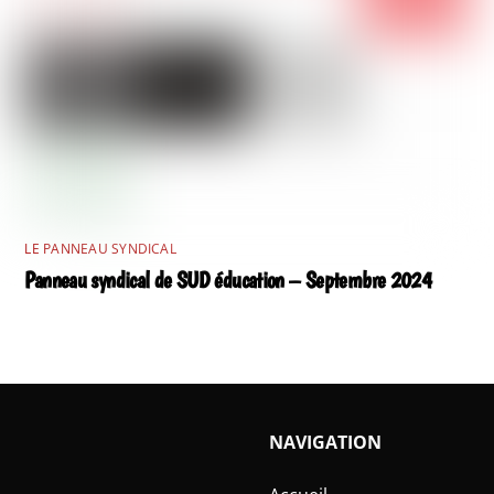
LE PANNEAU SYNDICAL
Panneau syndical de SUD éducation – Septembre 2024
NAVIGATION