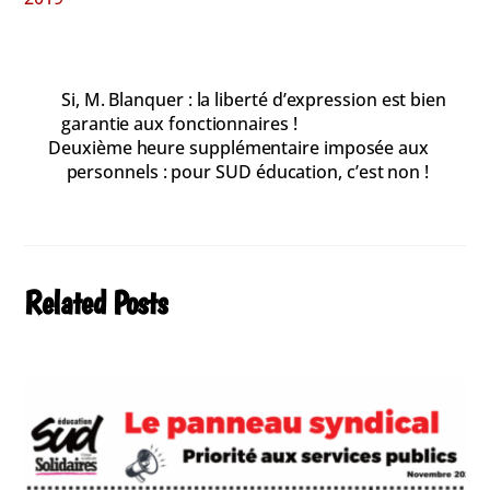
Si, M. Blanquer : la liberté d’expression est bien
garantie aux fonctionnaires !
Deuxième heure supplémentaire imposée aux
personnels : pour SUD éducation, c’est non !
Related Posts