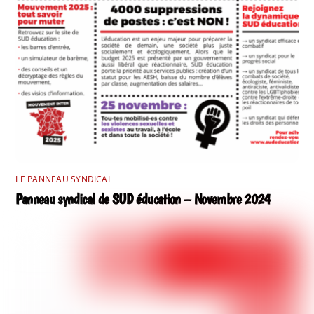
LE PANNEAU SYNDICAL
Panneau syndical de SUD éducation – Novembre 2024