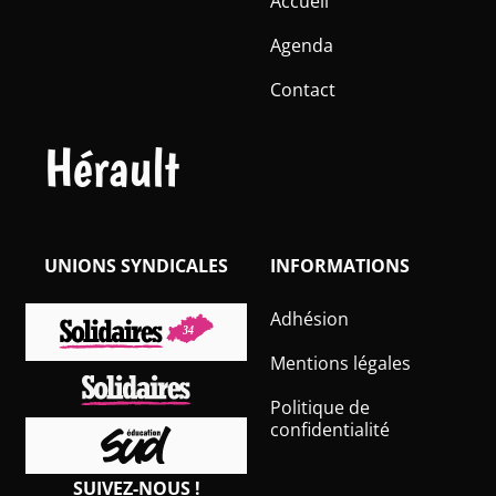
Accueil
Agenda
Contact
Hérault
UNIONS SYNDICALES
INFORMATIONS
Adhésion
Mentions légales
Politique de
confidentialité
SUIVEZ-NOUS !