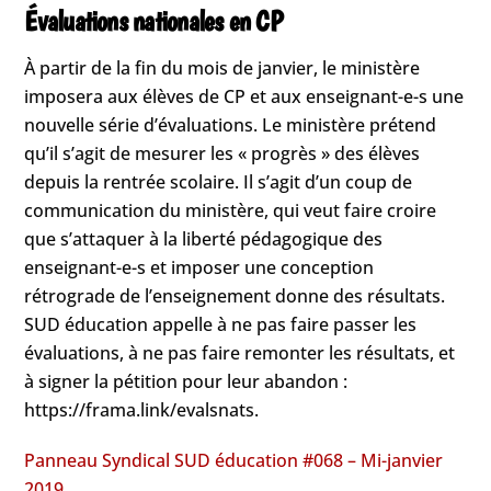
Évaluations nationales en CP
À partir de la fin du mois de janvier, le ministère
imposera aux élèves de CP et aux enseignant-e-s une
nouvelle série d’évaluations. Le ministère prétend
qu’il s’agit de mesurer les « progrès » des élèves
depuis la rentrée scolaire. Il s’agit d’un coup de
communication du ministère, qui veut faire croire
que s’attaquer à la liberté pédagogique des
enseignant-e-s et imposer une conception
rétrograde de l’enseignement donne des résultats.
SUD éducation appelle à ne pas faire passer les
évaluations, à ne pas faire remonter les résultats, et
à signer la pétition pour leur abandon :
https://frama.link/evalsnats.
Panneau Syndical SUD éducation #068 – Mi-janvier
2019