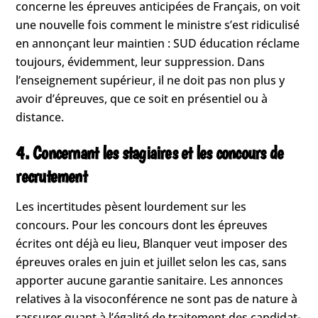
concerne les épreuves anticipées de Français, on voit
une nouvelle fois comment le ministre s’est ridiculisé
en annonçant leur maintien : SUD éducation réclame
toujours, évidemment, leur suppression. Dans
l’enseignement supérieur, il ne doit pas non plus y
avoir d’épreuves, que ce soit en présentiel ou à
distance.
4. Concernant les stagiaires et les concours de
recrutement
Les incertitudes pèsent lourdement sur les
concours. Pour les concours dont les épreuves
écrites ont déjà eu lieu, Blanquer veut imposer des
épreuves orales en juin et juillet selon les cas, sans
apporter aucune garantie sanitaire. Les annonces
relatives à la visoconférence ne sont pas de nature à
rassurer quant à l’égalité de traitement des candidat-