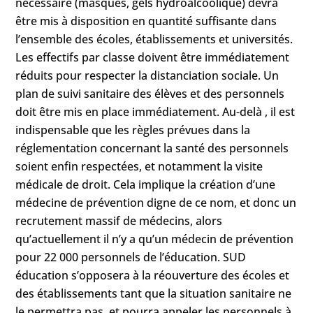
nécessaire (masques, gels hydroalcoolique) devra
être mis à disposition en quantité suffisante dans
l’ensemble des écoles, établissements et universités.
Les effectifs par classe doivent être immédiatement
réduits pour respecter la distanciation sociale. Un
plan de suivi sanitaire des élèves et des personnels
doit être mis en place immédiatement. Au-delà , il est
indispensable que les règles prévues dans la
réglementation concernant la santé des personnels
soient enfin respectées, et notamment la visite
médicale de droit. Cela implique la création d’une
médecine de prévention digne de ce nom, et donc un
recrutement massif de médecins, alors
qu’actuellement il n’y a qu’un médecin de prévention
pour 22 000 personnels de l’éducation. SUD
éducation s’opposera à la réouverture des écoles et
des établissements tant que la situation sanitaire ne
le permettra pas, et pourra appeler les personnels à