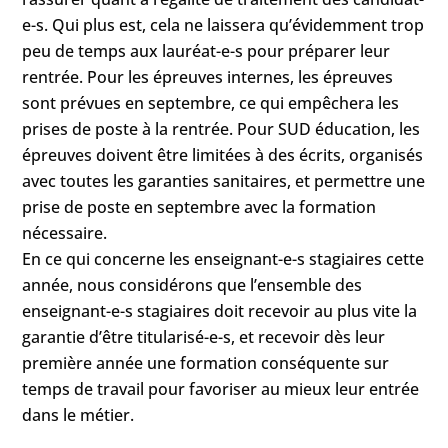
e-s. Qui plus est, cela ne laissera qu’évidemment trop
peu de temps aux lauréat-e-s pour préparer leur
rentrée. Pour les épreuves internes, les épreuves
sont prévues en septembre, ce qui empêchera les
prises de poste à la rentrée. Pour SUD éducation, les
épreuves doivent être limitées à des écrits, organisés
avec toutes les garanties sanitaires, et permettre une
prise de poste en septembre avec la formation
nécessaire.
En ce qui concerne les enseignant-e-s stagiaires cette
année, nous considérons que l’ensemble des
enseignant-e-s stagiaires doit recevoir au plus vite la
garantie d’être titularisé-e-s, et recevoir dès leur
première année une formation conséquente sur
temps de travail pour favoriser au mieux leur entrée
dans le métier.