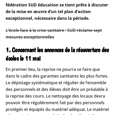
fédération SUD éducation se tient prête à discuter
de la mise en œuvre d’un tel plan d’action
exceptionnel, nécessaire dans la période.
L’école face à la crise sanitaire : SUD réclame sept
mesures exceptionnelles
1. Concernant les annonces de la réouverture des
écoles le 11 mai
En premier lieu, la reprise ne pourra se faire que
dans le cadre des garanties sanitaires les plus fortes.
Le dépistage systématique et régulier de l’ensemble
des personnels et des élèves doit être un préalable à
la reprise des cours. Le nettoyage des locaux devra
pouvoir être régulièrement fait par des personnels
protégés et équipés du matériel adéquat. Le matériel