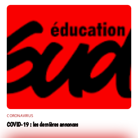
CORONAVIRUS
COVID-19 : les dernières annonces