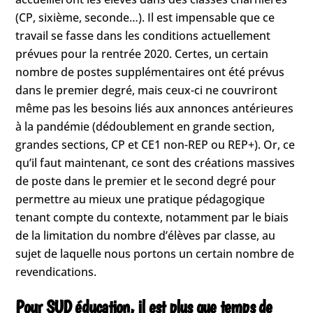
(CP, sixième, seconde…). Il est impensable que ce
travail se fasse dans les conditions actuellement
prévues pour la rentrée 2020. Certes, un certain
nombre de postes supplémentaires ont été prévus
dans le premier degré, mais ceux-ci ne couvriront
même pas les besoins liés aux annonces antérieures
à la pandémie (dédoublement en grande section,
grandes sections, CP et CE1 non-REP ou REP+). Or, ce
qu’il faut maintenant, ce sont des créations massives
de poste dans le premier et le second degré pour
permettre au mieux une pratique pédagogique
tenant compte du contexte, notamment par le biais
de la limitation du nombre d’élèves par classe, au
sujet de laquelle nous portons un certain nombre de
revendications.
Pour SUD éducation, il est plus que temps de