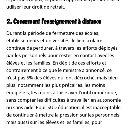
utiliser leur droit de retrait.
2. Concernant l’enseignement à distance
Durant la période de fermeture des écoles,
établissements et universités, le lien scolaire
continue de perdurer, à travers les efforts déployés
par les personnels pour rester en contact avec les
élèves et les familles. En dépit de ces efforts et
contrairement à ce que le ministre a annoncé, ce
n’est pas 5% des élèves qui ont décroché, mais bien
plus, notamment les plus précaires, les moins
équipé-e-s, les moins à l’aise avec l’outil numérique,
sans compter les difficultés à travailler en autonomie
ou sans aide. Pour SUD éducation, il est inacceptable
de continuer à mettre la pression sur les personnels,
mais aussi sur les élèves et les familles, pour