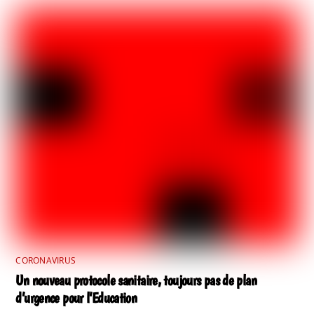
CORONAVIRUS
Un nouveau protocole sanitaire, toujours pas de plan
d’urgence pour l’Education