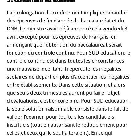
La prolongation du confinement implique l’abandon
des épreuves de fin d’année du baccalauréat et du
DNB. Le ministre avait déjà annoncé cela vendredi 3
avril, excepté pour les épreuves de Français, en
annonçant que l’obtention du baccalauréat serait
fonction du contrôle continu. Pour SUD éducation, le
contrôle continu est dans toutes les circonstances
une mauvaise idée, tant il répercute les inégalités
scolaires de départ en plus d’accentuer les inégalités
entre établissements. Dans cette situation, et alors
que seuls deux trimestres auront pu faire l’objet
d’évaluations, c’est encore pire. Pour SUD éducation,
la seule solution raisonnable consiste dans le fait de
valider l’examen pour tou-te-s les candidat-e-s
inscrit-e-s (tout en autorisant le redoublement pour
celles et ceux qui le souhaiteraient). En ce qui