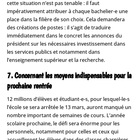
cette situation n’est pas tenable : il faut
impérativement attribuer à chaque bachelier-e une
place dans la filière de son choix. Cela demandera
des créations de postes : il s’agit de traduire
immédiatement dans le concret les annonces du
président sur les nécessaires investissement dans
les services publics et notamment dans
l’enseignement supérieur et la recherche.
7. Concernant les moyens indispensables pour la
prochaine rentrée
12 millions d’élèves et étudiant-e-s, pour lesquel-le-s
l’école se sera arrêtée le 13 mars, auront manqué un
nombre important de semaines de cours. L’année
scolaire prochaine, le défi sera énorme pour les
personnels, notamment pour celles et ceux qui
accueilleront les élèves dans des classes charnières