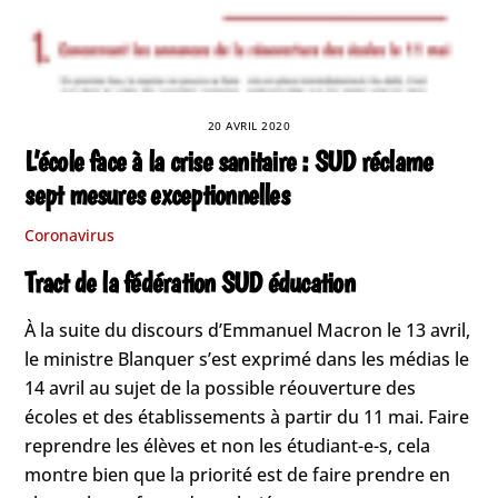
20 AVRIL 2020
L’école face à la crise sanitaire : SUD réclame
sept mesures exceptionnelles
Coronavirus
Tract de la fédération SUD éducation
À la suite du discours d’Emmanuel Macron le 13 avril,
le ministre Blanquer s’est exprimé dans les médias le
14 avril au sujet de la possible réouverture des
écoles et des établissements à partir du 11 mai. Faire
reprendre les élèves et non les étudiant-e-s, cela
montre bien que la priorité est de faire prendre en