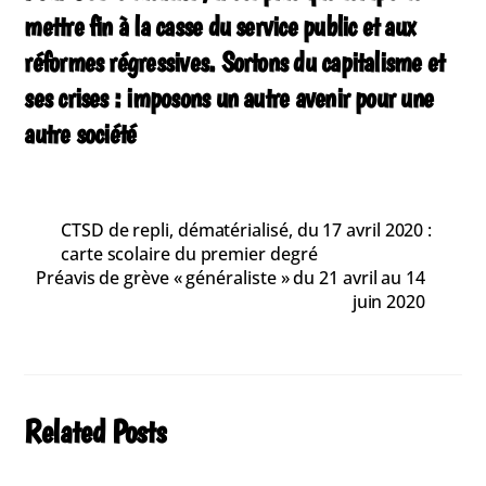
mettre fin à la casse du service public et aux
réformes régressives. Sortons du capitalisme et
ses crises : imposons un autre avenir pour une
autre société
CTSD de repli, dématérialisé, du 17 avril 2020 :
carte scolaire du premier degré
Préavis de grève « généraliste » du 21 avril au 14
juin 2020
Related Posts