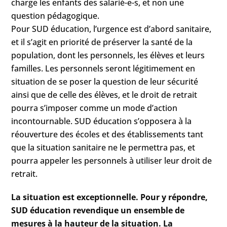
charge les enfants des salarié-e-s, et non une
question pédagogique.
Pour SUD éducation, l’urgence est d’abord sanitaire,
et il s’agit en priorité de préserver la santé de la
population, dont les personnels, les élèves et leurs
familles. Les personnels seront légitimement en
situation de se poser la question de leur sécurité
ainsi que de celle des élèves, et le droit de retrait
pourra s’imposer comme un mode d’action
incontournable. SUD éducation s’opposera à la
réouverture des écoles et des établissements tant
que la situation sanitaire ne le permettra pas, et
pourra appeler les personnels à utiliser leur droit de
retrait.
La situation est exceptionnelle. Pour y répondre,
SUD éducation revendique un ensemble de
mesures à la hauteur de la situation. La