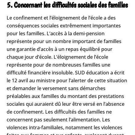
5. Concernant les difficultés sociales des familles
Le confinement et l’éloignement de l’école a des
conséquences sociales extrêmement importantes
pour les familles. L’accès à la demi-pension
représente pour un nombre important de familles
une garantie d’accès à un repas équilibré pour
chaque jour d’école. L’éloignement de l’école
représente pour de nombreuses familles une
difficulté financière insoluble. SUD éducation a écrit
le 12 avril au ministre pour l’alerter de cette situation
et demander le versement sans démarches
préalables aux familles du montant des prestations
sociales qui auraient dû leur être versé en l’absence
de confinement. Les difficultés des familles ne
concernent pas seulement l’alimentation. Les
violences intra-familiales, notamment les violences