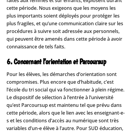
faites aux femmes et sur enfants, explosent durant
cette période. Nous exigeons que les moyens les
plus importants soient déployés pour protéger les
plus fragiles, et qu’une communication claire sur les
procédures à suivre soit adressée aux personnels,
qui peuvent être amenés dans cette période à avoir
connaissance de tels faits.
6. Concernant l’orientation et Parcoursup
Pour les élèves, les démarches d’orientation sont
compromises. Plus encore que d’habitude, c’est
l’école du tri social qui va fonctionner à plein régime.
Le dispositif de sélection à l’entrée à l’université
qu’est Parcoursup est maintenu tel que prévu dans
cette période, alors que le lien avec les enseignant-e-
s et les conditions d’accès au numérique sont très
variables d’un-e élève à l’autre. Pour SUD éducation,