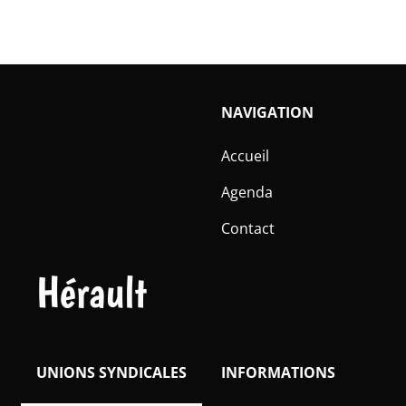
NAVIGATION
Accueil
Agenda
Contact
Hérault
UNIONS SYNDICALES
INFORMATIONS