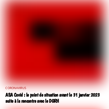
CORONAVIRUS
ASA Covid : le point de situation avant le 31 janvier 2023
suite à la rencontre avec le DGRH