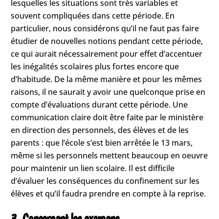
lesquelles les situations sont très variables et
souvent compliquées dans cette période. En
particulier, nous considérons qu’il ne faut pas faire
étudier de nouvelles notions pendant cette période,
ce qui aurait nécessairement pour effet d’accentuer
les inégalités scolaires plus fortes encore que
d’habitude. De la même manière et pour les mêmes
raisons, il ne saurait y avoir une quelconque prise en
compte d’évaluations durant cette période. Une
communication claire doit être faite par le ministère
en direction des personnels, des élèves et de les
parents : que l’école s’est bien arrêtée le 13 mars,
même si les personnels mettent beaucoup en oeuvre
pour maintenir un lien scolaire. Il est difficile
d’évaluer les conséquences du confinement sur les
élèves et qu’il faudra prendre en compte à la reprise.
3. Concernant les examens