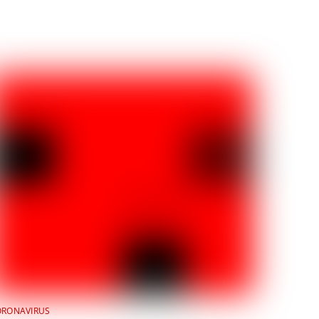
ORONAVIRUS