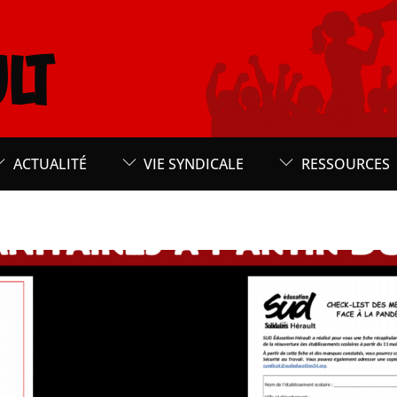
LT
ACTUALITÉ
VIE SYNDICALE
RESSOURCES