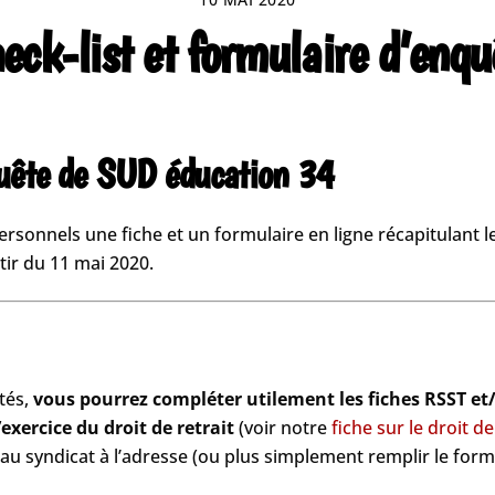
eck-list et formulaire d’enqu
quête de SUD éducation 34
sonnels une fiche et un formulaire en ligne récapitulant le
tir du 11 mai 2020.
tés,
vous pourrez compléter utilement les fiches RSST et
’exercice du droit de retrait
(voir notre
fiche sur le droit de
u syndicat à l’adresse (ou plus simplement remplir le formu