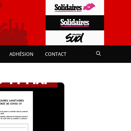
ADHÉSION
CONTACT