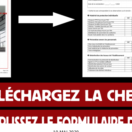
10 MAI 2020