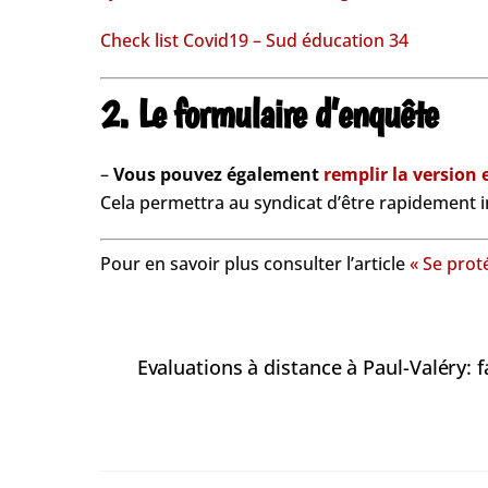
Check list Covid19 – Sud éducation 34
2. Le formulaire d’enquête
–
Vous pouvez également
remplir la version e
Cela permettra au syndicat d’être rapidement in
Pour en savoir plus consulter l’article
« Se prot
Evaluations à distance à Paul-Valéry: