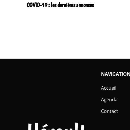
COVID-19 : les dernières annonces
NAVIGATIO
Accueil
Agenda
Contact