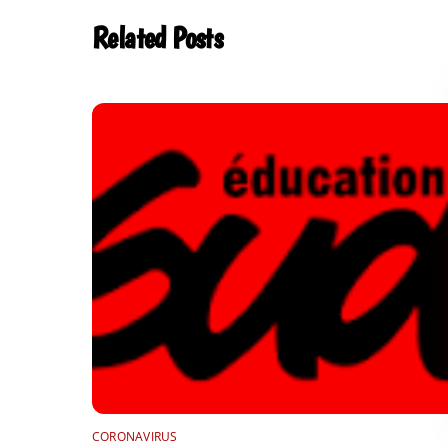
Related Posts
CORONAVIRUS