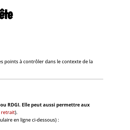
ête
s points à contrôler dans le contexte de la
/ou RDGI. Elle peut aussi permettre aux
 retrait
).
laire en ligne ci-dessous) :