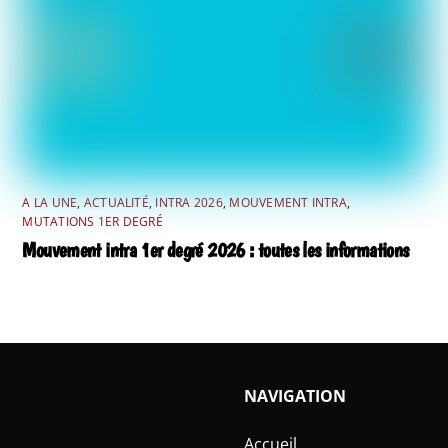
A LA UNE
,
ACTUALITÉ
,
INTRA 2026
,
MOUVEMENT INTRA
,
MUTATIONS 1ER DEGRÉ
Mouvement intra 1er degré 2026 : toutes les informations
NAVIGATION
Accueil