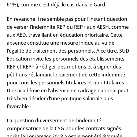
61%), comme c’est déjà le cas dans le Gard.
En revanche il ne semble pas pour l’instant question
de verser l’indemnité REP ou REP+ aux AESH, comme
aux AED, travaillant en éducation prioritaire. Cette
absence constitue une mesure inique au vu de
l’égalité de traitement des personnels. À ce titre, SUD
Education invite les personnels des établissements
REP et REP+ à rédiger des motions et à signer des
pétitions réclamant le paiement de cette indemnité
pour tous les personnels titulaires et non titulaires.
Une académie en l’absence de cadrage national peut
très bien décider d’une politique salariale plus
favorable.
La question du versement de l’indemnité
compensatrice de la CSG pour les contrats signés
après le 1er janvier 2018 a également été évoquée