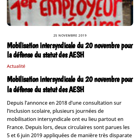
25 NOVEMBRE 2019
Mobilisation intersyndicale du 20 novembre pour
la défense du statut des AESH
Actualité
Mobilisation intersyndicale du 20 novembre pour
la défense du statut des AESH
Depuis l’annonce en 2018 d’une consultation sur
l’inclusion scolaire, plusieurs journées de
mobilisation intersyndicale ont eu lieu partout en
France. Depuis lors, deux circulaires sont parues les
5 et 6 juin 2019 appliquées de manière très disparate