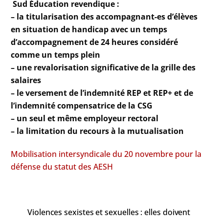
Sud Éducation revendique :
– la titularisation des accompagnant-es d’élèves
en situation de handicap avec un temps
d’accompagnement de 24 heures considéré
comme un temps plein
– une revalorisation significative de la grille des
salaires
– le versement de l’indemnité REP et REP+ et de
l’indemnité compensatrice de la CSG
– un seul et même employeur rectoral
– la limitation du recours à la mutualisation
Mobilisation intersyndicale du 20 novembre pour la
défense du statut des AESH
Violences sexistes et sexuelles : elles doivent