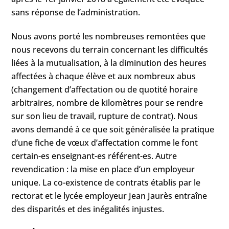
sans réponse de l’administration.
Nous avons porté les nombreuses remontées que
nous recevons du terrain concernant les difficultés
liées à la mutualisation, à la diminution des heures
affectées à chaque élève et aux nombreux abus
(changement d’affectation ou de quotité horaire
arbitraires, nombre de kilomètres pour se rendre
sur son lieu de travail, rupture de contrat). Nous
avons demandé à ce que soit généralisée la pratique
d’une fiche de vœux d’affectation comme le font
certain-es enseignant-es référent-es. Autre
revendication : la mise en place d’un employeur
unique. La co-existence de contrats établis par le
rectorat et le lycée employeur Jean Jaurès entraîne
des disparités et des inégalités injustes.