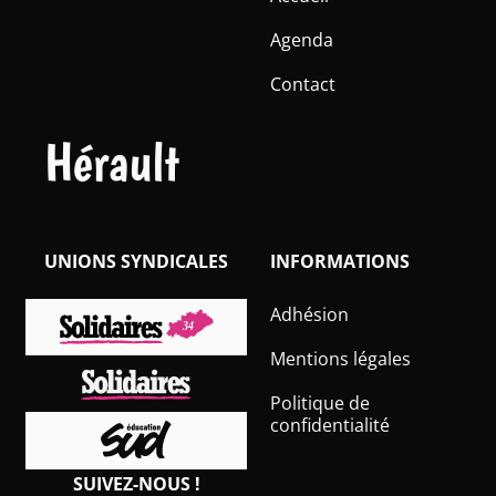
Agenda
Contact
Hérault
UNIONS SYNDICALES
INFORMATIONS
Adhésion
Mentions légales
Politique de
confidentialité
SUIVEZ-NOUS !