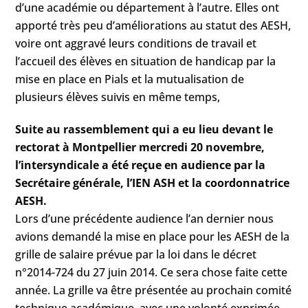
d’une académie ou département à l’autre. Elles ont
apporté très peu d’améliorations au statut des AESH,
voire ont aggravé leurs conditions de travail et
l’accueil des élèves en situation de handicap par la
mise en place en Pials et la mutualisation de
plusieurs élèves suivis en même temps,
Suite au rassemblement qui a eu lieu devant le
rectorat à Montpellier mercredi 20 novembre,
l’intersyndicale a été reçue en audience par la
Secrétaire générale, l’IEN ASH et la coordonnatrice
AESH.
Lors d’une précédente audience l’an dernier nous
avions demandé la mise en place pour les AESH de la
grille de salaire prévue par la loi dans le décret
n°2014-724 du 27 juin 2014. Ce sera chose faite cette
année. La grille va être présentée au prochain comité
technique académique, avec une volonté exprimée