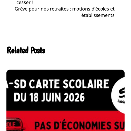
cesser !
Grève pour nos retraites : motions d’écoles et
établissements
Related Posts