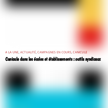
A LA UNE
,
ACTUALITÉ
,
CAMPAGNES EN COURS
,
CANICULE
Canicule dans les écoles et établissements : outils syndicaux