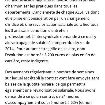
d’harmoniser les pratiques dans tous les
départements. L’ancienneté de chaque AESH va donc
être prise en considération par un changement
d’indice et, une revalorisation salariale aura lieu tous
les 3 ans sans condition d’entretien
professionnel. L’intersyndicale demande à ce qu’il y
ait rattrapage de salaire à compter du décret de
2014. Pour autant cette grille de salaire, dont
l’évolution est bornée à 200 euros de plus en fin de
carrière, reste indigente.
Des avenants régularisant le nombre de semaines
sur lequel est établi le contrat vont être envoyés sans
baisse de la quotité horaire, ce qui permettra
également une revalorisation salariale. Nous avons
demandé à ce qu’un contrat de 24 heures
d’accompagnement soit rémunéré à 62% (et non