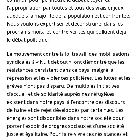
l’appropriation par toutes et tous des vrais enjeux
auxquels la majorité de la population est confrontée.
Nous voulons expertiser et déconstruire, dans les
prochains mois, les contre-vérités qui polluent déjà
le débat politique.
Le mouvement contre la loi travail, des mobilisations
syndicales à « Nuit debout », ont démontré que les
résistances persistent dans ce pays, malgré la
répression et les violences policières. Les luttes et les
grèves n’ont pas disparu. De multiples initiatives
d’accueil et de solidarité auprès des réfugié.es
existent dans notre pays, à l’encontre des discours
de haine et de rejet développés par certain.es. Les
énergies sont disponibles dans notre société pour
porter l’espoir de progrès sociaux et d’une société
juste et égalitaire. Pour faire vivre ces résistances et