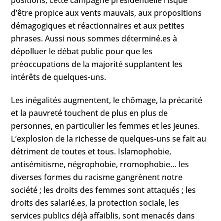
positions, cette campagne présidentielle risque
d’être propice aux vents mauvais, aux propositions
démagogiques et réactionnaires et aux petites
phrases. Aussi nous sommes déterminé.es à
dépolluer le débat public pour que les
préoccupations de la majorité supplantent les
intérêts de quelques-uns.
Les inégalités augmentent, le chômage, la précarité
et la pauvreté touchent de plus en plus de
personnes, en particulier les femmes et les jeunes.
L’explosion de la richesse de quelques-uns se fait au
détriment de toutes et tous. Islamophobie,
antisémitisme, négrophobie, rromophobie… les
diverses formes du racisme gangrènent notre
société ; les droits des femmes sont attaqués ; les
droits des salarié.es, la protection sociale, les
services publics déjà affaiblis, sont menacés dans