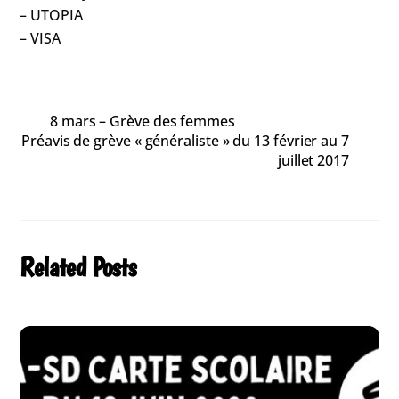
– UTOPIA
– VISA
8 mars – Grève des femmes
Préavis de grève « généraliste » du 13 février au 7
juillet 2017
Related Posts