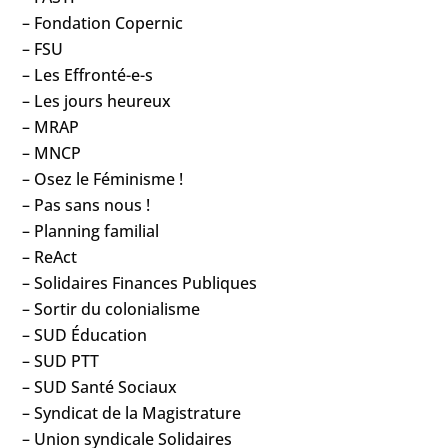
– Fondation Copernic
– FSU
– Les Effronté-e-s
– Les jours heureux
– MRAP
– MNCP
– Osez le Féminisme !
– Pas sans nous !
– Planning familial
– ReAct
– Solidaires Finances Publiques
– Sortir du colonialisme
– SUD Éducation
– SUD PTT
– SUD Santé Sociaux
– Syndicat de la Magistrature
– Union syndicale Solidaires