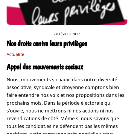
20 FÉVRIER 2017
Nos droits contre leurs privilèges
Actualité
Appel des mouvements sociaux
Nous, mouvements sociaux, dans notre diversité
associative, syndicale et citoyenne comptons bien
faire entendre nos voix et nos propositions dans les
prochains mois. Dans la période électorale qui
s’ouvre, nous ne mettrons ni nos actions ni nos
revendications de côté. Même si nous savons que
tous les candidat.es ne défendent pas les mêmes