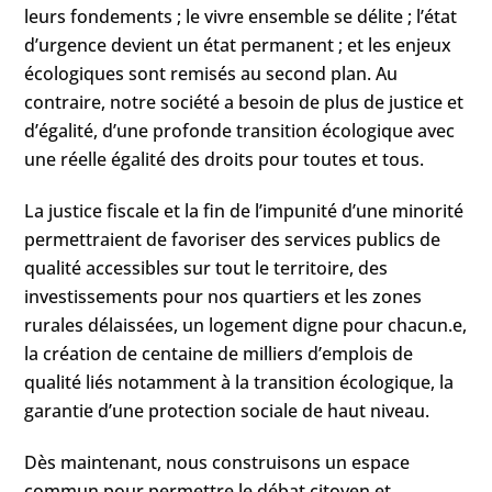
leurs fondements ; le vivre ensemble se délite ; l’état
d’urgence devient un état permanent ; et les enjeux
écologiques sont remisés au second plan. Au
contraire, notre société a besoin de plus de justice et
d’égalité, d’une profonde transition écologique avec
une réelle égalité des droits pour toutes et tous.
La justice fiscale et la fin de l’impunité d’une minorité
permettraient de favoriser des services publics de
qualité accessibles sur tout le territoire, des
investissements pour nos quartiers et les zones
rurales délaissées, un logement digne pour chacun.e,
la création de centaine de milliers d’emplois de
qualité liés notamment à la transition écologique, la
garantie d’une protection sociale de haut niveau.
Dès maintenant, nous construisons un espace
commun pour permettre le débat citoyen et