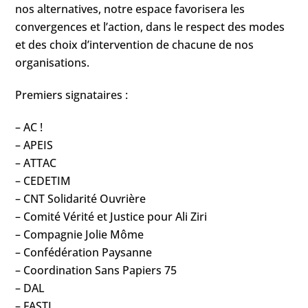
nos alternatives, notre espace favorisera les
convergences et l’action, dans le respect des modes
et des choix d’intervention de chacune de nos
organisations.
Premiers signataires :
– AC !
– APEIS
– ATTAC
– CEDETIM
– CNT Solidarité Ouvrière
– Comité Vérité et Justice pour Ali Ziri
– Compagnie Jolie Môme
– Confédération Paysanne
– Coordination Sans Papiers 75
– DAL
– FASTI