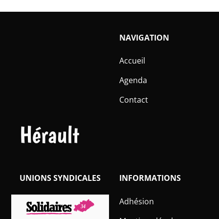
NAVIGATION
Accueil
Agenda
Contact
Hérault
UNIONS SYNDICALES
INFORMATIONS
Adhésion