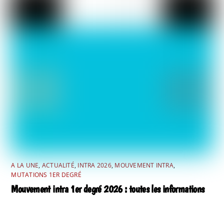
A LA UNE
,
ACTUALITÉ
,
INTRA 2026
,
MOUVEMENT INTRA
,
MUTATIONS 1ER DEGRÉ
Mouvement intra 1er degré 2026 : toutes les informations