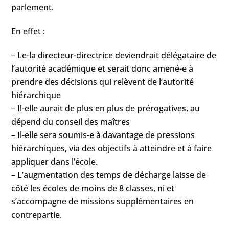
parlement.
En effet :
– Le-la directeur-directrice deviendrait délégataire de
l’autorité académique et serait donc amené-e à
prendre des décisions qui relèvent de l’autorité
hiérarchique
– Il-elle aurait de plus en plus de prérogatives, au
dépend du conseil des maîtres
– Il-elle sera soumis-e à davantage de pressions
hiérarchiques, via des objectifs à atteindre et à faire
appliquer dans l’école.
– L’augmentation des temps de décharge laisse de
côté les écoles de moins de 8 classes, ni et
s’accompagne de missions supplémentaires en
contrepartie.