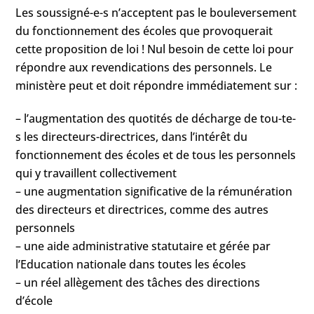
Les soussigné-e-s n’acceptent pas le bouleversement
du fonctionnement des écoles que provoquerait
cette proposition de loi ! Nul besoin de cette loi pour
répondre aux revendications des personnels. Le
ministère peut et doit répondre immédiatement sur :
– l’augmentation des quotités de décharge de tou-te-
s les directeurs-directrices, dans l’intérêt du
fonctionnement des écoles et de tous les personnels
qui y travaillent collectivement
– une augmentation significative de la rémunération
des directeurs et directrices, comme des autres
personnels
– une aide administrative statutaire et gérée par
l’Education nationale dans toutes les écoles
– un réel allègement des tâches des directions
d’école