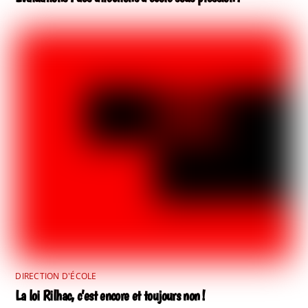
DIRECTION D'ÉCOLE
La loi Rilhac, c’est encore et toujours non !