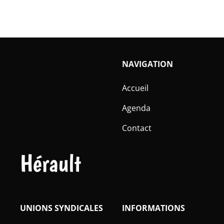
NAVIGATION
Accueil
Agenda
Contact
Hérault
UNIONS SYNDICALES
INFORMATIONS