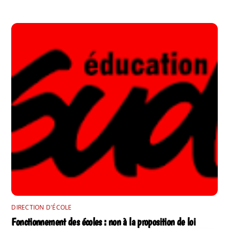
DIRECTION D'ÉCOLE
Fonctionnement des écoles : non à la proposition de loi