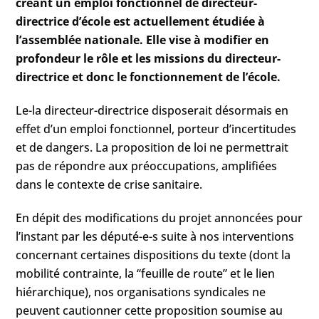
créant un emploi fonctionnel de directeur-
directrice d’école est actuellement étudiée à
l’assemblée nationale. Elle vise à modifier en
profondeur le rôle et les missions du directeur-
directrice et donc le fonctionnement de l’école.
Le-la directeur-directrice disposerait désormais en
effet d’un emploi fonctionnel, porteur d’incertitudes
et de dangers. La proposition de loi ne permettrait
pas de répondre aux préoccupations, amplifiées
dans le contexte de crise sanitaire.
En dépit des modifications du projet annoncées pour
l’instant par les député-e-s suite à nos interventions
concernant certaines dispositions du texte (dont la
mobilité contrainte, la “feuille de route” et le lien
hiérarchique), nos organisations syndicales ne
peuvent cautionner cette proposition soumise au