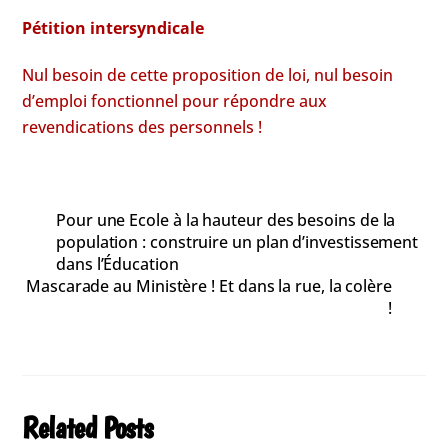
Pétition intersyndicale
Nul besoin de cette proposition de loi, nul besoin
d’emploi fonctionnel pour répondre aux
revendications des personnels !
Pour une Ecole à la hauteur des besoins de la
population : construire un plan d’investissement
dans l’Éducation
Mascarade au Ministère ! Et dans la rue, la colère
!
Related Posts