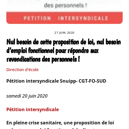
27 JUIN 2020
Nul besoin de cette proposition de loi, nul besoin
d’emploi fonctionnel pour répondre aux
revendications des personnels !
Direction d'école
Pétition intersyndicale Snuipp- CGT-FO-SUD
samedi 20 juin 2020
Pétition intersyndicale
En pleine crise sanitaire, une proposition de loi