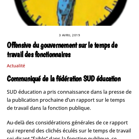
3 AVRIL 2019
Offensive du gouvernement sur le temps de
travail des fonctionnaires
Actualité
Communiqué de la fédération SUD éducation
SUD éducation a pris connaissance dans la presse de
la publication prochaine d’un rapport sur le temps
de travail dans la fonction publique.
Au-delà des considérations générales de ce rapport
qui reprend des clichés éculés sur le temps de travail
soi-disant ”faible” dans la fonction publique, ce