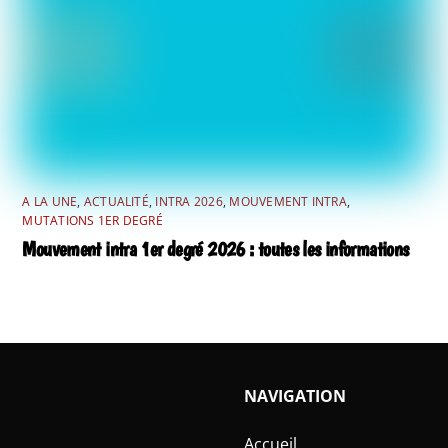
A LA UNE
,
ACTUALITÉ
,
INTRA 2026
,
MOUVEMENT INTRA
,
MUTATIONS 1ER DEGRÉ
Mouvement intra 1er degré 2026 : toutes les informations
NAVIGATION
Accueil