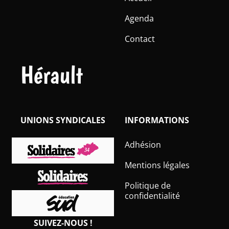
Agenda
Contact
Hérault
UNIONS SYNDICALES
INFORMATIONS
Adhésion
Mentions légales
Politique de
confidentialité
SUIVEZ-NOUS !