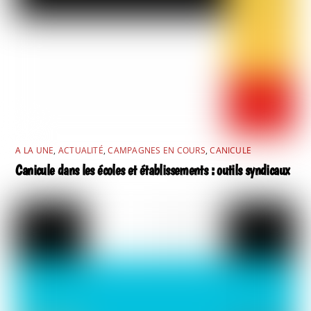
A LA UNE
,
ACTUALITÉ
,
CAMPAGNES EN COURS
,
CANICULE
Canicule dans les écoles et établissements : outils syndicaux