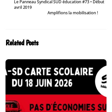
Le Panneau Syndical SUD éducation #73 • Début
avril 2019
Amplifions la mobilisation !
Related Posts