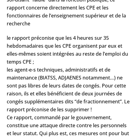
rapport concerne directement les CPE et les
fonctionnaires de l’enseignement supérieur et de la
recherche
le rapport préconise que les 4 heures sur 35
hebdomadaires que les CPE organisent par eux et
elles-mêmes soient intégrées au reste de l’emploi du
temps CPE ;
les agent-e-s techniques, administratifs et de
maintenance (BIATSS, ADJAENES notamment…) ne
sont pas libres de leurs dates de congés. Pour cette
raison, ils et elles bénéficient de deux journées de
congés supplémentaires dits “de fractionnement”. Le
rapport préconise de les supprimer !
Ce rapport, commandé par le gouvernement,
constitue une attaque directe contre les personnels
et leur statut. Qui plus est, ces mesures ont pour but