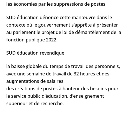
les économies par les suppressions de postes.
SUD éducation dénonce cette manœuvre dans le
contexte où le gouvernement s’apprête à présenter
au parlement le projet de loi de démantèlement de la
fonction publique 2022.
SUD éducation revendique :
la baisse globale du temps de travail des personnels,
avec une semaine de travail de 32 heures et des
augmentations de salaires.
des créations de postes à hauteur des besoins pour
le service public d’éducation, d’enseignement
supérieur et de recherche.