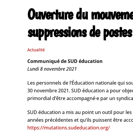
Ouverture du mouvement
suppressions de postes
Actualité
Communiqué de SUD éducation
Lundi 8 novembre 2021
Les personnels de l’Éducation nationale qui so
30 novembre 2021. SUD éducation a pour objectif 
primordial d’être accompagné·e par un syndicat 
SUD éducation a mis au point un outil pour les 
années précédentes et qu’ils puissent être ac
https://mutations.sudeducation.org/