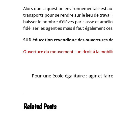
Alors que la question environnementale est au 
transports pour se rendre sur le lieu de travail
baisser le nombre d’élèves par classe et améliore
fidéliser les agent·es mais il faut également ce
SUD éducation revendique des ouvertures de
Ouverture du mouvement : un droit à la mobili
Pour une école égalitaire : agir et fa
Related Posts