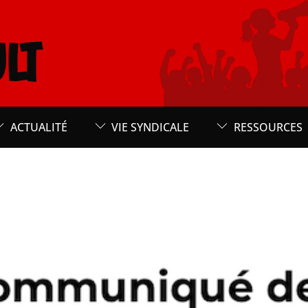
LT
ACTUALITÉ
VIE SYNDICALE
RESSOURCES