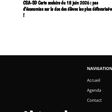
CSA-SD Carte scolaire du 18 juin 2026 : pas
d’économies sur le dos des élèves les plus défavorisé·e
!
NAVIGATIO
Accueil
Agenda
Contact