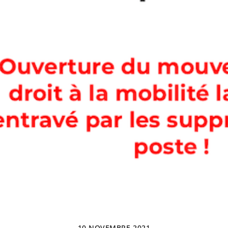
10 NOVEMBRE 2021