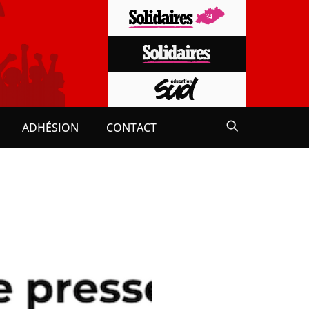
ADHÉSION
CONTACT