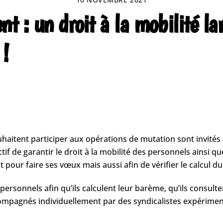
 : un droit à la mobilité la
 !
uhaitent participer aux opérations de mutation sont invités 
de garantir le droit à la mobilité des personnels ainsi que l
pour faire ses vœux mais aussi afin de vérifier le calcul d
personnels afin qu’ils calculent leur barème, qu’ils consult
compagnés individuellement par des syndicalistes expérimen