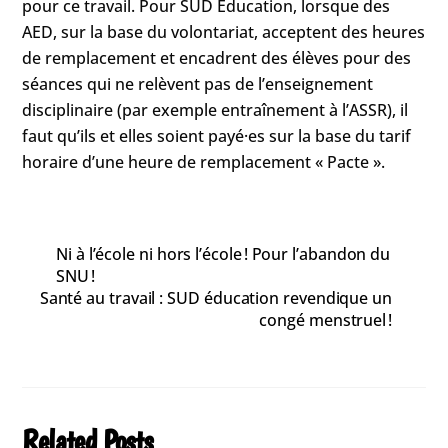
pour ce travail. Pour SUD Éducation, lorsque des
AED, sur la base du volontariat, acceptent des heures
de remplacement et encadrent des élèves pour des
séances qui ne relèvent pas de l’enseignement
disciplinaire (par exemple entraînement à l’ASSR), il
faut qu’ils et elles soient payé·es sur la base du tarif
horaire d’une heure de remplacement « Pacte ».
Ni à l’école ni hors l’école ! Pour l’abandon du
SNU !
Santé au travail : SUD éducation revendique un
congé menstruel !
Related Posts