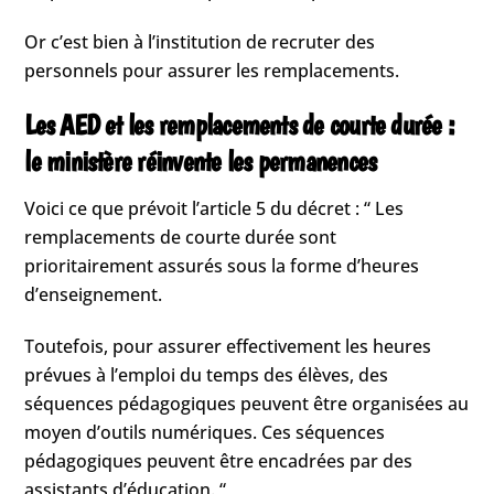
Or c’est bien à l’institution de recruter des
personnels pour assurer les remplacements.
Les AED et les remplacements de courte durée :
le ministère réinvente les permanences
Voici ce que prévoit l’article 5 du décret : “ Les
remplacements de courte durée sont
prioritairement assurés sous la forme d’heures
d’enseignement.
Toutefois, pour assurer effectivement les heures
prévues à l’emploi du temps des élèves, des
séquences pédagogiques peuvent être organisées au
moyen d’outils numériques. Ces séquences
pédagogiques peuvent être encadrées par des
assistants d’éducation. “