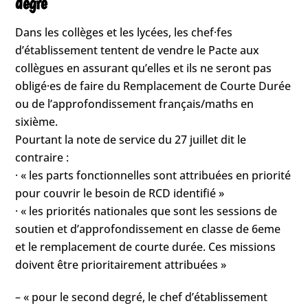
degré
Dans les collèges et les lycées, les chef·fes
d’établissement tentent de vendre le Pacte aux
collègues en assurant qu’elles et ils ne seront pas
obligé·es de faire du Remplacement de Courte Durée
ou de l’approfondissement français/maths en
sixième.
Pourtant la note de service du 27 juillet dit le
contraire :
· « les parts fonctionnelles sont attribuées en priorité
pour couvrir le besoin de RCD identifié »
· « les priorités nationales que sont les sessions de
soutien et d’approfondissement en classe de 6eme
et le remplacement de courte durée. Ces missions
doivent être prioritairement attribuées »
– « pour le second degré, le chef d’établissement