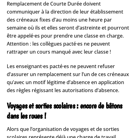
Remplacement de Courte Durée doivent
communiquer à la direction de leur établissement
des créneaux fixes d’au moins une heure par
semaine où ils et elles seront d’astreinte et pourront
être appelé·es pour prendre une classe en charge.
Attention : les collègues pacté·es ne peuvent
rattraper un cours manqué avec leur classe !
Les enseignant·es pacté·es ne peuvent refuser
d’assurer un remplacement sur l’un de ces créneaux
qu’avec un motif légitime d’absence en application
des règles régissant les autorisations d’absence.
Voyages et sorties scolaires : encore de bâtons
dans les roues !
Alors que l’organisation de voyages et de sorties
scolaires représente déjà une charge de travail