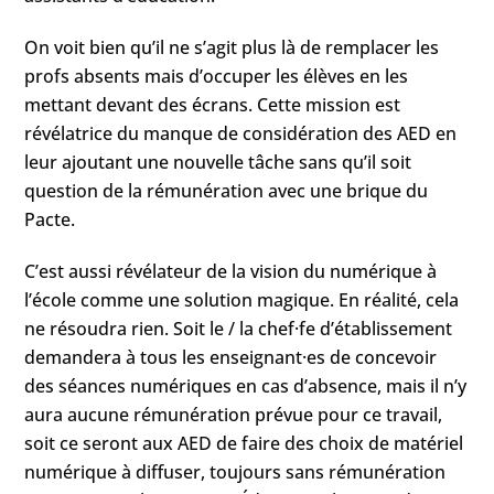
On voit bien qu’il ne s’agit plus là de remplacer les
profs absents mais d’occuper les élèves en les
mettant devant des écrans. Cette mission est
révélatrice du manque de considération des AED en
leur ajoutant une nouvelle tâche sans qu’il soit
question de la rémunération avec une brique du
Pacte.
C’est aussi révélateur de la vision du numérique à
l’école comme une solution magique. En réalité, cela
ne résoudra rien. Soit le / la chef·fe d’établissement
demandera à tous les enseignant·es de concevoir
des séances numériques en cas d’absence, mais il n’y
aura aucune rémunération prévue pour ce travail,
soit ce seront aux AED de faire des choix de matériel
numérique à diffuser, toujours sans rémunération