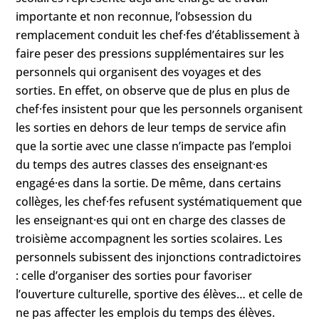
importante et non reconnue, l’obsession du
remplacement conduit les chef·fes d’établissement à
faire peser des pressions supplémentaires sur les
personnels qui organisent des voyages et des
sorties. En effet, on observe que de plus en plus de
chef·fes insistent pour que les personnels organisent
les sorties en dehors de leur temps de service afin
que la sortie avec une classe n’impacte pas l’emploi
du temps des autres classes des enseignant·es
engagé·es dans la sortie. De même, dans certains
collèges, les chef·fes refusent systématiquement que
les enseignant·es qui ont en charge des classes de
troisième accompagnent les sorties scolaires. Les
personnels subissent des injonctions contradictoires
: celle d’organiser des sorties pour favoriser
l’ouverture culturelle, sportive des élèves… et celle de
ne pas affecter les emplois du temps des élèves.