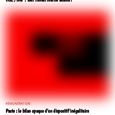
RÉMUNÉRATION
Pacte : le bilan opaque d’un dispositif inégalitaire