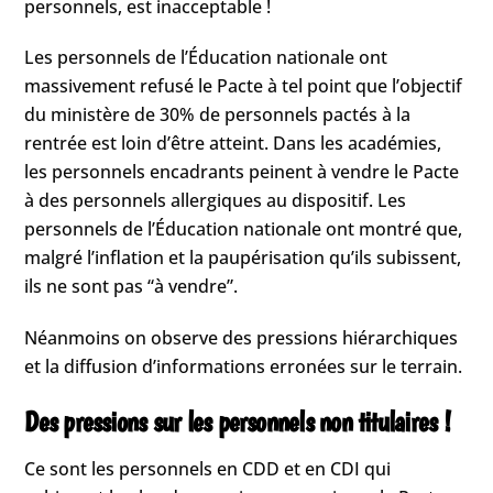
personnels, est inacceptable !
Les personnels de l’Éducation nationale ont
massivement refusé le Pacte à tel point que l’objectif
du ministère de 30% de personnels pactés à la
rentrée est loin d’être atteint. Dans les académies,
les personnels encadrants peinent à vendre le Pacte
à des personnels allergiques au dispositif. Les
personnels de l’Éducation nationale ont montré que,
malgré l’inflation et la paupérisation qu’ils subissent,
ils ne sont pas “à vendre”.
Néanmoins on observe des pressions hiérarchiques
et la diffusion d’informations erronées sur le terrain.
Des pressions sur les personnels non titulaires !
Ce sont les personnels en CDD et en CDI qui