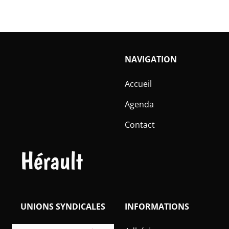
NAVIGATION
Accueil
Agenda
Contact
Hérault
UNIONS SYNDICALES
INFORMATIONS