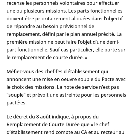
recense les personnels volontaires pour effectuer
une ou plusieurs missions. Les parts fonctionnelles
doivent être prioritairement allouées dans l’objectif
de répondre au besoin prévisionnel de
remplacement, défini par le plan annuel précité. La
première mission ne peut faire l’objet d’une demi-
part fonctionnelle. Sauf cas particulier, elle porte sur
le remplacement de courte durée. »
Méfiez-vous des chef·fes d’établissement qui
annoncent une mise en oeuvre souple du Pacte avec
le choix des missions. La note de service n’est pas
“souple” et prévoit une astreinte pour les personnels
pacté·es.
Le décret du 8 août indique, à propos du
Remplacement de Courte Durée que « le chef
d’établissement rend compte au CA et au recteur au