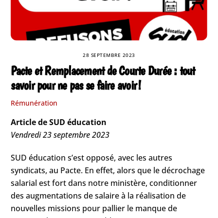
28 SEPTEMBRE 2023
Pacte et Remplacement de Courte Durée : tout
savoir pour ne pas se faire avoir !
Rémunération
Article de SUD éducation
Vendredi 23 septembre 2023
SUD éducation s’est opposé, avec les autres
syndicats, au Pacte. En effet, alors que le décrochage
salarial est fort dans notre ministère, conditionner
des augmentations de salaire à la réalisation de
nouvelles missions pour pallier le manque de