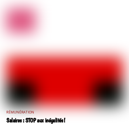
RÉMUNÉRATION
Salaires : STOP aux inégalités !