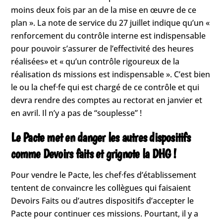
moins deux fois par an de la mise en œuvre de ce
plan ». La note de service du 27 juillet indique qu’un «
renforcement du contrôle interne est indispensable
pour pouvoir s’assurer de l’effectivité des heures
réalisées» et « qu’un contrôle rigoureux de la
réalisation ds missions est indispensable ». C’est bien
le ou la chef·fe qui est chargé de ce contrôle et qui
devra rendre des comptes au rectorat en janvier et
en avril. Il n’y a pas de “souplesse” !
Le Pacte met en danger les autres dispositifs
comme Devoirs faits et grignote la DHG !
Pour vendre le Pacte, les chef·fes d’établissement
tentent de convaincre les collègues qui faisaient
Devoirs Faits ou d’autres dispositifs d’accepter le
Pacte pour continuer ces missions. Pourtant, il y a