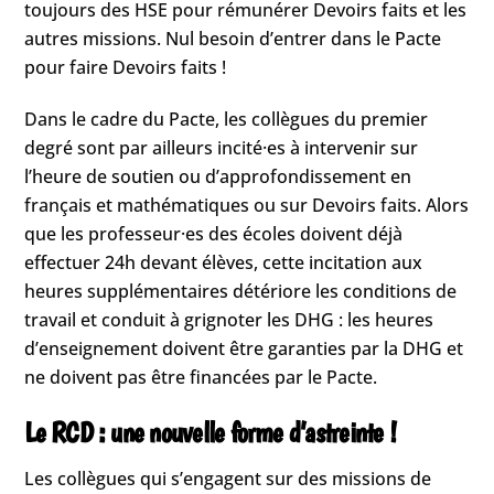
toujours des HSE pour rémunérer Devoirs faits et les
autres missions. Nul besoin d’entrer dans le Pacte
pour faire Devoirs faits !
Dans le cadre du Pacte, les collègues du premier
degré sont par ailleurs incité·es à intervenir sur
l’heure de soutien ou d’approfondissement en
français et mathématiques ou sur Devoirs faits. Alors
que les professeur·es des écoles doivent déjà
effectuer 24h devant élèves, cette incitation aux
heures supplémentaires détériore les conditions de
travail et conduit à grignoter les DHG : les heures
d’enseignement doivent être garanties par la DHG et
ne doivent pas être financées par le Pacte.
Le RCD : une nouvelle forme d’astreinte !
Les collègues qui s’engagent sur des missions de