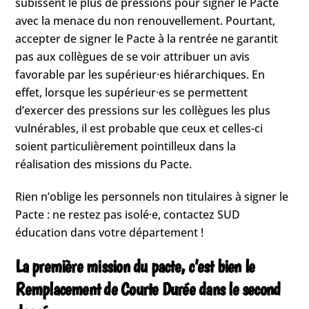
subissent le plus de pressions pour signer le Pacte
avec la menace du non renouvellement. Pourtant,
accepter de signer le Pacte à la rentrée ne garantit
pas aux collègues de se voir attribuer un avis
favorable par les supérieur·es hiérarchiques. En
effet, lorsque les supérieur·es se permettent
d’exercer des pressions sur les collègues les plus
vulnérables, il est probable que ceux et celles-ci
soient particulièrement pointilleux dans la
réalisation des missions du Pacte.
Rien n’oblige les personnels non titulaires à signer le
Pacte : ne restez pas isolé·e, contactez SUD
éducation dans votre département !
La première mission du pacte, c’est bien le
Remplacement de Courte Durée dans le second