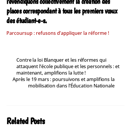
revendiquons collectivement la création des
places correspondant à tous les premiers vœux
des étudiant-e-s.
Parcoursup : refusons d’appliquer la réforme !
Contre la loi Blanquer et les réformes qui
attaquent l’école publique et les personnels : et
maintenant, amplifions la lutte !
Après le 19 mars : poursuivons et amplifions la
mobilisation dans l’Éducation Nationale
Related Posts