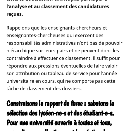
l’analyse et au classement des candidatures
reçues.
Rappelons que les enseignants-chercheurs et
enseignantes-chercheuses qui exercent des
responsabilités administratives n’ont pas de pouvoir
hiérarchique sur leurs pairs et ne peuvent donc les
contraindre à effectuer ce classement. Il suffit pour
répondre aux pressions éventuelles de faire valoir
son attribution ou tableau de service pour l’année
universitaire en cours, qui ne comporte pas cette
tâche de classement des dossiers.
Construisons le rapport de force : sabotons la
sélection des lycéen-ne-s et des étudiant-e-s.
Pour une université ouverte à toutes et tous,