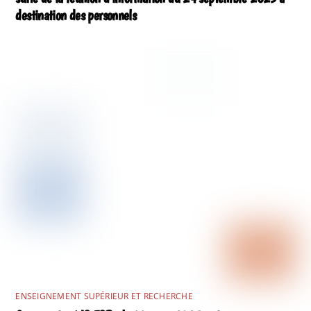
destination des personnels
ENSEIGNEMENT SUPÉRIEUR ET RECHERCHE