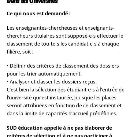
Dans les Universités
Ce qui nous est demandé :
Les enseignantes-chercheuses et enseignants-
chercheurs titulaires sont supposé-e-s effectuer le
classement de tou-te-s les candidat-e-s à chaque
filière, soit :
• Définir des critères de classement des dossiers
pour les trier automatiquement.
• Analyser et classer les dossiers reçus.
C’est bien la sélection des étudiant-e-s à l’entrée de
l’université qui est instaurée, puisque les places
seront attribuées en fonction de ce classement et
dans la limite de capacités d’accueil prédéfinies.
SUD éducation appelle à ne pas élaborer de
critères de sélection et à ne pas participer à