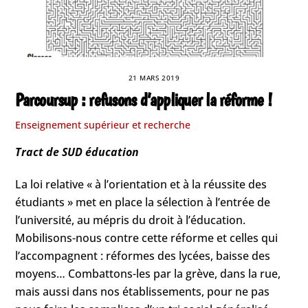
21 MARS 2019
Parcoursup : refusons d’appliquer la réforme !
Enseignement supérieur et recherche
Tract de SUD éducation
La loi relative « à l’orientation et à la réussite des
étudiants » met en place la sélection à l’entrée de
l’université, au mépris du droit à l’éducation.
Mobilisons-nous contre cette réforme et celles qui
l’accompagnent : réformes des lycées, baisse des
moyens… Combattons-les par la grève, dans la rue,
mais aussi dans nos établissements, pour ne pas