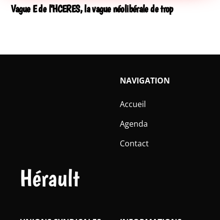
Vague E de l’HCERES, la vague néolibérale de trop
NAVIGATION
Accueil
Agenda
Contact
Hérault