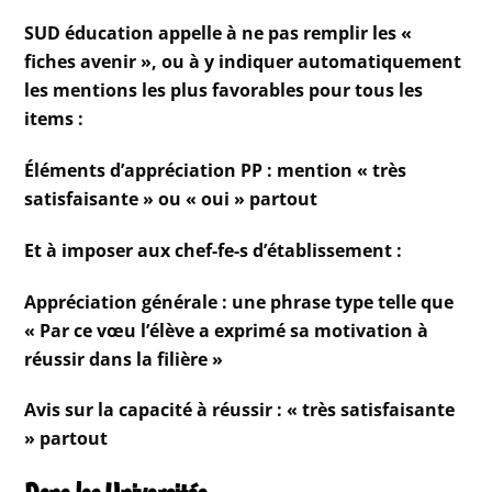
SUD éducation appelle à ne pas remplir les «
fiches avenir », ou à y indiquer automatiquement
les mentions les plus favorables pour tous les
items :
Éléments d’appréciation PP : mention « très
satisfaisante » ou « oui » partout
Et à imposer aux chef-fe-s d’établissement :
Appréciation générale : une phrase type telle que
« Par ce vœu l’élève a exprimé sa motivation à
réussir dans la filière »
Avis sur la capacité à réussir : « très satisfaisante
» partout