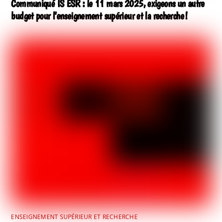
Communiqué IS ESR : le 11 mars 2025, exigeons un autre
budget pour l’enseignement supérieur et la recherche !
ENSEIGNEMENT SUPÉRIEUR ET RECHERCHE