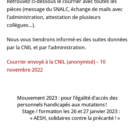
Retrouvez ci-dessous le courrier avec toutes les
pièces (message du SNALC, échange de mails avec
l’administration, attestation de plusieurs
collègues…).
Nous vous tiendrons informé-es des suites données
par la CNIL et par l’administration.
Courrier envoyé à la CNIL (anonymisé) – 10
novembre 2022
Mouvement 2023 : pour l’égalité d’accès des
personnels handicapés aux mutations !
Stage / formation les 26 et 27 janvier 2023 :
« AESH, solidaires contre la précarité ! »