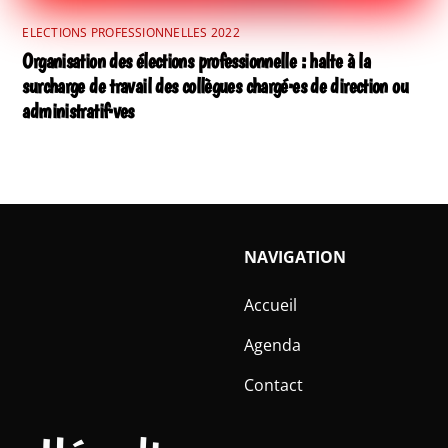
ELECTIONS PROFESSIONNELLES 2022
Organisation des élections professionnelle : halte à la
surcharge de travail des collègues chargé·es de direction ou
administratif·ves
NAVIGATION
Accueil
Agenda
Contact