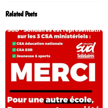
Related Posts