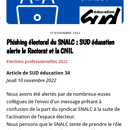
10 NOVEMBRE 2022
Phishing électoral du SNALC : SUD éducation
alerte le Rectorat et la CNIL
Elections professionnelles 2022
Article de SUD éducation 34
Jeudi 10 novembre 2022
Nous avons été alertés par de nombreux-euses
collègues de l’envoi d’un message prêtant à
confusion de la part du syndicat SNALC à la suite de
l’activation de l’espace électeur.
Nous pensons que le SNALC tente de prendre le rôle