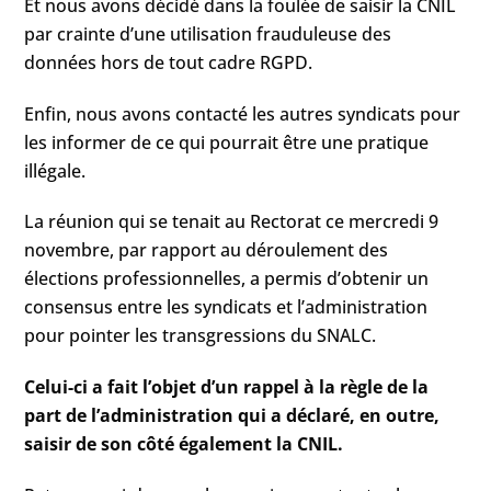
Et nous avons décidé dans la foulée de saisir la CNIL
par crainte d’une utilisation frauduleuse des
données hors de tout cadre RGPD.
Enfin, nous avons contacté les autres syndicats pour
les informer de ce qui pourrait être une pratique
illégale.
La réunion qui se tenait au Rectorat ce mercredi 9
novembre, par rapport au déroulement des
élections professionnelles, a permis d’obtenir un
consensus entre les syndicats et l’administration
pour pointer les transgressions du SNALC.
Celui-ci a fait l’objet d’un rappel à la règle de la
part de l’administration qui a déclaré, en outre,
saisir de son côté également la CNIL.