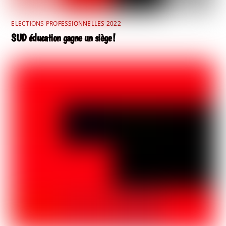
ELECTIONS PROFESSIONNELLES 2022
SUD éducation gagne un siège !