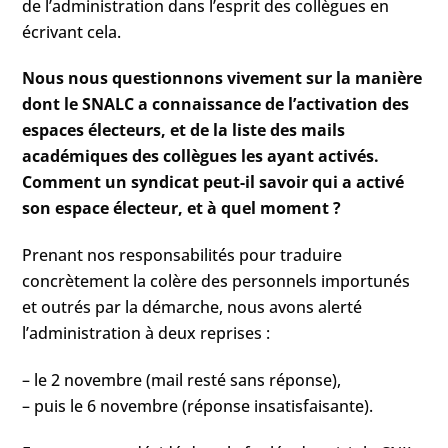
de l’administration dans l’esprit des collègues en
écrivant cela.
Nous nous questionnons vivement sur la manière
dont le SNALC a connaissance de l’activation des
espaces électeurs, et de la liste des mails
académiques des collègues les ayant activés.
Comment un syndicat peut-il savoir qui a activé
son espace électeur, et à quel moment ?
Prenant nos responsabilités pour traduire
concrètement la colère des personnels importunés
et outrés par la démarche, nous avons alerté
l’administration à deux reprises :
– le 2 novembre (mail resté sans réponse),
– puis le 6 novembre (réponse insatisfaisante).