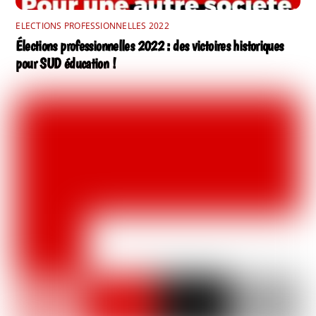
ELECTIONS PROFESSIONNELLES 2022
Élections professionnelles 2022 : des victoires historiques
pour SUD éducation !