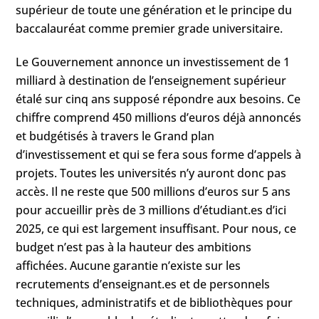
supérieur de toute une génération et le principe du
baccalauréat comme premier grade universitaire.
Le Gouvernement annonce un investissement de 1
milliard à destination de l’enseignement supérieur
étalé sur cinq ans supposé répondre aux besoins. Ce
chiffre comprend 450 millions d’euros déjà annoncés
et budgétisés à travers le Grand plan
d’investissement et qui se fera sous forme d’appels à
projets. Toutes les universités n’y auront donc pas
accès. Il ne reste que 500 millions d’euros sur 5 ans
pour accueillir près de 3 millions d’étudiant.es d’ici
2025, ce qui est largement insuffisant. Pour nous, ce
budget n’est pas à la hauteur des ambitions
affichées. Aucune garantie n’existe sur les
recrutements d’enseignant.es et de personnels
techniques, administratifs et de bibliothèques pour