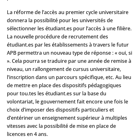
La réforme de l’accès au premier cycle universitaire
donnera la possibilité pour les universités de
sélectionner les étudiant.es pour l’accès à une filière.
La nouvelle procédure de recrutement des
étudiant.es par les établissements à travers le futur
APB permettra un nouveau type de réponse : « oui, si
». Cela pourra se traduire par une année de remise à
niveau, un rallongement de cursus universitaire,
l’inscription dans un parcours spécifique, etc. Au lieu
de mettre en place des dispositifs pédagogiques
pour tou.tes les étudiant.es sur la base du
volontariat, le gouvernement fait encore une fois le
choix d’imposer des dispositifs particuliers et
d’entériner un enseignement supérieur à multiples
vitesses avec la possibilité de mise en place de
licences en 4 ans.