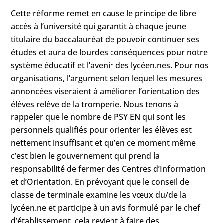
Cette réforme remet en cause le principe de libre
accès à l’université qui garantit à chaque jeune
titulaire du baccalauréat de pouvoir continuer ses
études et aura de lourdes conséquences pour notre
système éducatif et l’avenir des lycéen.nes. Pour nos
organisations, l’argument selon lequel les mesures
annoncées viseraient à améliorer l’orientation des
élèves relève de la tromperie. Nous tenons à
rappeler que le nombre de PSY EN qui sont les
personnels qualifiés pour orienter les élèves est
nettement insuffisant et qu’en ce moment même
c’est bien le gouvernement qui prend la
responsabilité de fermer des Centres d’Information
et d’Orientation. En prévoyant que le conseil de
classe de terminale examine les vœux du/de la
lycéen.ne et participe à un avis formulé par le chef
d’établissement, cela revient à faire des