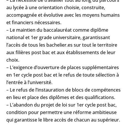
au lycée à une orientation choisie, construite,
accompagnée et évolutive avec les moyens humains
et financiers nécessaires.
– Le maintien du baccalauréat comme diplôme
national et 1er grade universitaire, garantissant
l’accès de tous les bachelier.es sur tout le territoire
aux filières post bac et aux établissements de leur
choix.
– L’exigence d’ouverture de places supplémentaires
en 1er cycle post bac et le refus de toute sélection à
l’entrée à l’université.
– Le refus de l’instauration de blocs de compétences
en lieu et place des diplômes et des qualifications.
– L’abandon du projet de loi sur 1er cycle post bac,
condition pour permettre une réforme ambitieuse
qui garantisse le libre accès de chacun au supérieur.