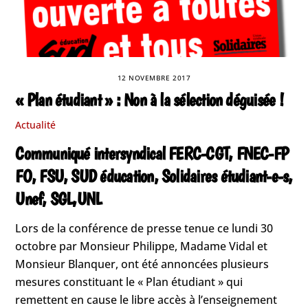
12 NOVEMBRE 2017
« Plan étudiant » : Non à la sélection déguisée !
Actualité
Communiqué intersyndical FERC-CGT, FNEC-FP
FO, FSU, SUD éducation, Solidaires étudiant-e-s,
Unef, SGL,UNL
Lors de la conférence de presse tenue ce lundi 30
octobre par Monsieur Philippe, Madame Vidal et
Monsieur Blanquer, ont été annoncées plusieurs
mesures constituant le « Plan étudiant » qui
remettent en cause le libre accès à l’enseignement