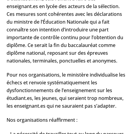
enseignant.es en lycée des acteurs de la sélection.
Ces mesures sont cohérentes avec les déclarations
du ministre de l’Éducation Nationale qui a fait
connaître son intention d’introduire une part
importante de contrôle continu pour l’obtention du
diplôme. Ce serait la fin du baccalauréat comme
diplôme national, reposant sur des épreuves
nationales, terminales, ponctuelles et anonymes.
Pour nos organisations, le ministère individualise les
échecs et renvoie systématiquement les
dysfonctionnements de l’enseignement sur les
étudiant.es, les jeunes, qui seraient trop nombreux,
les enseignant.es qui ne sauraient pas s’adapter.
Nos organisations réaffirment :
– La nécessité de travailler tout au long du parcours