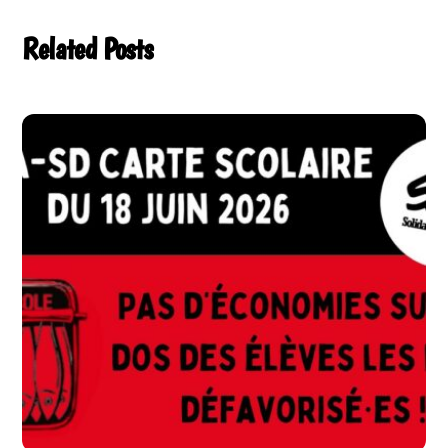
Related Posts