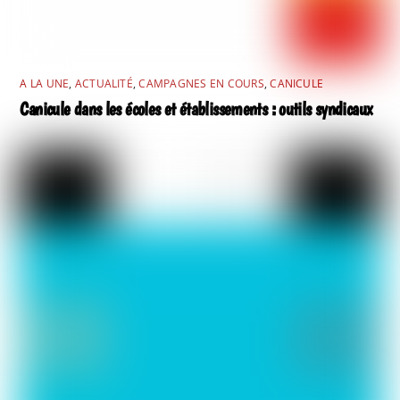
A LA UNE
,
ACTUALITÉ
,
CAMPAGNES EN COURS
,
CANICULE
Canicule dans les écoles et établissements : outils syndicaux