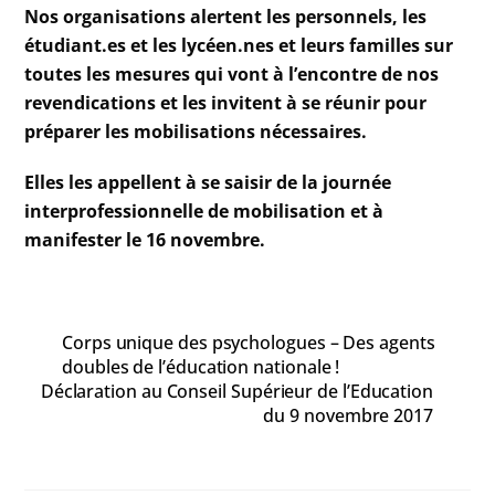
Nos organisations alertent les personnels, les
étudiant.es et les lycéen.nes et leurs familles sur
toutes les mesures qui vont à l’encontre de nos
revendications et les invitent à se réunir pour
préparer les mobilisations nécessaires.
Elles les appellent à se saisir de la journée
interprofessionnelle de mobilisation et à
manifester le 16 novembre.
Corps unique des psychologues – Des agents
doubles de l’éducation nationale !
Déclaration au Conseil Supérieur de l’Education
du 9 novembre 2017