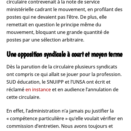
circulaire contrevenait à la note de service
ministérielle cadrant le mouvement, en profilant des
postes qui ne devaient pas l’être. De plus, elle
remettait en question le principe même du
mouvement, bloquant une grande quantité de
postes par une sélection arbitraire.
Une opposition syndicale à court et moyen terme
Dès la parution de la circulaire plusieurs syndicats
ont compris ce qui allait se jouer pour la profession.
SUD éducation, le SNUIPP et l’UNSA ont écrit et
réclamé
en instance
et en audience l’annulation de
cette circulaire.
En effet, l’administration n’a jamais pu justifier la
« compétence particulière » qu’elle voulait vérifier en
commission d’entretien. Nous avons toujours et