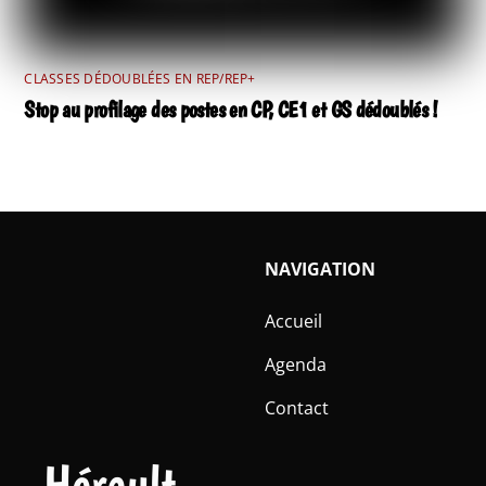
CLASSES DÉDOUBLÉES EN REP/REP+
Stop au profilage des postes en CP, CE1 et GS dédoublés !
NAVIGATION
Accueil
Agenda
Contact
Hérault