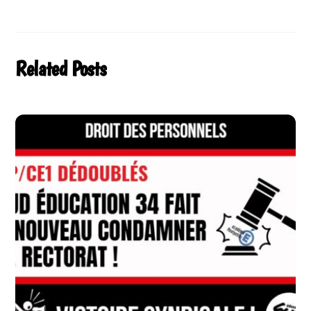
Related Posts