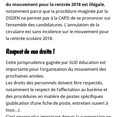
du mouvement pour la rentrée 2018 est illégale
,
notamment parce que la procédure imaginée par la
DSDEN ne permet pas à la CAPD de se prononcer sur
l’ensemble des candidatures. L’annulation de la
circulaire est sans incidence sur le mouvement pour
la rentrée scolaire 2018.
Respect de nos droits !
Cette jurisprudence gagnée par SUD éducation est
importante pour l’organisation du mouvement des
prochaines années.
Les droits des personnels doivent être respectés,
notamment le respect de l’affectation au barème et
des procédures en matière de postes spécifiques
(publication d’une fiche de poste, entretien ouvert à
tous…).
C’est encore plus important depuis la suppression en