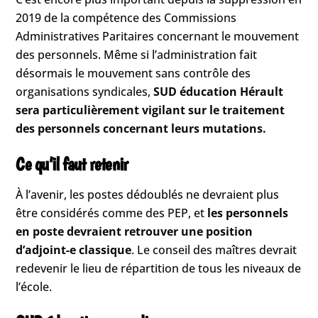
2019 de la compétence des Commissions
Administratives Paritaires concernant le mouvement
des personnels. Même si l’administration fait
désormais le mouvement sans contrôle des
organisations syndicales,
SUD éducation Hérault
sera particulièrement vigilant sur le traitement
des personnels concernant leurs mutations.
Ce qu’il faut retenir
À l’avenir, les postes dédoublés ne devraient plus
être considérés comme des PEP, et
les personnels
en poste devraient retrouver une position
d’adjoint-e classique
. Le conseil des maîtres devrait
redevenir le lieu de répartition de tous les niveaux de
l’école.