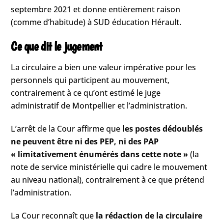
septembre 2021 et donne entièrement raison
(comme d’habitude) à SUD éducation Hérault.
Ce que dit le jugement
La circulaire a bien une valeur impérative pour les
personnels qui participent au mouvement,
contrairement à ce qu’ont estimé le juge
administratif de Montpellier et l’administration.
L’arrêt de la Cour affirme que
les postes dédoublés
ne peuvent être ni des PEP, ni des PAP
« limitativement énumérés dans cette note »
(la
note de service ministérielle qui cadre le mouvement
au niveau national), contrairement à ce que prétend
l’administration.
La Cour reconnaît que
la rédaction de la circulaire