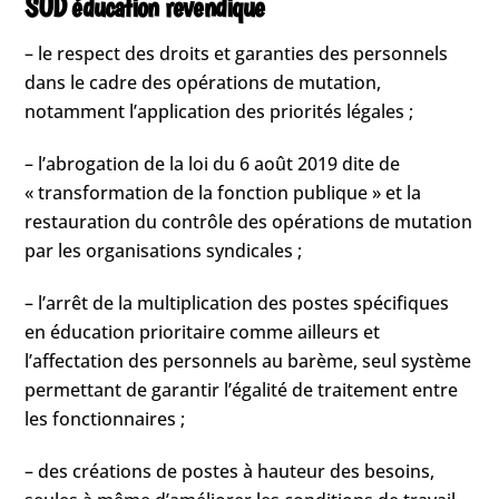
SUD éducation revendique
– le respect des droits et garanties des personnels
dans le cadre des opérations de mutation,
notamment l’application des priorités légales ;
– l’abrogation de la loi du 6 août 2019 dite de
« transformation de la fonction publique » et la
restauration du contrôle des opérations de mutation
par les organisations syndicales ;
– l’arrêt de la multiplication des postes spécifiques
en éducation prioritaire comme ailleurs et
l’affectation des personnels au barème, seul système
permettant de garantir l’égalité de traitement entre
les fonctionnaires ;
– des créations de postes à hauteur des besoins,