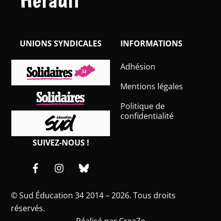
UNIONS SYNDICALES
INFORMATIONS
Adhésion
Mentions légales
Politique de
confidentialité
SUIVEZ-NOUS !
Facebook
Instagram
Bluesky
©
Sud Éducation 34
2014 – 2026. Tous droits
réservés.