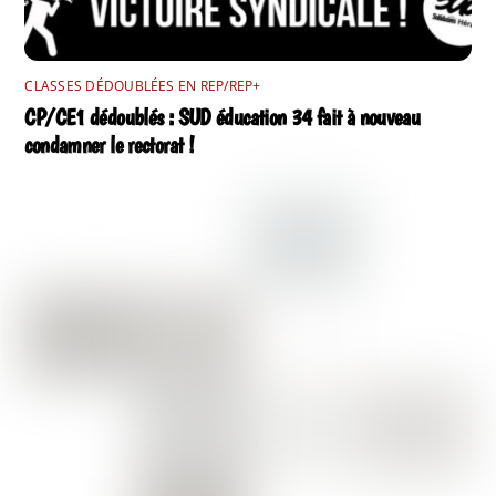
CLASSES DÉDOUBLÉES EN REP/REP+
CP/CE1 dédoublés : SUD éducation 34 fait à nouveau
condamner le rectorat !