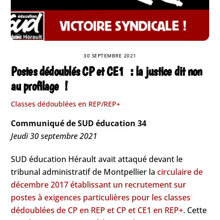
30 SEPTEMBRE 2021
Postes dédoublés CP et CE1 : la justice dit non
au profilage !
Classes dédoublées en REP/REP+
Communiqué de SUD éducation 34
Jeudi 30 septembre 2021
SUD éducation Hérault avait attaqué devant le
tribunal administratif de Montpellier la
circulaire de
décembre 2017 établissant un recrutement sur
postes à exigences particulières pour les classes
dédoublées de CP en REP et CP et CE1 en REP+
. Cette