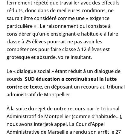
fermement répété que travailler avec des effectifs
réduits, donc dans de meilleures conditions, ne
saurait être considéré comme une « exigence
particulière » ! Le raisonnement qui consiste à
considérer qu’un-e enseignant-e habitué-e à faire
classe à 25 élèves pourrait ne pas avoir les
compétences pour faire classe à 12 élèves est
grotesque et absurde, voire insultant.
Le « dialogue social » étant réduit à un dialogue de
sourds,
SUD éducation a continué seul la lutte
contre ce texte
, en déposant un recours au tribunal
administratif de Montpellier.
À la suite du rejet de notre recours par le Tribunal
Administratif de Montpellier (comme d’habitude…),
nous avons interjeté appel. La Cour d’Appel
Administrative de Marseille a rendu son arrêt le 27