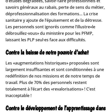
d’études dégradées, savoir-faire professionnels et
savoirs généraux au rabais, perte de sens du métier,
déprofessionnalisation des formations… La crise
sanitaire y ajoute de l’épuisement et de la détresse.
Les personnels sont ignorés comme l’illustre«le
débrouillez-vous» du ministère pour les PFMP,
laissant les PLP seul·es face aux difficultés.
Contre la baisse de notre pouvoir d’achat
Les «augmentations historiques» proposées sont
largement insuffisantes et sont conditionnées à une
redéfinition de nos missions et de notre temps de
travail. Plus de 70% des personnels restent
totalement à l’écart des «revalorisations» ! C’est
inacceptable !
Contre le développement de l’apprentissage dans