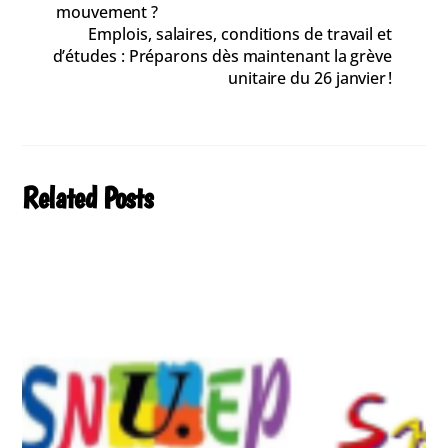
mouvement ?
Emplois, salaires, conditions de travail et
d’études : Préparons dès maintenant la grève
unitaire du 26 janvier !
Related Posts