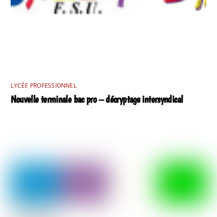
LYCÉE PROFESSIONNEL
Nouvelle terminale bac pro – décryptage intersyndical