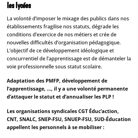
les lycées
La volonté d’imposer le mixage des publics dans nos
établissements fragilise nos statuts, dégrade les
conditions d’exercice de nos métiers et crée de
nouvelles difficultés d’organisation pédagogique.
L’objectif de ce développement idéologique et
concurrentiel de l’apprentissage est de démanteler la
voie professionnelle sous statut scolaire.
Adaptation des PMFP, développement de
l’apprentissage, …, il y a une volonté permanente
d’attaquer le statut et d’annualiser les PLP !
Les organisations syndicales CGT Éduc’action,
CNT, SNALC, SNEP-FSU, SNUEP-FSU, SUD-Éducation
appellent les personnels à se mobiliser :