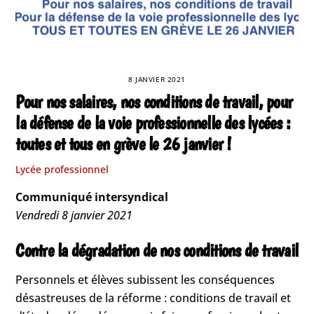
8 JANVIER 2021
Pour nos salaires, nos conditions de travail, pour
la défense de la voie professionnelle des lycées :
toutes et tous en grève le 26 janvier !
Lycée professionnel
Communiqué intersyndical
Vendredi 8 janvier 2021
Contre la dégradation de nos conditions de travail
Personnels et élèves subissent les conséquences
désastreuses de la réforme : conditions de travail et