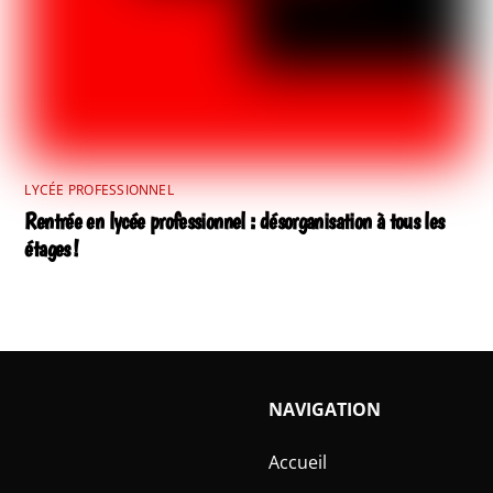
LYCÉE PROFESSIONNEL
Rentrée en lycée professionnel : désorganisation à tous les
étages !
NAVIGATION
Accueil