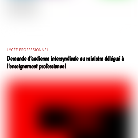
LYCÉE PROFESSIONNEL
Demande d’audience intersyndicale au ministre délégué à
l’enseignement professionnel