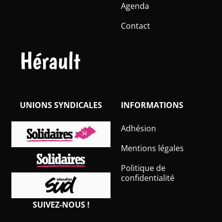
Agenda
Contact
Hérault
UNIONS SYNDICALES
INFORMATIONS
Adhésion
Mentions légales
Politique de
confidentialité
SUIVEZ-NOUS !