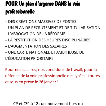
POUR Un plan d’urgence DANS la voie
professionnelle
– DES CRÉATIONS MASSIVES DE POSTES
– UN PLAN DE RECRUTEMENT ET DE TITULARISATION
– L’ABROGATION DE LA RÉFORME
– LA RESTITUTION DES HEURES DISCIPLINAIRES
– L’AUGMENTATION DES SALAIRES
– UNE CARTE NATIONALE ET AMBITIEUSE DE
L’ÉDUCATION PRIORITAIRE
Pour nos salaires, nos conditions de travail, pour la
défense de la voie professionnelle des lycées : toutes
et tous en grève le 26 janvier !
CP et CE1 à 12 : un mouvement hors du